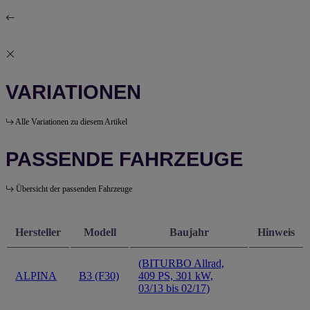
VARIATIONEN
Alle Variationen zu diesem Artikel
PASSENDE FAHRZEUGE
Übersicht der passenden Fahrzeuge
Hersteller
Modell
Baujahr
Hinweis
(BITURBO Allrad,
ALPINA
B3 (F30)
409 PS, 301 kW,
03/13 bis 02/17)