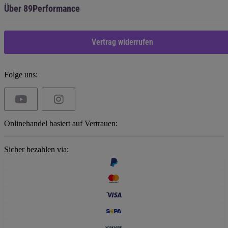
Über 89Performance
Vertrag widerrufen
Folge uns:
Onlinehandel basiert auf Vertrauen:
Sicher bezahlen via: