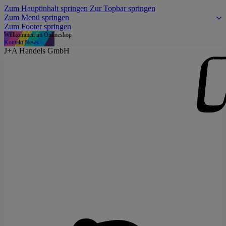
Zum Hauptinhalt springen
Zur Topbar springen
Zum Menü springen
Zum Footer springen
Willkommen im Onlineshop
Kontakt
News
J+A Handels GmbH