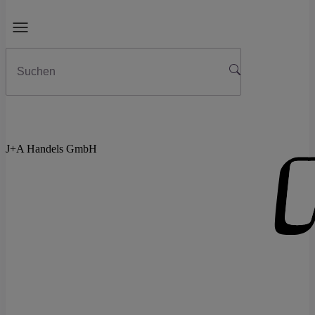
J+A Handels GmbH