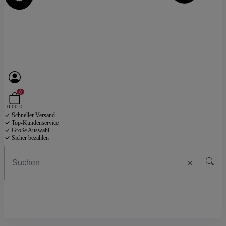
0
0,00 €
Schneller Versand
Top-Kundenservice
Große Auswahl
Sicher bezahlen