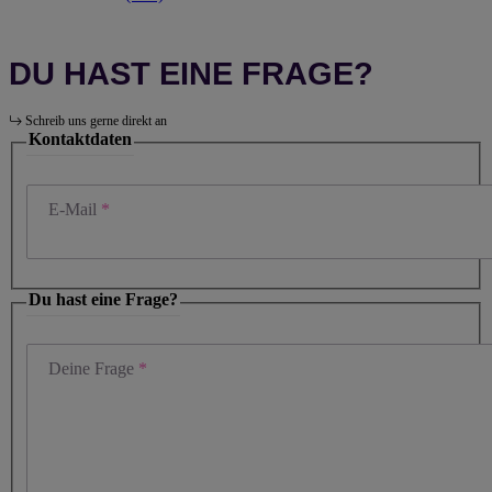
DU HAST EINE FRAGE?
Schreib uns gerne direkt an
Kontaktdaten
E-Mail
Du hast eine Frage?
Deine Frage