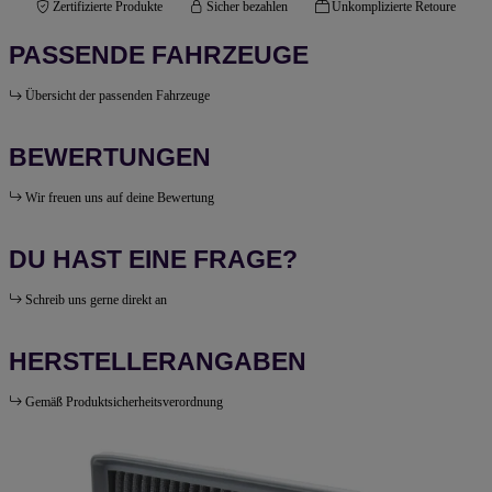
Zertifizierte Produkte
Sicher bezahlen
Unkomplizierte Retoure
PASSENDE FAHRZEUGE
Übersicht der passenden Fahrzeuge
BEWERTUNGEN
Wir freuen uns auf deine Bewertung
DU HAST EINE FRAGE?
Schreib uns gerne direkt an
HERSTELLERANGABEN
Gemäß Produktsicherheitsverordnung