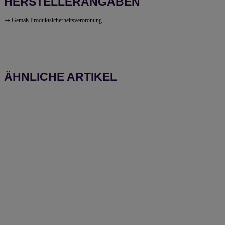
HERSTELLERANGABEN
Gemäß Produktsicherheitsverordnung
ÄHNLICHE ARTIKEL