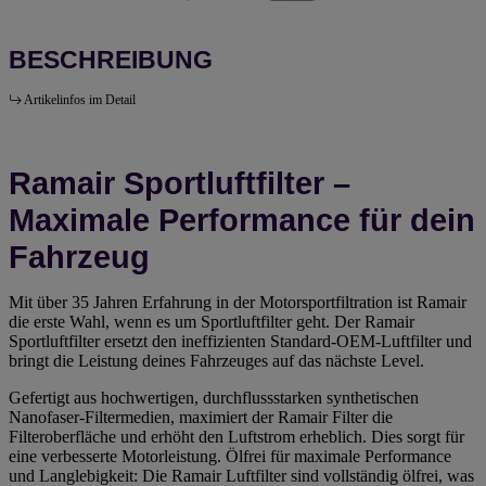
BESCHREIBUNG
Artikelinfos im Detail
Ramair Sportluftfilter –
Maximale Performance für dein
Fahrzeug
Mit über 35 Jahren Erfahrung in der Motorsportfiltration ist Ramair
die erste Wahl, wenn es um Sportluftfilter geht. Der Ramair
Sportluftfilter ersetzt den ineffizienten Standard-OEM-Luftfilter und
bringt die Leistung deines Fahrzeuges auf das nächste Level.
Gefertigt aus hochwertigen, durchflussstarken synthetischen
Nanofaser-Filtermedien, maximiert der Ramair Filter die
Filteroberfläche und erhöht den Luftstrom erheblich. Dies sorgt für
eine verbesserte Motorleistung. Ölfrei für maximale Performance
und Langlebigkeit: Die Ramair Luftfilter sind vollständig ölfrei, was