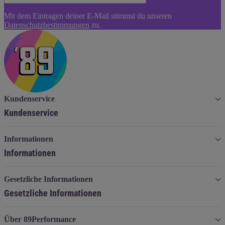
Newsletter
Mit dem Eintragen deiner E-Mail stimmst du unseren
Abonnieren
Datenschutzbestimmungen
zu.
Kundenservice
Kundenservice
Informationen
Informationen
Gesetzliche Informationen
Gesetzliche Informationen
Über 89Performance