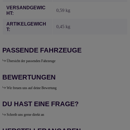
VERSANDGEWIC
0,59 kg
HT:
ARTIKELGEWICH
0,45
kg
T:
PASSENDE FAHRZEUGE
Übersicht der passenden Fahrzeuge
BEWERTUNGEN
Wir freuen uns auf deine Bewertung
DU HAST EINE FRAGE?
Schreib uns gerne direkt an