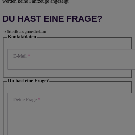
werden keine Fahrzeuge angezeigt.
DU HAST EINE FRAGE?
Schreib uns gerne direkt an
Kontaktdaten
E-Mail
Du hast eine Frage?
Deine Frage