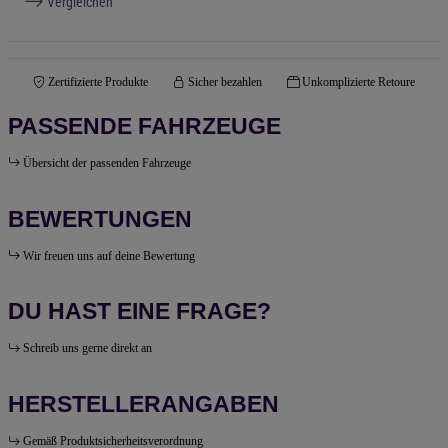
Vergleichen
Zertifizierte Produkte
Sicher bezahlen
Unkomplizierte Retoure
PASSENDE FAHRZEUGE
Übersicht der passenden Fahrzeuge
BEWERTUNGEN
Wir freuen uns auf deine Bewertung
DU HAST EINE FRAGE?
Schreib uns gerne direkt an
HERSTELLERANGABEN
Gemäß Produktsicherheitsverordnung