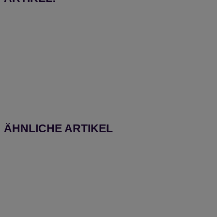
ÄHNLICHE ARTIKEL