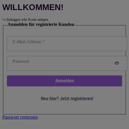
WILLKOMMEN!
Einloggen oder Konto anlegen.
Anmelden für registrierte Kunden
E-Mail-Adresse
Passwort
Anmelden
Neu hier? Jetzt registrieren!
Passwort vergessen