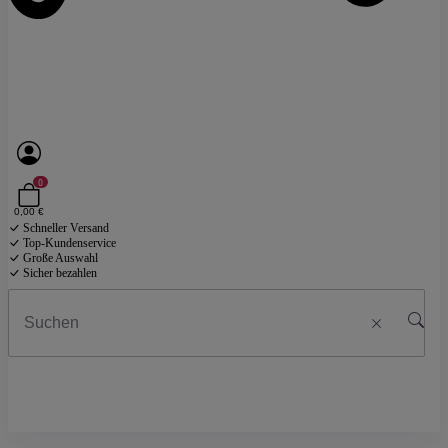
0
0,00 €
Schneller Versand
Top-Kundenservice
Große Auswahl
Sicher bezahlen