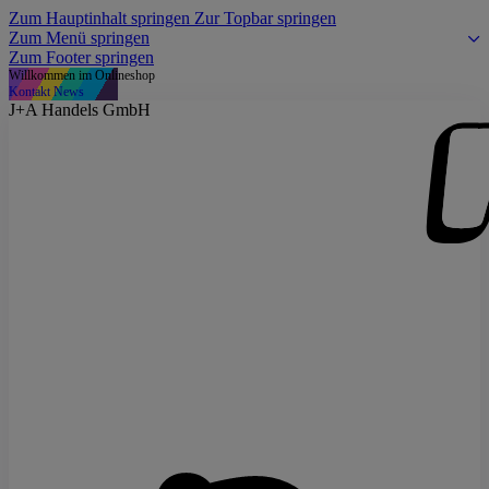
Zum Hauptinhalt springen
Zur Topbar springen
Zum Menü springen
Zum Footer springen
Willkommen im Onlineshop
Kontakt
News
J+A Handels GmbH