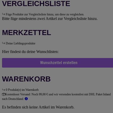
VERGLEICHSLISTE
Füge Produkte zur Vergleichsliste hinzu, um diese zu vergleichen.
Bitte füge mindestens zwei Artikel zur Vergleichsliste hinzu.
MERKZETTEL
Deine Lieblingsprodukte
Hier findest du deine Wunschlisten:
Wunschzettel erstellen
WARENKORB
0 Produkt(e) im Warenkorb
Kostenloser Versand:
Noch 99,00 € und wir versenden kostenfrei mit DHL Paket Inland
nach Deutschland.
Es befinden sich keine Artikel im Warenkorb.