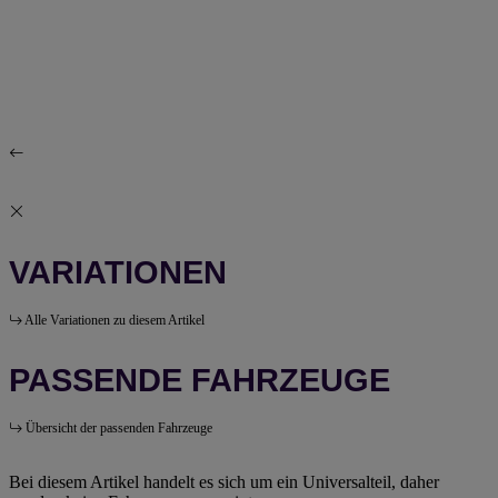
VARIATIONEN
Alle Variationen zu diesem Artikel
PASSENDE FAHRZEUGE
Übersicht der passenden Fahrzeuge
Bei diesem Artikel handelt es sich um ein Universalteil, daher