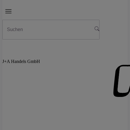
J+A Handels GmbH