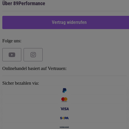
Über 89Performance
Vertrag widerrufen
Folge uns:
Onlinehandel basiert auf Vertrauen:
Sicher bezahlen via: