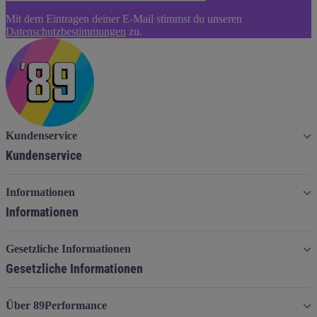
Newsletter
Mit dem Eintragen deiner E-Mail stimmst du unseren
Abonnieren
Datenschutzbestimmungen
zu.
Kundenservice
Kundenservice
Informationen
Informationen
Gesetzliche Informationen
Gesetzliche Informationen
Über 89Performance