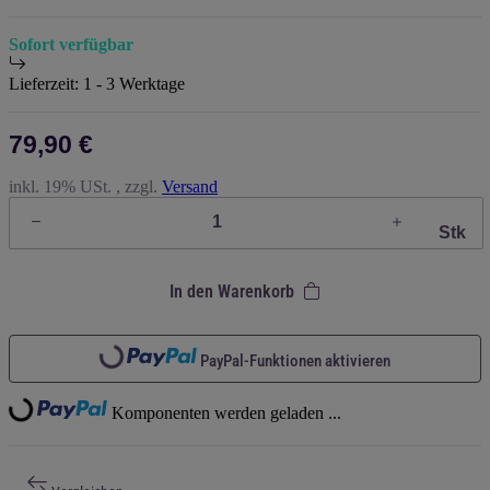
Sofort verfügbar
Lieferzeit:
1 - 3 Werktage
79,90 €
inkl. 19% USt. , zzgl.
Versand
Stk
In den Warenkorb
Loading...
PayPal-Funktionen aktivieren
Loading...
Komponenten werden geladen ...