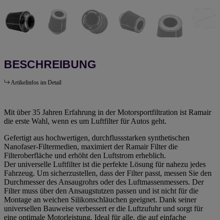
BESCHREIBUNG
Artikelinfos im Detail
Mit über 35 Jahren Erfahrung in der Motorsportfiltration ist Ramair
die erste Wahl, wenn es um Luftfilter für Autos geht.
Gefertigt aus hochwertigen, durchflussstarken synthetischen
Nanofaser-Filtermedien, maximiert der Ramair Filter die
Filteroberfläche und erhöht den Luftstrom erheblich.
Der universelle Luftfilter ist die perfekte Lösung für nahezu jedes
Fahrzeug. Um sicherzustellen, dass der Filter passt, messen Sie den
Durchmesser des Ansaugrohrs oder des Luftmassenmessers. Der
Filter muss über den Ansaugstutzen passen und ist nicht für die
Montage an weichen Silikonschläuchen geeignet. Dank seiner
universellen Bauweise verbessert er die Luftzufuhr und sorgt für
eine optimale Motorleistung. Ideal für alle, die auf einfache