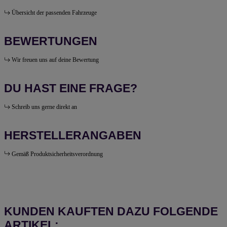
Übersicht der passenden Fahrzeuge
BEWERTUNGEN
Wir freuen uns auf deine Bewertung
DU HAST EINE FRAGE?
Schreib uns gerne direkt an
HERSTELLERANGABEN
Gemäß Produktsicherheitsverordnung
KUNDEN KAUFTEN DAZU FOLGENDE
ARTIKEL: