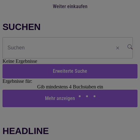
Weiter einkaufen
SUCHEN
Keine Ergebnisse
Erweiterte Suche
Ergebnisse für:
Gib mindestens 4 Buchstaben ein
Mehr anzeigen
HEADLINE