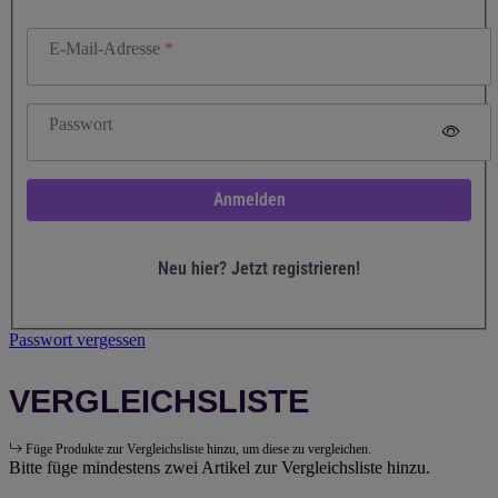
E-Mail-Adresse
Passwort
Anmelden
Neu hier? Jetzt registrieren!
Passwort vergessen
VERGLEICHSLISTE
Füge Produkte zur Vergleichsliste hinzu, um diese zu vergleichen.
Bitte füge mindestens zwei Artikel zur Vergleichsliste hinzu.