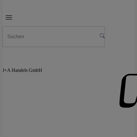
J+A Handels GmbH