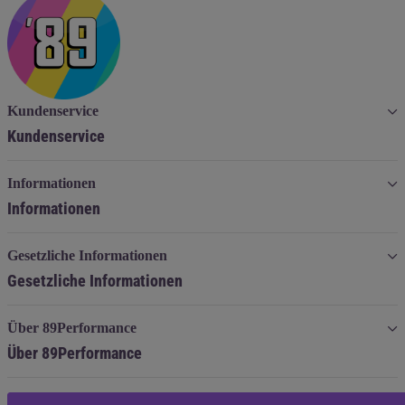
Kundenservice
Kundenservice
Informationen
Informationen
Gesetzliche Informationen
Gesetzliche Informationen
Über 89Performance
Über 89Performance