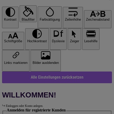
Kontrast
Blaufilter
Farbsättigung
Zeilenhöhe
Zeichenabstand
Schriftgröße
Hochkontrast
Dyslexie
Zeiger
Lesehilfe
Links markieren
Bilder ausblenden
Alle Einstellungen zurücksetzen
WILLKOMMEN!
Einloggen oder Konto anlegen.
Anmelden für registrierte Kunden