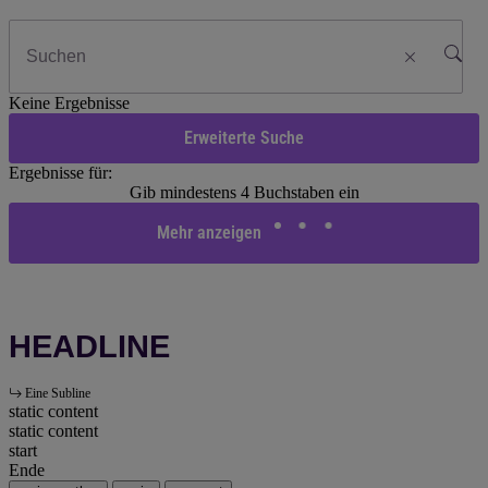
Keine Ergebnisse
Erweiterte Suche
Ergebnisse für:
Gib mindestens 4 Buchstaben ein
Mehr anzeigen
HEADLINE
Eine Subline
static content
static content
start
Ende