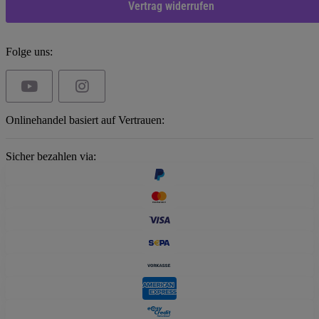
Vertrag widerrufen
Folge uns:
Onlinehandel basiert auf Vertrauen:
Sicher bezahlen via: