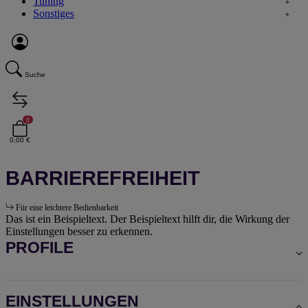
Tuning
Sonstiges
Suche
0
0,00 €
BARRIEREFREIHEIT
Für eine leichtere Bedienbarkeit
Das ist ein Beispieltext. Der Beispieltext hilft dir, die Wirkung der
Einstellungen besser zu erkennen.
PROFILE
EINSTELLUNGEN