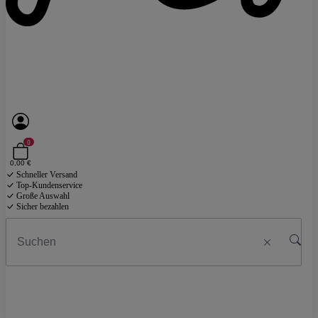
0
0,00 €
Schneller Versand
Top-Kundenservice
Große Auswahl
Sicher bezahlen