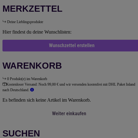
MERKZETTEL
Deine Lieblingsprodukte
Hier findest du deine Wunschlisten:
Wunschzettel erstellen
WARENKORB
0 Produkt(e) im Warenkorb
Kostenloser Versand:
Noch 99,00 € und wir versenden kostenfrei mit DHL Paket Inland
nach Deutschland.
Es befinden sich keine Artikel im Warenkorb.
Weiter einkaufen
SUCHEN