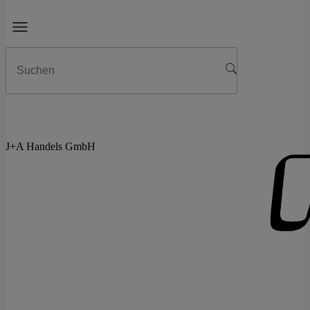
J+A Handels GmbH