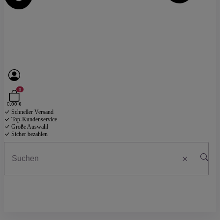
0
0,00 €
Schneller Versand
Top-Kundenservice
Große Auswahl
Sicher bezahlen