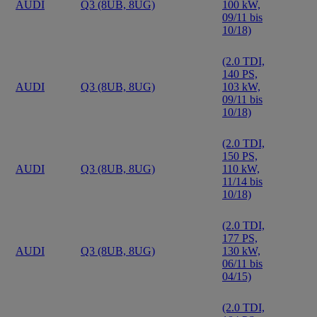
AUDI
Q3 (8UB, 8UG)
100 kW,
09/11 bis
10/18)
(2.0 TDI,
140 PS,
AUDI
Q3 (8UB, 8UG)
103 kW,
09/11 bis
10/18)
(2.0 TDI,
150 PS,
AUDI
Q3 (8UB, 8UG)
110 kW,
11/14 bis
10/18)
(2.0 TDI,
177 PS,
AUDI
Q3 (8UB, 8UG)
130 kW,
06/11 bis
04/15)
(2.0 TDI,