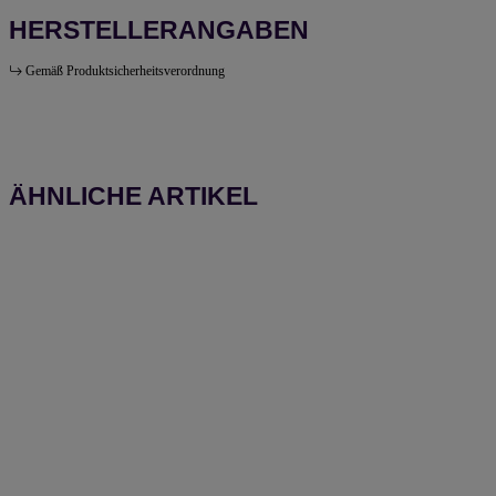
HERSTELLERANGABEN
Gemäß Produktsicherheitsverordnung
ÄHNLICHE ARTIKEL