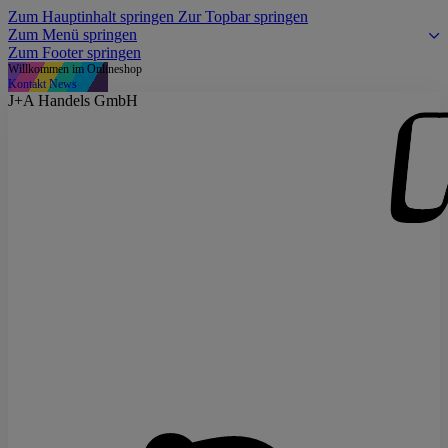
Zum Hauptinhalt springen
Zur Topbar springen
Zum Menü springen
Zum Footer springen
Willkommen im Onlineshop
Kontakt
News
J+A Handels GmbH