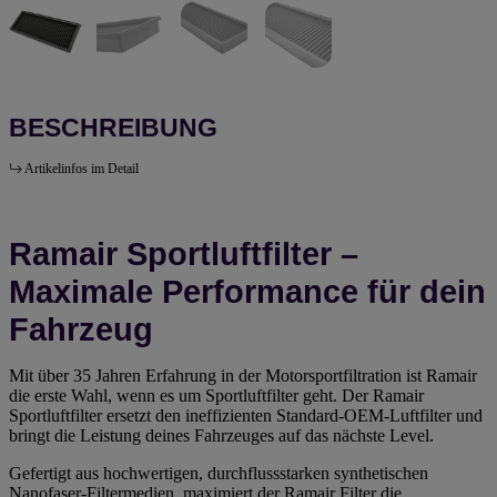
BESCHREIBUNG
Artikelinfos im Detail
Ramair Sportluftfilter –
Maximale Performance für dein
Fahrzeug
Mit über 35 Jahren Erfahrung in der Motorsportfiltration ist Ramair
die erste Wahl, wenn es um Sportluftfilter geht. Der Ramair
Sportluftfilter ersetzt den ineffizienten Standard-OEM-Luftfilter und
bringt die Leistung deines Fahrzeuges auf das nächste Level.
Gefertigt aus hochwertigen, durchflussstarken synthetischen
Nanofaser-Filtermedien, maximiert der Ramair Filter die