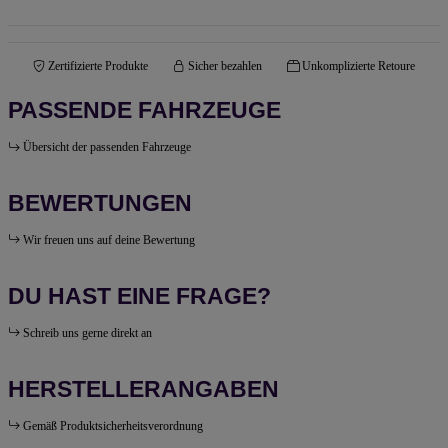
Zertifizierte Produkte
Sicher bezahlen
Unkomplizierte Retoure
PASSENDE FAHRZEUGE
Übersicht der passenden Fahrzeuge
BEWERTUNGEN
Wir freuen uns auf deine Bewertung
DU HAST EINE FRAGE?
Schreib uns gerne direkt an
HERSTELLERANGABEN
Gemäß Produktsicherheitsverordnung