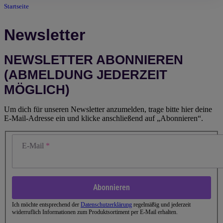
Startseite
Newsletter
NEWSLETTER ABONNIEREN
(ABMELDUNG JEDERZEIT
MÖGLICH)
Um dich für unseren Newsletter anzumelden, trage bitte hier deine
E-Mail-Adresse ein und klicke anschließend auf „Abonnieren“.
E-Mail
Abonnieren
Ich möchte entsprechend der
Datenschutzerklärung
regelmäßig und jederzeit
widerruflich Informationen zum Produktsortiment per E-Mail erhalten.