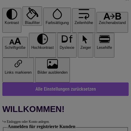
Kontrast
Blaufilter
Farbsättigung
Zeilenhöhe
Zeichenabstand
Schriftgröße
Hochkontrast
Dyslexie
Zeiger
Lesehilfe
Links markieren
Bilder ausblenden
Alle Einstellungen zurücksetzen
WILLKOMMEN!
Einloggen oder Konto anlegen.
Anmelden für registrierte Kunden