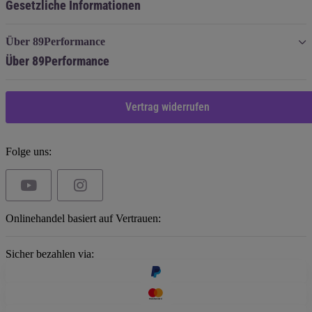
Gesetzliche Informationen
Über 89Performance
Über 89Performance
Vertrag widerrufen
Folge uns:
Onlinehandel basiert auf Vertrauen:
Sicher bezahlen via: