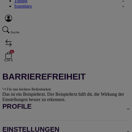
Tuning
Sonstiges
Suche
0
0,00 €
BARRIEREFREIHEIT
Für eine leichtere Bedienbarkeit
Das ist ein Beispieltext. Der Beispieltext hilft dir, die Wirkung der
Einstellungen besser zu erkennen.
PROFILE
EINSTELLUNGEN