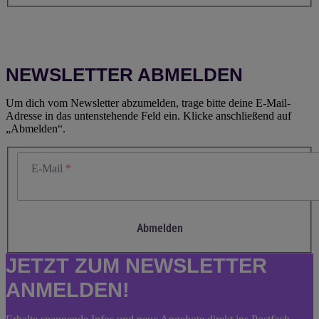
NEWSLETTER ABMELDEN
Um dich vom Newsletter abzumelden, trage bitte deine E-Mail-
Adresse in das untenstehende Feld ein. Klicke anschließend auf
„Abmelden“.
E-Mail
Abmelden
JETZT ZUM NEWSLETTER
ANMELDEN!