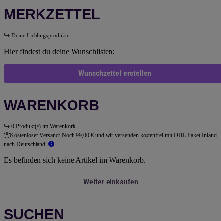
MERKZETTEL
Deine Lieblingsprodukte
Hier findest du deine Wunschlisten:
Wunschzettel erstellen
WARENKORB
0 Produkt(e) im Warenkorb
Kostenloser Versand:
Noch 99,00 € und wir versenden kostenfrei mit DHL Paket Inland
nach Deutschland.
Es befinden sich keine Artikel im Warenkorb.
Weiter einkaufen
SUCHEN