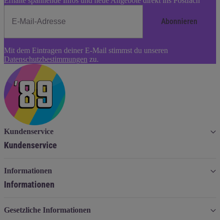
Erhalte spannende Infos und neue Angebote direkt ins Postfach
Abonnieren
Newsletter
Mit dem Eintragen deiner E-Mail stimmst du unseren
Abonnieren
Datenschutzbestimmungen
zu.
Kundenservice
Kundenservice
Informationen
Informationen
Gesetzliche Informationen