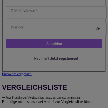
E-Mail-Adresse
Passwort
Anmelden
Neu hier? Jetzt registrieren!
Passwort vergessen
VERGLEICHSLISTE
Füge Produkte zur Vergleichsliste hinzu, um diese zu vergleichen.
Bitte füge mindestens zwei Artikel zur Vergleichsliste hinzu.