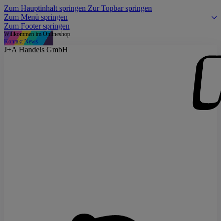
Zum Hauptinhalt springen
Zur Topbar springen
Zum Menü springen
Zum Footer springen
Willkommen im Onlineshop
Kontakt
News
J+A Handels GmbH