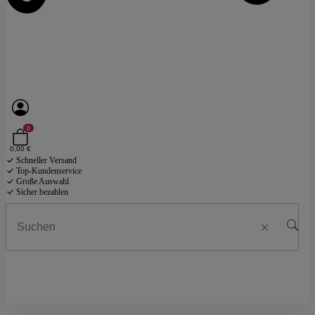
0
0,00 €
Schneller Versand
Top-Kundenservice
Große Auswahl
Sicher bezahlen