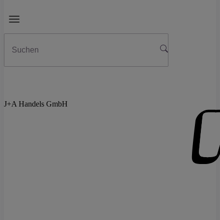
J+A Handels GmbH