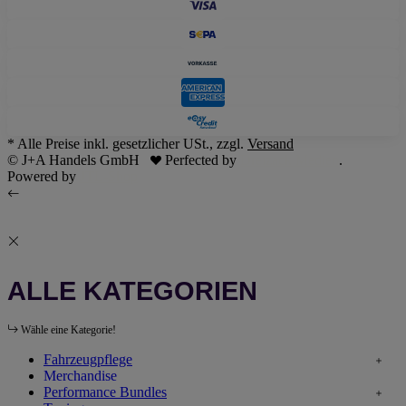
* Alle Preise inkl. gesetzlicher USt., zzgl.
Versand
© J+A Handels GmbH
Perfected by
Dreizack Medien
.
Powered by
JTL-Shop
ALLE KATEGORIEN
Wähle eine Kategorie!
Fahrzeugpflege
Merchandise
Performance Bundles