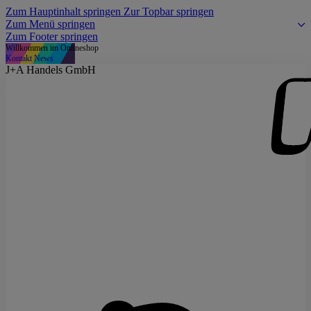
Zum Hauptinhalt springen
Zur Topbar springen
Zum Menü springen
Zum Footer springen
Willkommen im Onlineshop
Kontakt
News
J+A Handels GmbH