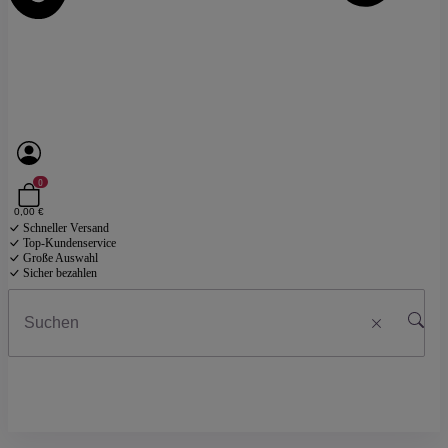
0
0,00 €
Schneller Versand
Top-Kundenservice
Große Auswahl
Sicher bezahlen