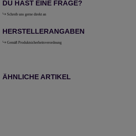
DU HAST EINE FRAGE?
Schreib uns gerne direkt an
HERSTELLERANGABEN
Gemäß Produktsicherheitsverordnung
ÄHNLICHE ARTIKEL