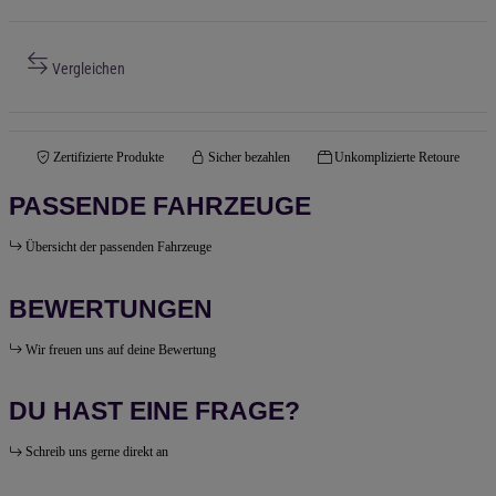
Vergleichen
Zertifizierte Produkte
Sicher bezahlen
Unkomplizierte Retoure
PASSENDE FAHRZEUGE
Übersicht der passenden Fahrzeuge
BEWERTUNGEN
Wir freuen uns auf deine Bewertung
DU HAST EINE FRAGE?
Schreib uns gerne direkt an