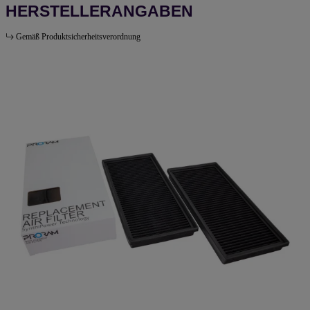
HERSTELLERANGABEN
Gemäß Produktsicherheitsverordnung