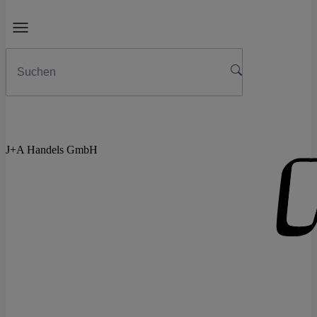
J+A Handels GmbH