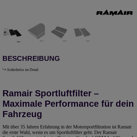
BESCHREIBUNG
Artikelinfos im Detail
Ramair Sportluftfilter –
Maximale Performance für dein
Fahrzeug
Mit über 35 Jahren Erfahrung in der Motorsportfiltration ist Ramair
die erste Wahl, wenn es um Sportluftfilter geht. Der Ramair