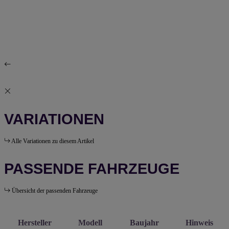
VARIATIONEN
Alle Variationen zu diesem Artikel
PASSENDE FAHRZEUGE
Übersicht der passenden Fahrzeuge
Hersteller
Modell
Baujahr
Hinweis