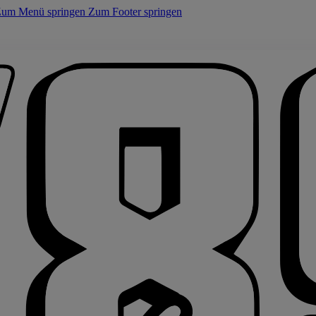
um Menü springen
Zum Footer springen