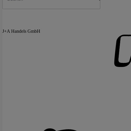
J+A Handels GmbH