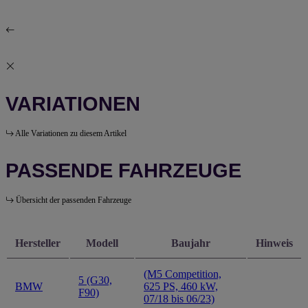
VARIATIONEN
Alle Variationen zu diesem Artikel
PASSENDE FAHRZEUGE
Übersicht der passenden Fahrzeuge
Hersteller
Modell
Baujahr
Hinweis
(M5 Competition,
5 (G30,
BMW
625 PS, 460 kW,
F90)
07/18 bis 06/23)