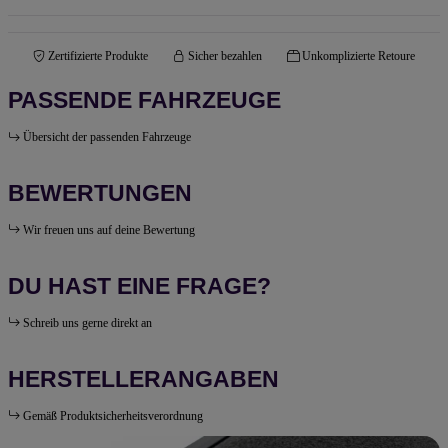
Zertifizierte Produkte
Sicher bezahlen
Unkomplizierte Retoure
PASSENDE FAHRZEUGE
Übersicht der passenden Fahrzeuge
BEWERTUNGEN
Wir freuen uns auf deine Bewertung
DU HAST EINE FRAGE?
Schreib uns gerne direkt an
HERSTELLERANGABEN
Gemäß Produktsicherheitsverordnung