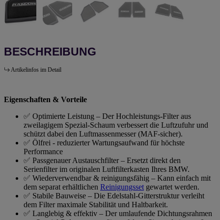
BESCHREIBUNG
Artikelinfos im Detail
Eigenschaften & Vorteile
✅ Optimierte Leistung – Der Hochleistungs-Filter aus
zweilagigem Spezial-Schaum verbessert die Luftzufuhr und
schützt dabei den Luftmassenmesser (MAF-sicher).
✅ Ölfrei - reduzierter Wartungsaufwand für höchste
Performance
✅ Passgenauer Austauschfilter – Ersetzt direkt den
Serienfilter im originalen Luftfilterkasten Ihres BMW.
✅ Wiederverwendbar & reinigungsfähig – Kann einfach mit
dem separat erhältlichen
Reinigungsset
gewartet werden.
✅ Stabile Bauweise – Die Edelstahl-Gitterstruktur verleiht
dem Filter maximale Stabilität und Haltbarkeit.
✅ Langlebig & effektiv – Der umlaufende Dichtungsrahmen