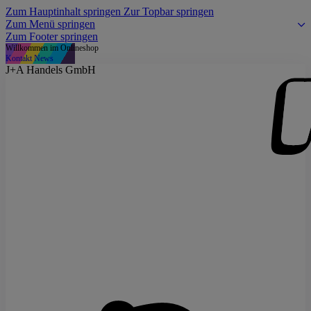
Zum Hauptinhalt springen
Zur Topbar springen
Zum Menü springen
Zum Footer springen
Willkommen im Onlineshop
Kontakt
News
J+A Handels GmbH