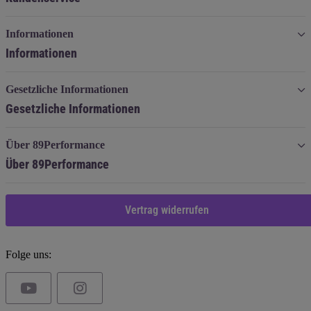
Informationen
Informationen
Gesetzliche Informationen
Gesetzliche Informationen
Über 89Performance
Über 89Performance
Vertrag widerrufen
Folge uns: