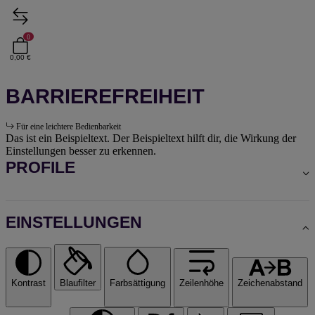
0
0,00 €
BARRIEREFREIHEIT
Für eine leichtere Bedienbarkeit
Das ist ein Beispieltext. Der Beispieltext hilft dir, die Wirkung der
Einstellungen besser zu erkennen.
PROFILE
EINSTELLUNGEN
Kontrast
Blaufilter
Farbsättigung
Zeilenhöhe
Zeichenabstand