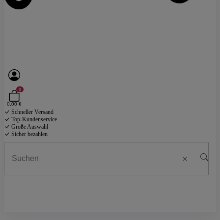
0
0,00 €
Schneller Versand
Top-Kundenservice
Große Auswahl
Sicher bezahlen