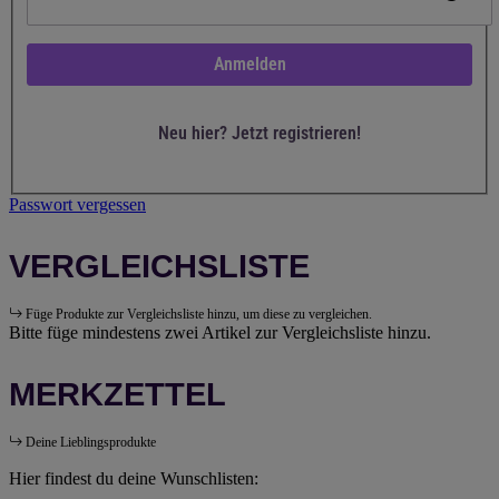
Anmelden
Neu hier? Jetzt registrieren!
Passwort vergessen
VERGLEICHSLISTE
Füge Produkte zur Vergleichsliste hinzu, um diese zu vergleichen.
Bitte füge mindestens zwei Artikel zur Vergleichsliste hinzu.
MERKZETTEL
Deine Lieblingsprodukte
Hier findest du deine Wunschlisten: