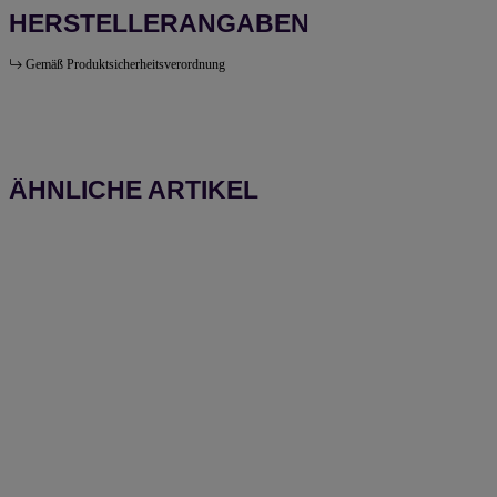
HERSTELLERANGABEN
Gemäß Produktsicherheitsverordnung
ÄHNLICHE ARTIKEL