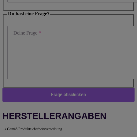
Du hast eine Frage?
Deine Frage
Frage abschicken
HERSTELLERANGABEN
Gemäß Produktsicherheitsverordnung