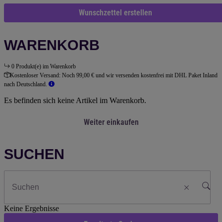
Wunschzettel erstellen
WARENKORB
0 Produkt(e) im Warenkorb
Kostenloser Versand:
Noch 99,00 € und wir versenden kostenfrei mit DHL Paket Inland
nach Deutschland.
Es befinden sich keine Artikel im Warenkorb.
Weiter einkaufen
SUCHEN
Keine Ergebnisse