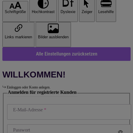
Schriftgröße
Hochkontrast
Dyslexie
Zeiger
Lesehilfe
Links markieren
Bilder ausblenden
Alle Einstellungen zurücksetzen
WILLKOMMEN!
Einloggen oder Konto anlegen.
Anmelden für registrierte Kunden
E-Mail-Adresse
Passwort