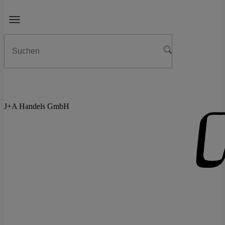
J+A Handels GmbH