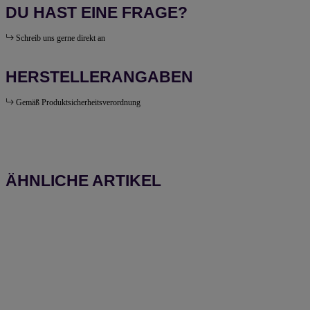
DU HAST EINE FRAGE?
Schreib uns gerne direkt an
HERSTELLERANGABEN
Gemäß Produktsicherheitsverordnung
ÄHNLICHE ARTIKEL