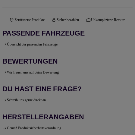
Zertifizierte Produkte
Sicher bezahlen
Unkomplizierte Retoure
PASSENDE FAHRZEUGE
Übersicht der passenden Fahrzeuge
BEWERTUNGEN
Wir freuen uns auf deine Bewertung
DU HAST EINE FRAGE?
Schreib uns gerne direkt an
HERSTELLERANGABEN
Gemäß Produktsicherheitsverordnung