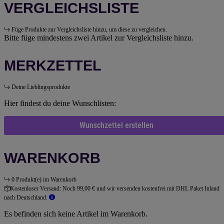
VERGLEICHSLISTE
Füge Produkte zur Vergleichsliste hinzu, um diese zu vergleichen.
Bitte füge mindestens zwei Artikel zur Vergleichsliste hinzu.
MERKZETTEL
Deine Lieblingsprodukte
Hier findest du deine Wunschlisten:
Wunschzettel erstellen
WARENKORB
0 Produkt(e) im Warenkorb
Kostenloser Versand:
Noch 99,00 € und wir versenden kostenfrei mit DHL Paket Inland
nach Deutschland.
Es befinden sich keine Artikel im Warenkorb.