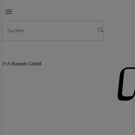
J+A Handels GmbH