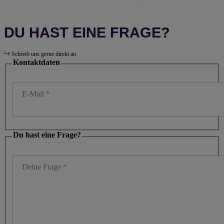
DU HAST EINE FRAGE?
Schreib uns gerne direkt an
Kontaktdaten
E-Mail
Du hast eine Frage?
Deine Frage