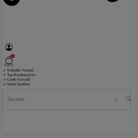
0
0,00 €
Schneller Versand
Top-Kundenservice
Große Auswahl
Sicher bezahlen