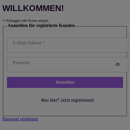
WILLKOMMEN!
Einloggen oder Konto anlegen.
Anmelden für registrierte Kunden
E-Mail-Adresse
Passwort
Anmelden
Neu hier? Jetzt registrieren!
Passwort vergessen