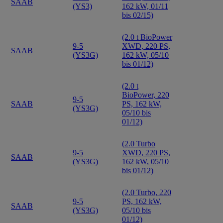
SAAB
(YS3)
162 kW, 01/11
bis 02/15)
(2.0 t BioPower
9-5
XWD, 220 PS,
SAAB
(YS3G)
162 kW, 05/10
bis 01/12)
(2.0 t
BioPower, 220
9-5
SAAB
PS, 162 kW,
(YS3G)
05/10 bis
01/12)
(2.0 Turbo
9-5
XWD, 220 PS,
SAAB
(YS3G)
162 kW, 05/10
bis 01/12)
(2.0 Turbo, 220
9-5
PS, 162 kW,
SAAB
(YS3G)
05/10 bis
01/12)