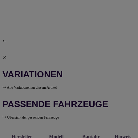
VARIATIONEN
Alle Variationen zu diesem Artikel
PASSENDE FAHRZEUGE
Übersicht der passenden Fahrzeuge
Hersteller
Modell
Baujahr
Hinweis