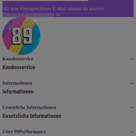
Newsletter
Mit dem Eintragen deiner E-Mail stimmst du unseren
Abonnieren
Datenschutzbestimmungen
zu.
Kundenservice
Kundenservice
Informationen
Informationen
Gesetzliche Informationen
Gesetzliche Informationen
Über 89Performance