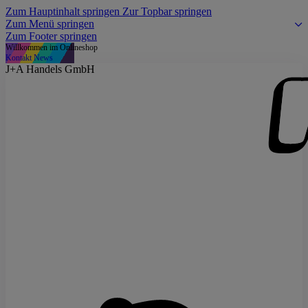
Zum Hauptinhalt springen
Zur Topbar springen
Zum Menü springen
Zum Footer springen
Willkommen im Onlineshop
Kontakt
News
J+A Handels GmbH