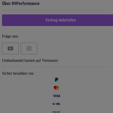
Über 89Performance
Vertrag widerrufen
Folge uns:
Onlinehandel basiert auf Vertrauen:
Sicher bezahlen via: