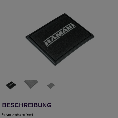
BESCHREIBUNG
Artikelinfos im Detail