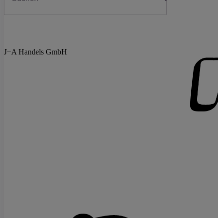
J+A Handels GmbH