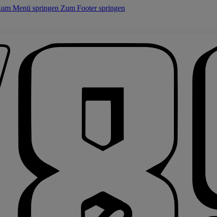
um Menü springen
Zum Footer springen