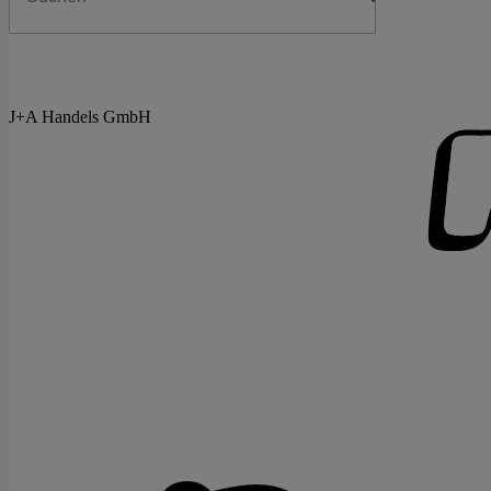
J+A Handels GmbH