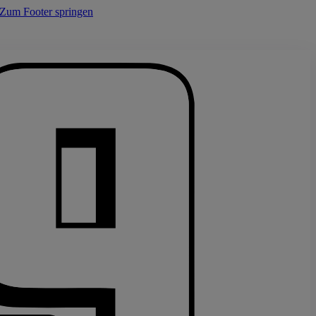
Zum Footer springen