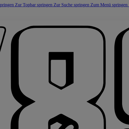
springen
Zur Topbar springen
Zur Suche springen
Zum Menü springen