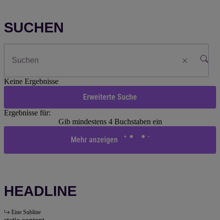
SUCHEN
Keine Ergebnisse
Erweiterte Suche
Ergebnisse für:
Gib mindestens 4 Buchstaben ein
Mehr anzeigen
HEADLINE
Eine Subline