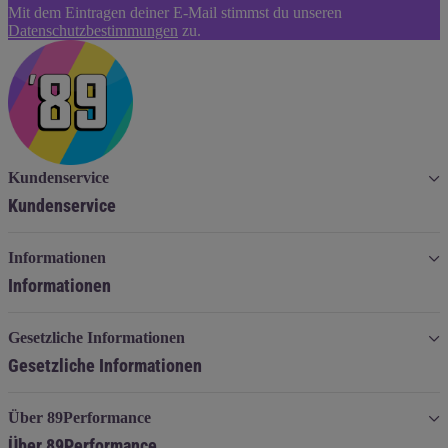
Mit dem Eintragen deiner E-Mail stimmst du unseren
Abonnieren
Datenschutzbestimmungen
zu.
Kundenservice
Kundenservice
Informationen
Informationen
Gesetzliche Informationen
Gesetzliche Informationen
Über 89Performance
Über 89Performance