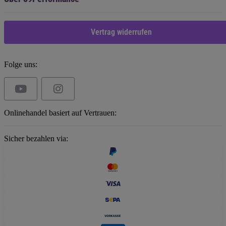
Vertrag widerrufen
Folge uns:
Onlinehandel basiert auf Vertrauen:
Sicher bezahlen via: