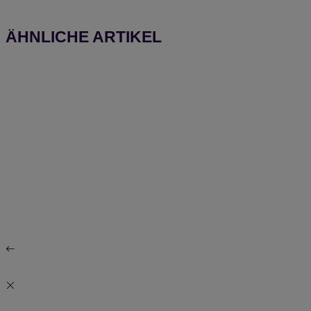
ÄHNLICHE ARTIKEL