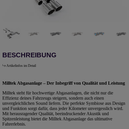
BESCHREIBUNG
Artikelinfos im Detail
Milltek Abgasanlage – Der Inbegriff von Qualität und Leistung
Milltek steht für hochwertige Abgasanlagen, die nicht nur die
Effizienz deines Fahrzeugs steigern, sondern auch einen
unvergleichlichen Sound liefern. Die perfekte Symbiose aus Design
und Funktion sorgt dafür, dass jeder Kilometer unvergesslich wird.
Mit herausragender Qualität, beeindruckender Akustik und
Spitzenleistung bietet die Milltek Abgasanlage das ultimative
Fahrerlebnis.