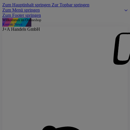
Zum Hauptinhalt springen
Zur Topbar springen
Zum Menü springen
Zum Footer springen
Willkommen im Onlineshop
Kontakt
News
J+A Handels GmbH