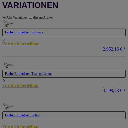
VARIATIONEN
Alle Variationen zu diesem Artikel
Farbe Endrohre:
Schwarz
Für dich bestellbar
2.952,16 €
*
Farbe Endrohre:
Titan geflämmt
Für dich bestellbar
3.599,43 €
*
Farbe Endrohre:
Poliert
Für dich bestellbar