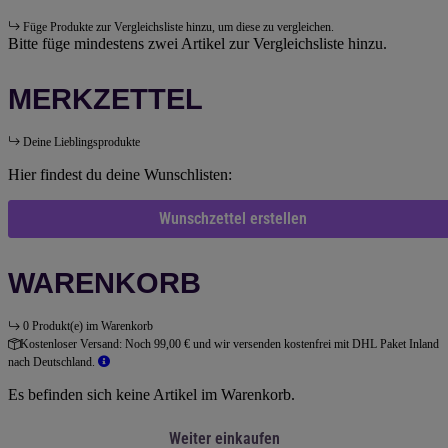
Füge Produkte zur Vergleichsliste hinzu, um diese zu vergleichen.
Bitte füge mindestens zwei Artikel zur Vergleichsliste hinzu.
MERKZETTEL
Deine Lieblingsprodukte
Hier findest du deine Wunschlisten:
Wunschzettel erstellen
WARENKORB
0 Produkt(e) im Warenkorb
Kostenloser Versand:
Noch 99,00 € und wir versenden kostenfrei mit DHL Paket Inland
nach Deutschland.
Es befinden sich keine Artikel im Warenkorb.
Weiter einkaufen