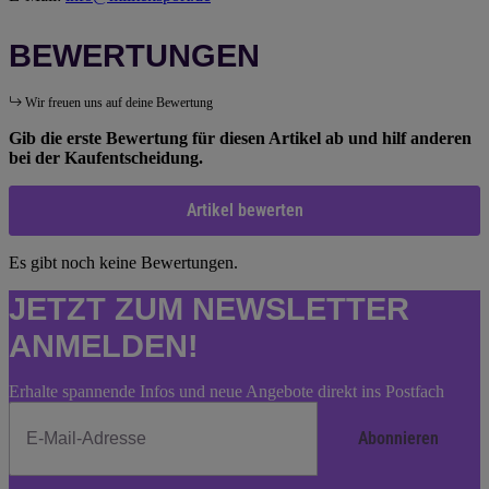
BEWERTUNGEN
Wir freuen uns auf deine Bewertung
Gib die erste Bewertung für diesen Artikel ab und hilf anderen
bei der Kaufentscheidung.
Artikel bewerten
Es gibt noch keine Bewertungen.
JETZT ZUM NEWSLETTER
ANMELDEN!
Erhalte spannende Infos und neue Angebote direkt ins Postfach
Abonnieren
Newsletter