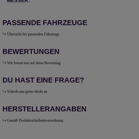
MESSER:
PASSENDE FAHRZEUGE
Übersicht der passenden Fahrzeuge
BEWERTUNGEN
Wir freuen uns auf deine Bewertung
DU HAST EINE FRAGE?
Schreib uns gerne direkt an
HERSTELLERANGABEN
Gemäß Produktsicherheitsverordnung