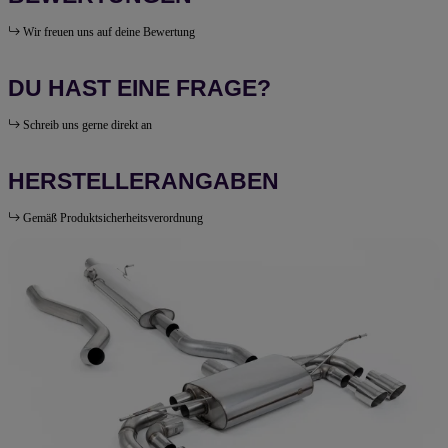
Wir freuen uns auf deine Bewertung
DU HAST EINE FRAGE?
Schreib uns gerne direkt an
HERSTELLERANGABEN
Gemäß Produktsicherheitsverordnung