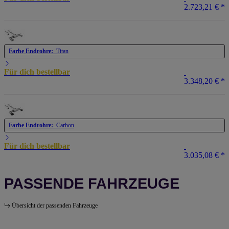
2.723,21 €
*
Farbe Endrohre:
Titan
Für dich bestellbar
3.348,20 €
*
Farbe Endrohre:
Carbon
Für dich bestellbar
3.035,08 €
*
PASSENDE FAHRZEUGE
Übersicht der passenden Fahrzeuge