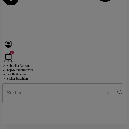
0
0,00 €
Schneller Versand
Top-Kundenservice
Große Auswahl
Sicher bezahlen