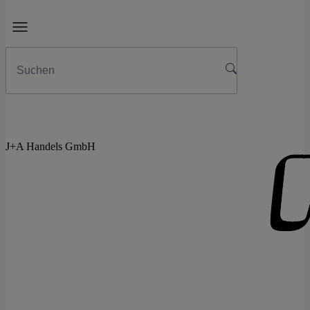
J+A Handels GmbH