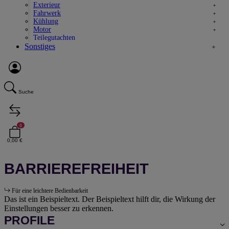
Exterieur
Fahrwerk
Kühlung
Motor
Teilegutachten
Sonstiges
Suche
0
0,00 €
BARRIEREFREIHEIT
Für eine leichtere Bedienbarkeit
Das ist ein Beispieltext. Der Beispieltext hilft dir, die Wirkung der
Einstellungen besser zu erkennen.
PROFILE