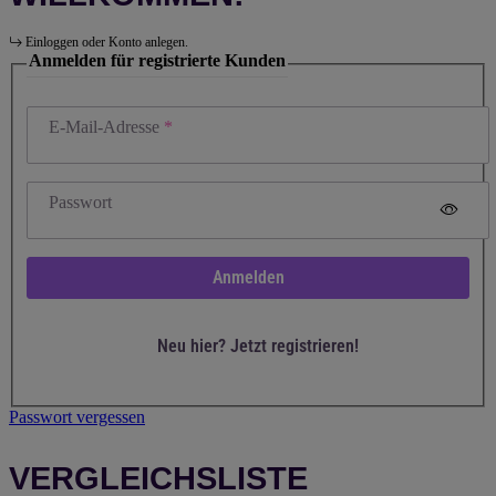
Einloggen oder Konto anlegen.
Anmelden für registrierte Kunden
E-Mail-Adresse
Passwort
Anmelden
Neu hier? Jetzt registrieren!
Passwort vergessen
VERGLEICHSLISTE