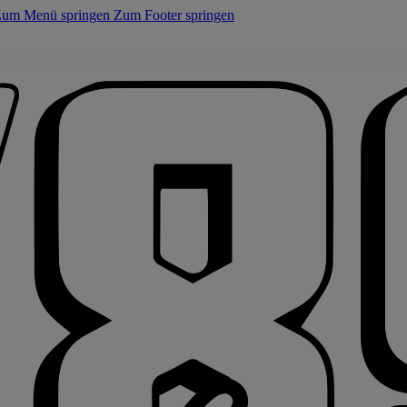
um Menü springen
Zum Footer springen