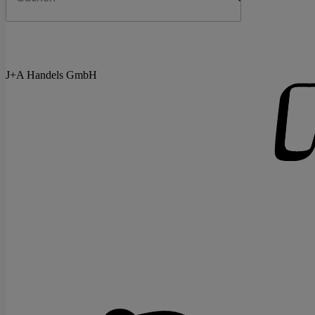
J+A Handels GmbH