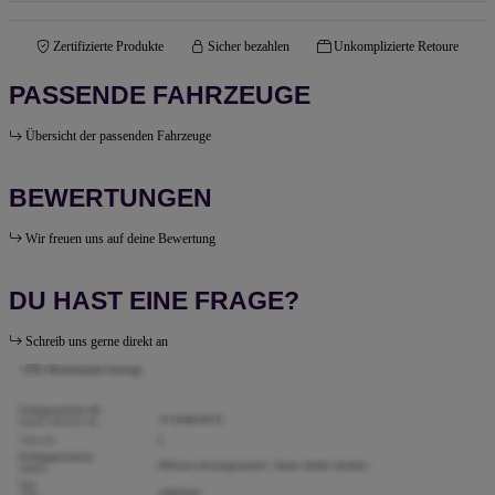
Zertifizierte Produkte
Sicher bezahlen
Unkomplizierte Retoure
PASSENDE FAHRZEUGE
Übersicht der passenden Fahrzeuge
BEWERTUNGEN
Wir freuen uns auf deine Bewertung
DU HAST EINE FRAGE?
Schreib uns gerne direkt an