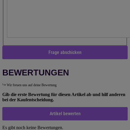
Frage abschicken
BEWERTUNGEN
Wir freuen uns auf deine Bewertung
Gib die erste Bewertung für diesen Artikel ab und hilf anderen
bei der Kaufentscheidung.
Artikel bewerten
Es gibt noch keine Bewertungen.