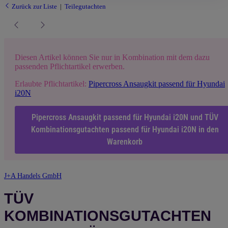
Zurück zur Liste
Teilegutachten
Diesen Artikel können Sie nur in Kombination mit dem dazu
passenden Pflichtartikel erwerben.
Erlaubte Pflichtartikel:
Pipercross Ansaugkit passend für Hyundai
i20N
Pipercross Ansaugkit passend für Hyundai i20N und TÜV
Kombinationsgutachten passend für Hyundai i20N in den
Warenkorb
J+A Handels GmbH
TÜV
KOMBINATIONSGUTACHTEN