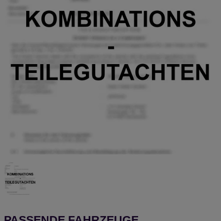
PASSENDE FAHRZEUGE