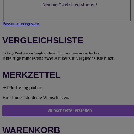
Neu hier? Jetzt registrieren!
Passwort vergessen
VERGLEICHSLISTE
Füge Produkte zur Vergleichsliste hinzu, um diese zu vergleichen.
Bitte füge mindestens zwei Artikel zur Vergleichsliste hinzu.
MERKZETTEL
Deine Lieblingsprodukte
Hier findest du deine Wunschlisten:
Wunschzettel erstellen
WARENKORB