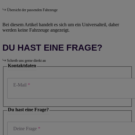
Übersicht der passenden Fahrzeuge
Bei diesem Artikel handelt es sich um ein Universalteil, daher
werden keine Fahrzeuge angezeigt.
DU HAST EINE FRAGE?
Schreib uns gerne direkt an
Kontaktdaten
E-Mail
Du hast eine Frage?
Deine Frage