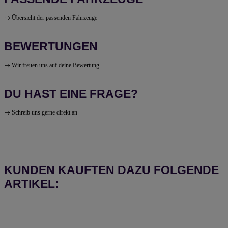
Übersicht der passenden Fahrzeuge
BEWERTUNGEN
Wir freuen uns auf deine Bewertung
DU HAST EINE FRAGE?
Schreib uns gerne direkt an
KUNDEN KAUFTEN DAZU FOLGENDE
ARTIKEL: