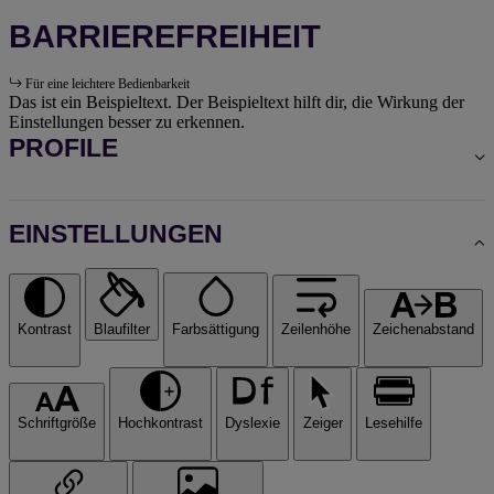
BARRIEREFREIHEIT
Für eine leichtere Bedienbarkeit
Das ist ein Beispieltext. Der Beispieltext hilft dir, die Wirkung der
Einstellungen besser zu erkennen.
PROFILE
EINSTELLUNGEN
Kontrast
Blaufilter
Farbsättigung
Zeilenhöhe
Zeichenabstand
Schriftgröße
Hochkontrast
Dyslexie
Zeiger
Lesehilfe