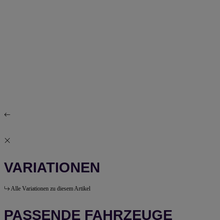
VARIATIONEN
Alle Variationen zu diesem Artikel
PASSENDE FAHRZEUGE