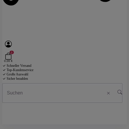
0
0,00 €
Schneller Versand
Top-Kundenservice
Große Auswahl
Sicher bezahlen