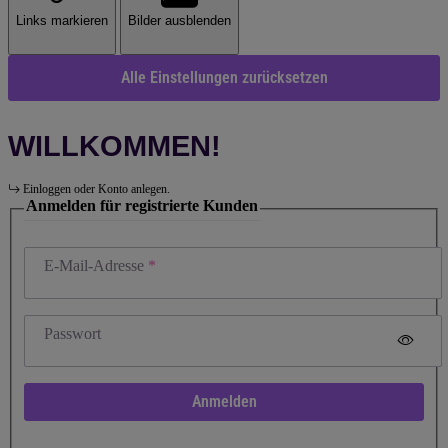
Links markieren
Bilder ausblenden
Alle Einstellungen zurücksetzen
WILLKOMMEN!
Einloggen oder Konto anlegen.
Anmelden für registrierte Kunden
E-Mail-Adresse
Passwort
Anmelden