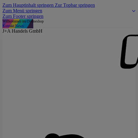
Zum Hauptinhalt springen
Zur Topbar springen
Zum Menü springen
Zum Footer springen
Willkommen im Onlineshop
Kontakt
News
J+A Handels GmbH