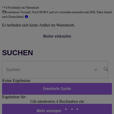
0 Produkt(e) im Warenkorb
Kostenloser Versand:
Noch 99,00 € und wir versenden kostenfrei mit DHL Paket Inland
nach Deutschland.
Es befinden sich keine Artikel im Warenkorb.
Weiter einkaufen
SUCHEN
Keine Ergebnisse
Erweiterte Suche
Ergebnisse für:
Gib mindestens 4 Buchstaben ein
Mehr anzeigen