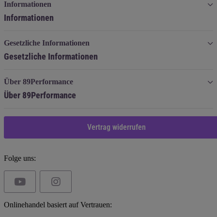
Informationen
Informationen
Gesetzliche Informationen
Gesetzliche Informationen
Über 89Performance
Über 89Performance
Vertrag widerrufen
Folge uns:
Onlinehandel basiert auf Vertrauen: