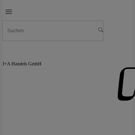
J+A Handels GmbH