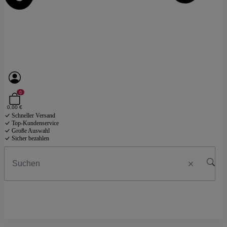
0
0,00 €
Schneller Versand
Top-Kundenservice
Große Auswahl
Sicher bezahlen