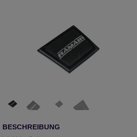
BESCHREIBUNG