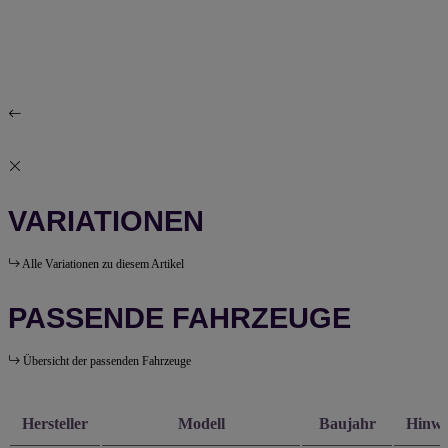
VARIATIONEN
Alle Variationen zu diesem Artikel
PASSENDE FAHRZEUGE
Übersicht der passenden Fahrzeuge
Hersteller
Modell
Baujahr
Hinwe