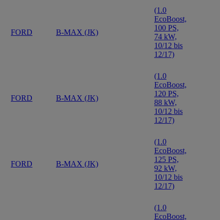
(1.0
EcoBoost,
100 PS,
FORD
B-MAX (JK)
74 kW,
10/12 bis
12/17)
(1.0
EcoBoost,
120 PS,
FORD
B-MAX (JK)
88 kW,
10/12 bis
12/17)
(1.0
EcoBoost,
125 PS,
FORD
B-MAX (JK)
92 kW,
10/12 bis
12/17)
(1.0
EcoBoost,