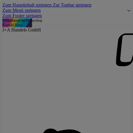
Zum Hauptinhalt springen
Zur Topbar springen
Zum Menü springen
Zum Footer springen
Willkommen im Onlineshop
Kontakt
News
J+A Handels GmbH