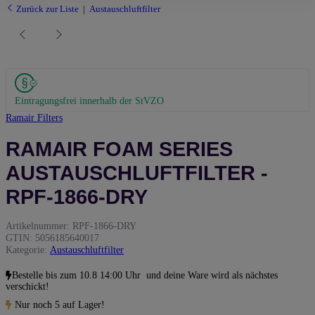
Zurück zur Liste
Austauschluftfilter
Eintragungsfrei innerhalb der StVZO
Ramair Filters
RAMAIR FOAM SERIES
AUSTAUSCHLUFTFILTER -
RPF-1866-DRY
Artikelnummer:
RPF-1866-DRY
GTIN:
5056185640017
Kategorie:
Austauschluftfilter
Bestelle bis
zum 10.8 14:00 Uhr
und deine Ware wird als nächstes
verschickt!
Nur noch 5 auf Lager!