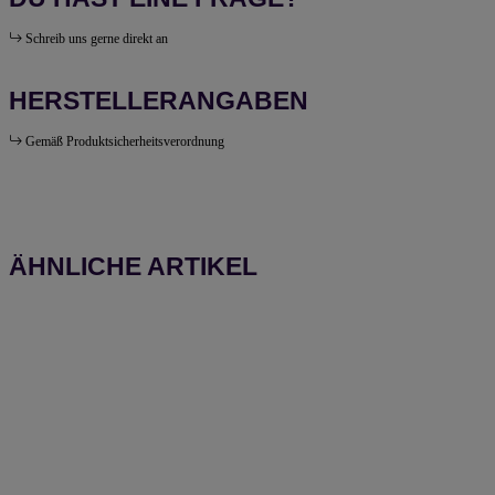
Schreib uns gerne direkt an
HERSTELLERANGABEN
Gemäß Produktsicherheitsverordnung
ÄHNLICHE ARTIKEL