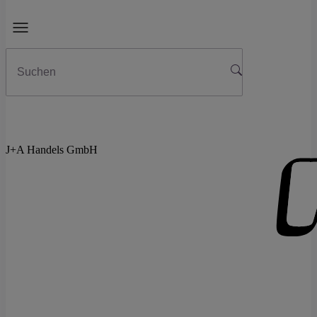
J+A Handels GmbH