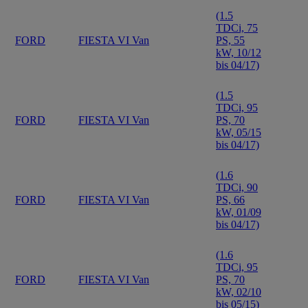
(1.5
TDCi, 75
FORD
FIESTA VI Van
PS, 55
kW, 10/12
bis 04/17)
(1.5
TDCi, 95
FORD
FIESTA VI Van
PS, 70
kW, 05/15
bis 04/17)
(1.6
TDCi, 90
FORD
FIESTA VI Van
PS, 66
kW, 01/09
bis 04/17)
(1.6
TDCi, 95
FORD
FIESTA VI Van
PS, 70
kW, 02/10
bis 05/15)