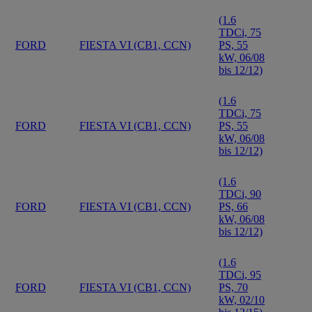
(1.6
TDCi, 75
FORD
FIESTA VI (CB1, CCN)
PS, 55
kW, 06/08
bis 12/12)
(1.6
TDCi, 75
FORD
FIESTA VI (CB1, CCN)
PS, 55
kW, 06/08
bis 12/12)
(1.6
TDCi, 90
FORD
FIESTA VI (CB1, CCN)
PS, 66
kW, 06/08
bis 12/12)
(1.6
TDCi, 95
FORD
FIESTA VI (CB1, CCN)
PS, 70
kW, 02/10