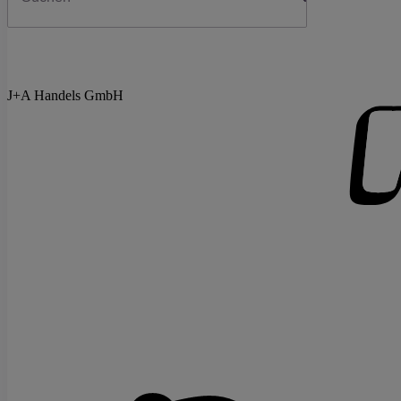
J+A Handels GmbH