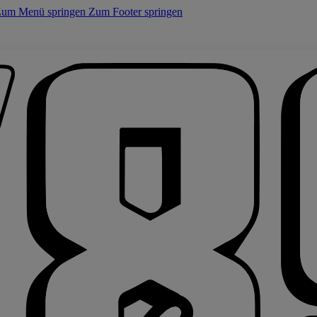
um Menü springen
Zum Footer springen