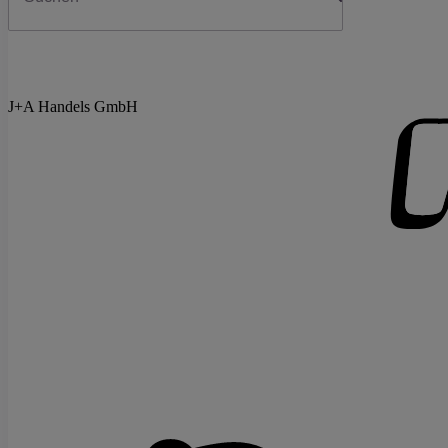
J+A Handels GmbH