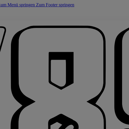
um Menü springen
Zum Footer springen