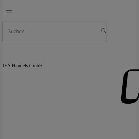
J+A Handels GmbH