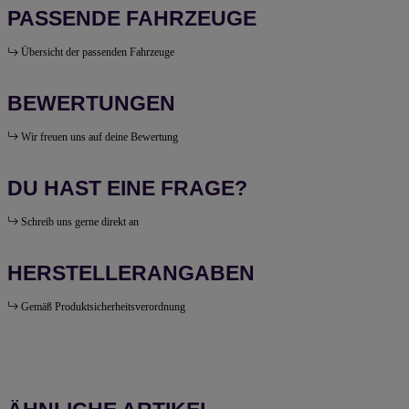
PASSENDE FAHRZEUGE
Übersicht der passenden Fahrzeuge
BEWERTUNGEN
Wir freuen uns auf deine Bewertung
DU HAST EINE FRAGE?
Schreib uns gerne direkt an
HERSTELLERANGABEN
Gemäß Produktsicherheitsverordnung