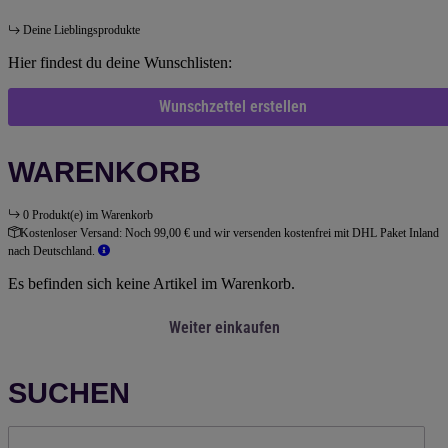
Deine Lieblingsprodukte
Hier findest du deine Wunschlisten:
Wunschzettel erstellen
WARENKORB
0 Produkt(e) im Warenkorb
Kostenloser Versand:
Noch 99,00 € und wir versenden kostenfrei mit DHL Paket Inland
nach Deutschland.
Es befinden sich keine Artikel im Warenkorb.
Weiter einkaufen
SUCHEN