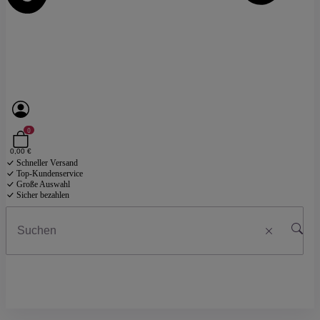
0
0,00 €
Schneller Versand
Top-Kundenservice
Große Auswahl
Sicher bezahlen