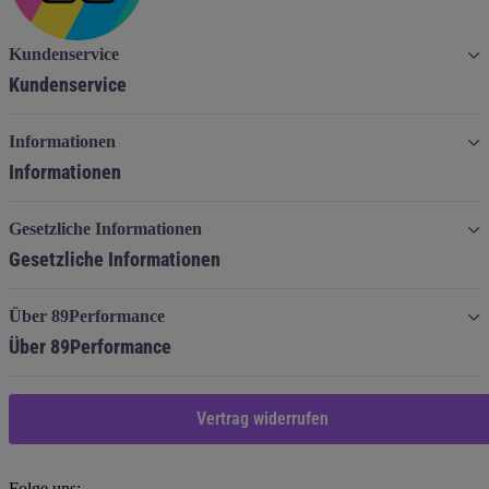
Kundenservice
Kundenservice
Informationen
Informationen
Gesetzliche Informationen
Gesetzliche Informationen
Über 89Performance
Über 89Performance
Vertrag widerrufen
Folge uns: