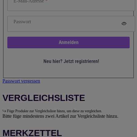
E-Mail-Adresse
Passwort
Anmelden
Neu hier? Jetzt registrieren!
Passwort vergessen
VERGLEICHSLISTE
Füge Produkte zur Vergleichsliste hinzu, um diese zu vergleichen.
Bitte füge mindestens zwei Artikel zur Vergleichsliste hinzu.
MERKZETTEL