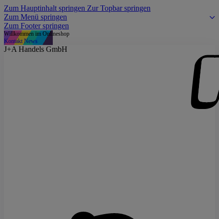
Zum Hauptinhalt springen
Zur Topbar springen
Zum Menü springen
Zum Footer springen
Willkommen im Onlineshop
Kontakt
News
J+A Handels GmbH