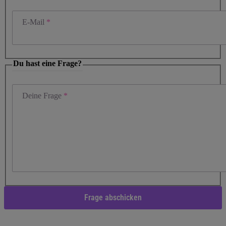
E-Mail
Du hast eine Frage?
Deine Frage
Frage abschicken