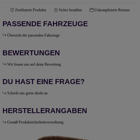
Zertifizierte Produkte
Sicher bezahlen
Unkomplizierte Retoure
PASSENDE FAHRZEUGE
Übersicht der passenden Fahrzeuge
BEWERTUNGEN
Wir freuen uns auf deine Bewertung
DU HAST EINE FRAGE?
Schreib uns gerne direkt an
HERSTELLERANGABEN
Gemäß Produktsicherheitsverordnung