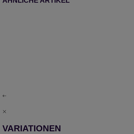
ÄHNLICHE ARTIKEL
VARIATIONEN