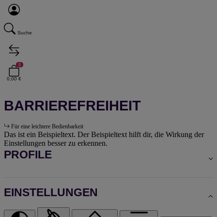
Suche
0
0,00 €
BARRIEREFREIHEIT
Für eine leichtere Bedienbarkeit
Das ist ein Beispieltext. Der Beispieltext hilft dir, die Wirkung der
Einstellungen besser zu erkennen.
PROFILE
EINSTELLUNGEN