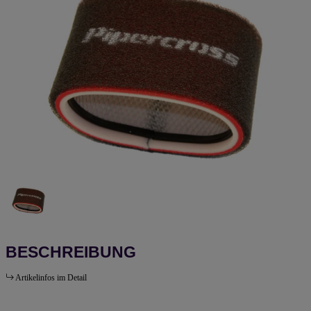
BESCHREIBUNG
Artikelinfos im Detail