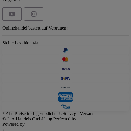
Onlinehandel basiert auf Vertrauen:
Sicher bezahlen via:
* Alle Preise inkl. gesetzlicher USt., zzgl.
Versand
© J+A Handels GmbH
Perfected by
Dreizack Medien
.
Powered by
JTL-Shop