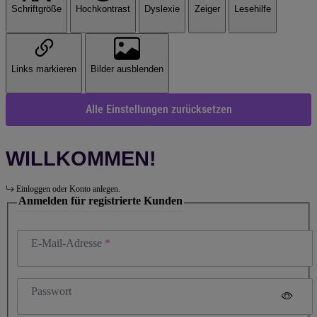
Schriftgröße
Hochkontrast
Dyslexie
Zeiger
Lesehilfe
Links markieren
Bilder ausblenden
Alle Einstellungen zurücksetzen
WILLKOMMEN!
Einloggen oder Konto anlegen.
Anmelden für registrierte Kunden
E-Mail-Adresse
Passwort