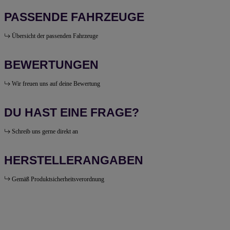
PASSENDE FAHRZEUGE
Übersicht der passenden Fahrzeuge
BEWERTUNGEN
Wir freuen uns auf deine Bewertung
DU HAST EINE FRAGE?
Schreib uns gerne direkt an
HERSTELLERANGABEN
Gemäß Produktsicherheitsverordnung