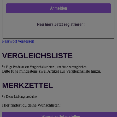
Anmelden
Neu hier? Jetzt registrieren!
Passwort vergessen
VERGLEICHSLISTE
Füge Produkte zur Vergleichsliste hinzu, um diese zu vergleichen.
Bitte füge mindestens zwei Artikel zur Vergleichsliste hinzu.
MERKZETTEL
Deine Lieblingsprodukte
Hier findest du deine Wunschlisten:
Wunschzettel erstellen