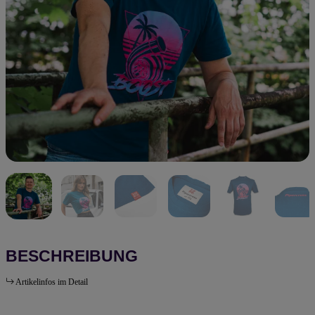
BESCHREIBUNG
Artikelinfos im Detail