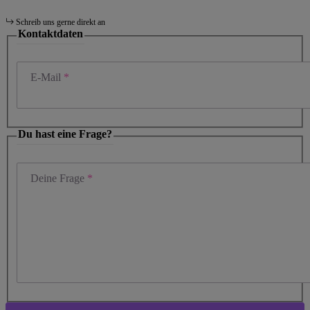
Schreib uns gerne direkt an
Kontaktdaten
E-Mail
Du hast eine Frage?
Deine Frage