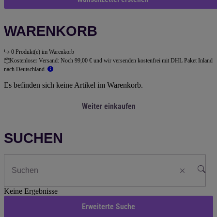
WARENKORB
0 Produkt(e) im Warenkorb
Kostenloser Versand:
Noch 99,00 € und wir versenden kostenfrei mit DHL Paket Inland
nach Deutschland.
Es befinden sich keine Artikel im Warenkorb.
Weiter einkaufen
SUCHEN
Keine Ergebnisse
Erweiterte Suche