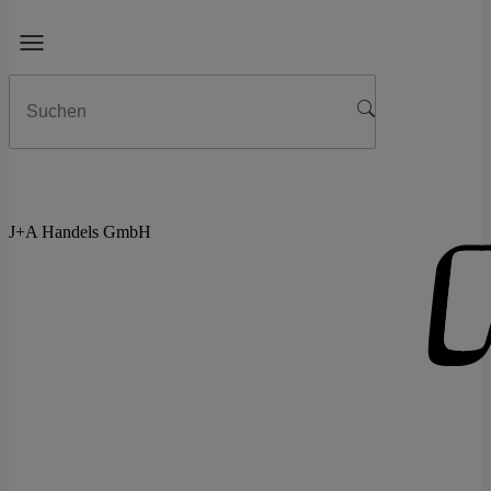
J+A Handels GmbH