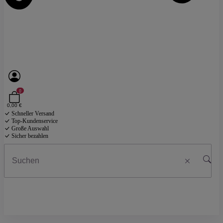
0
0,00 €
Schneller Versand
Top-Kundenservice
Große Auswahl
Sicher bezahlen