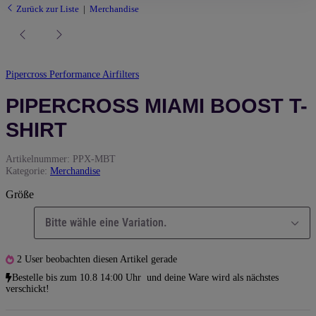
Zurück zur Liste
Merchandise
Pipercross Performance Airfilters
PIPERCROSS MIAMI BOOST T-
SHIRT
Artikelnummer:
PPX-MBT
Kategorie:
Merchandise
Größe
Bitte wähle eine Variation.
2 User beobachten diesen Artikel gerade
Bestelle bis
zum 10.8 14:00 Uhr
und deine Ware wird als nächstes
verschickt!