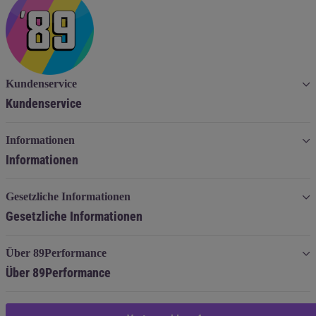
Kundenservice
Kundenservice
Informationen
Informationen
Gesetzliche Informationen
Gesetzliche Informationen
Über 89Performance
Über 89Performance