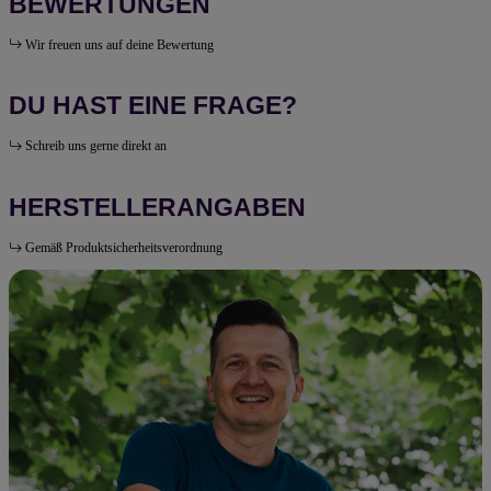
BEWERTUNGEN
Wir freuen uns auf deine Bewertung
DU HAST EINE FRAGE?
Schreib uns gerne direkt an
HERSTELLERANGABEN
Gemäß Produktsicherheitsverordnung