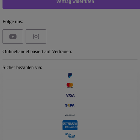
Vertrag widerrufen
Folge uns:
Onlinehandel basiert auf Vertrauen:
Sicher bezahlen via: