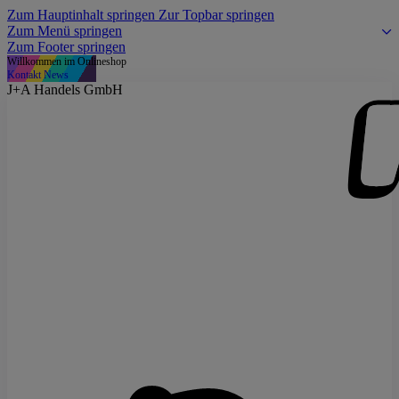
Zum Hauptinhalt springen
Zur Topbar springen
Zum Menü springen
Zum Footer springen
Willkommen im Onlineshop
Kontakt
News
J+A Handels GmbH