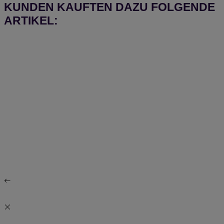
KUNDEN KAUFTEN DAZU FOLGENDE
ARTIKEL: