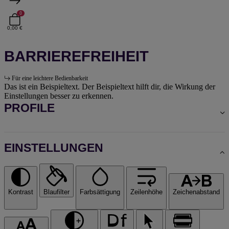
0
0,00 €
BARRIEREFREIHEIT
Für eine leichtere Bedienbarkeit
Das ist ein Beispieltext. Der Beispieltext hilft dir, die Wirkung der
Einstellungen besser zu erkennen.
PROFILE
EINSTELLUNGEN
Kontrast
Blaufilter
Farbsättigung
Zeilenhöhe
Zeichenabstand