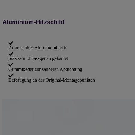
Aluminium-Hitzschild
2 mm starkes Aluminiumblech
präzise und passgenau gekantet
Gummikeder zur sauberen Abdichtung
Befestigung an der Original-Montagepunkten