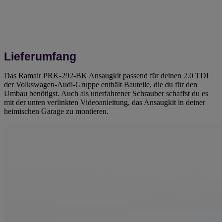
Lieferumfang
Das Ramair PRK-292-BK Ansaugkit passend für deinen 2.0 TDI
der Volkswagen-Audi-Gruppe enthält Bauteile, die du für den
Umbau benötigst. Auch als unerfahrener Schrauber schaffst du es
mit der unten verlinkten Videoanleitung, das Ansaugkit in deiner
heimischen Garage zu montieren.