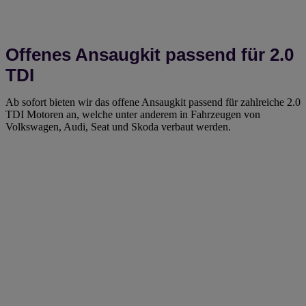
Offenes Ansaugkit passend für 2.0
TDI
Ab sofort bieten wir das offene Ansaugkit passend für zahlreiche 2.0
TDI Motoren an, welche unter anderem in Fahrzeugen von
Volkswagen, Audi, Seat und Skoda verbaut werden.