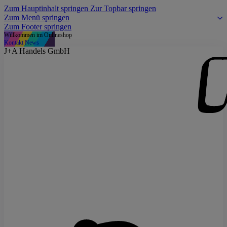
Zum Hauptinhalt springen
Zur Topbar springen
Zum Menü springen
Zum Footer springen
Willkommen im Onlineshop
Kontakt
News
J+A Handels GmbH