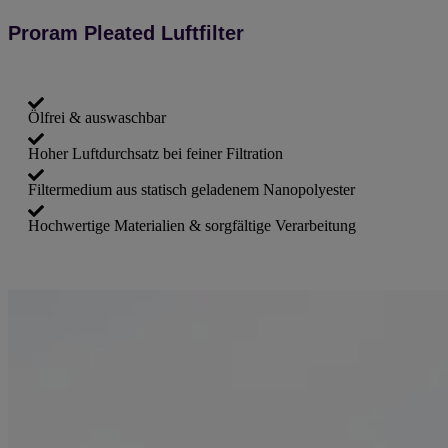
Proram Pleated Luftfilter
Ölfrei & auswaschbar
Hoher Luftdurchsatz bei feiner Filtration
Filtermedium aus statisch geladenem Nanopolyester
Hochwertige Materialien & sorgfältige Verarbeitung