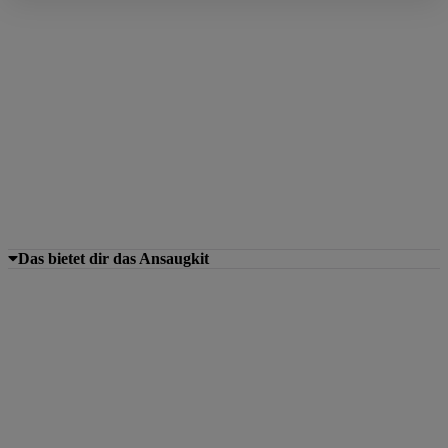
Das bietet dir das Ansaugkit