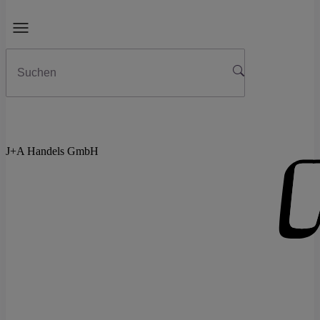
J+A Handels GmbH