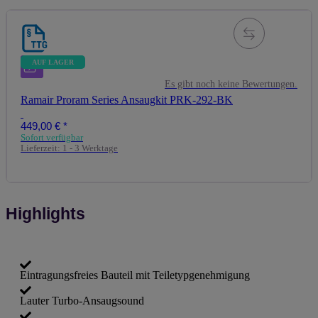
AUF LAGER
Es gibt noch keine Bewertungen.
Ramair Proram Series Ansaugkit PRK-292-BK
449,00 €
*
Sofort verfügbar
Lieferzeit:
1 - 3 Werktage
Highlights
Eintragungsfreies Bauteil mit Teiletypgenehmigung
Lauter Turbo-Ansaugsound