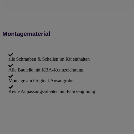
Montagematerial
alle Schrauben & Schellen im Kit enthalten
Alle Bauteile mit KBA-Kennzeichnung
Montage am Original-Ansaugrohr
Keine Anpassungsarbeiten am Fahrzeug nötig