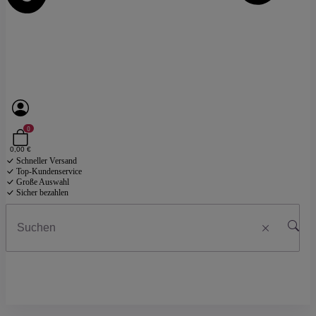
0
0,00 €
Schneller Versand
Top-Kundenservice
Große Auswahl
Sicher bezahlen