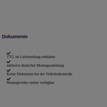
Dokumente
TTG im Lieferumfang enthalten
inklusive deutscher Montageanleitung
Keine Diskussion bei der Verkehrskontrolle
Montagevideo online verfügbar