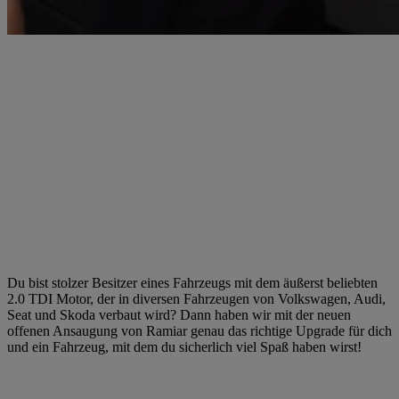
Du bist stolzer Besitzer eines Fahrzeugs mit dem äußerst beliebten
2.0 TDI Motor, der in diversen Fahrzeugen von Volkswagen, Audi,
Seat und Skoda verbaut wird? Dann haben wir mit der neuen
offenen Ansaugung von Ramiar genau das richtige Upgrade für dich
und ein Fahrzeug, mit dem du sicherlich viel Spaß haben wirst!