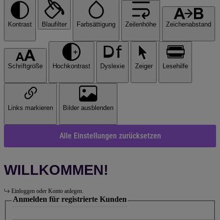
Kontrast
Blaufilter
Farbsättigung
Zeilenhöhe
Zeichenabstand
Schriftgröße
Hochkontrast
Dyslexie
Zeiger
Lesehilfe
Links markieren
Bilder ausblenden
Alle Einstellungen zurücksetzen
WILLKOMMEN!
Einloggen oder Konto anlegen.
Anmelden für registrierte Kunden