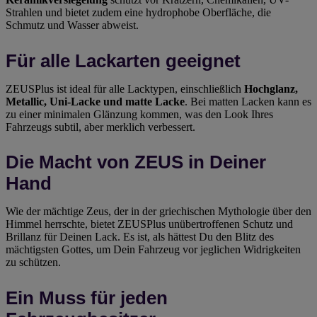
Strahlen und bietet zudem eine hydrophobe Oberfläche, die
Schmutz und Wasser abweist.
Für alle Lackarten geeignet
ZEUSPlus ist ideal für alle Lacktypen, einschließlich
Hochglanz,
Metallic, Uni-Lacke und matte Lacke
. Bei matten Lacken kann es
zu einer minimalen Glänzung kommen, was den Look Ihres
Fahrzeugs subtil, aber merklich verbessert.
Die Macht von ZEUS in Deiner
Hand
Wie der mächtige Zeus, der in der griechischen Mythologie über den
Himmel herrschte, bietet ZEUSPlus unübertroffenen Schutz und
Brillanz für Deinen Lack. Es ist, als hättest Du den Blitz des
mächtigsten Gottes, um Dein Fahrzeug vor jeglichen Widrigkeiten
zu schützen.
Ein Muss für jeden