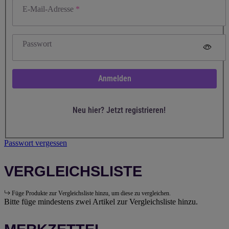
E-Mail-Adresse
Passwort
Anmelden
Neu hier? Jetzt registrieren!
Passwort vergessen
VERGLEICHSLISTE
Füge Produkte zur Vergleichsliste hinzu, um diese zu vergleichen.
Bitte füge mindestens zwei Artikel zur Vergleichsliste hinzu.