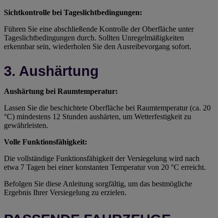
Sichtkontrolle bei Tageslichtbedingungen:
Führen Sie eine abschließende Kontrolle der Oberfläche unter
Tageslichtbedingungen durch. Sollten Unregelmäßigkeiten
erkennbar sein, wiederholen Sie den Ausreibevorgang sofort.
3. Aushärtung
Aushärtung bei Raumtemperatur:
Lassen Sie die beschichtete Oberfläche bei Raumtemperatur (ca. 20
°C) mindestens 12 Stunden aushärten, um Wetterfestigkeit zu
gewährleisten.
Volle Funktionsfähigkeit:
Die vollständige Funktionsfähigkeit der Versiegelung wird nach
etwa 7 Tagen bei einer konstanten Temperatur von 20 °C erreicht.
Befolgen Sie diese Anleitung sorgfältig, um das bestmögliche
Ergebnis Ihrer Versiegelung zu erzielen.