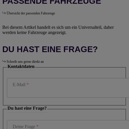
PASSENDE FAHRZEUGE
Übersicht der passenden Fahrzeuge
Bei diesem Artikel handelt es sich um ein Universalteil, daher
werden keine Fahrzeuge angezeigt.
DU HAST EINE FRAGE?
Schreib uns gerne direkt an
Kontaktdaten
E-Mail
Du hast eine Frage?
Deine Frage