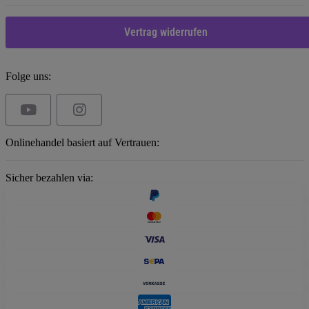
Vertrag widerrufen
Folge uns:
Onlinehandel basiert auf Vertrauen:
Sicher bezahlen via: