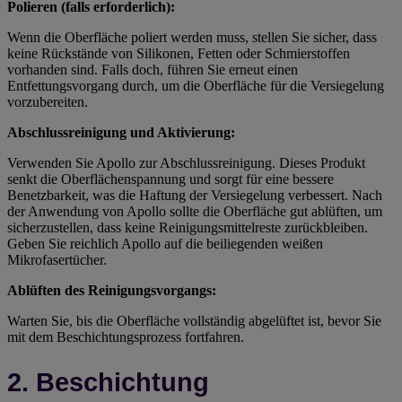
Polieren (falls erforderlich):
Wenn die Oberfläche poliert werden muss, stellen Sie sicher, dass
keine Rückstände von Silikonen, Fetten oder Schmierstoffen
vorhanden sind. Falls doch, führen Sie erneut einen
Entfettungsvorgang durch, um die Oberfläche für die Versiegelung
vorzubereiten.
Abschlussreinigung und Aktivierung:
Verwenden Sie Apollo zur Abschlussreinigung. Dieses Produkt
senkt die Oberflächenspannung und sorgt für eine bessere
Benetzbarkeit, was die Haftung der Versiegelung verbessert. Nach
der Anwendung von Apollo sollte die Oberfläche gut ablüften, um
sicherzustellen, dass keine Reinigungsmittelreste zurückbleiben.
Geben Sie reichlich Apollo auf die beiliegenden weißen
Mikrofasertücher.
Ablüften des Reinigungsvorgangs:
Warten Sie, bis die Oberfläche vollständig abgelüftet ist, bevor Sie
mit dem Beschichtungsprozess fortfahren.
2. Beschichtung