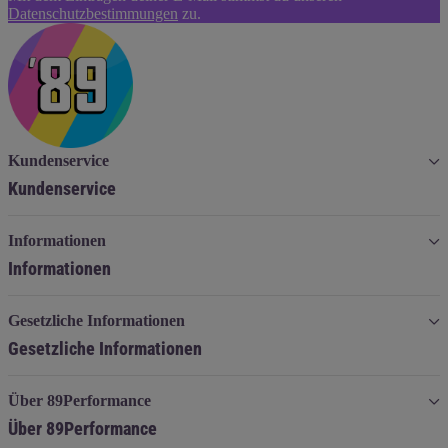
Abonnieren
Datenschutzbestimmungen
zu.
Kundenservice
Kundenservice
Informationen
Informationen
Gesetzliche Informationen
Gesetzliche Informationen
Über 89Performance
Über 89Performance