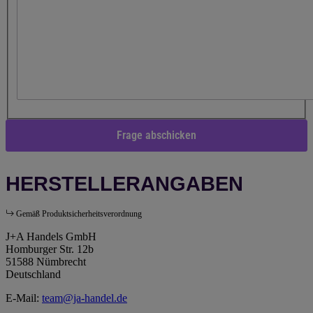
Frage abschicken
HERSTELLERANGABEN
Gemäß Produktsicherheitsverordnung
J+A Handels GmbH
Homburger Str. 12b
51588 Nümbrecht
Deutschland
E-Mail:
team@ja-handel.de