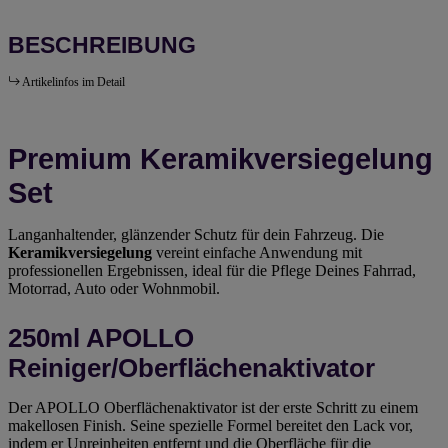
BESCHREIBUNG
Artikelinfos im Detail
Premium Keramikversiegelung
Set
Langanhaltender, glänzender Schutz für dein Fahrzeug. Die
Keramikversiegelung
vereint einfache Anwendung mit
professionellen Ergebnissen, ideal für die Pflege Deines Fahrrad,
Motorrad, Auto oder Wohnmobil.
250ml APOLLO
Reiniger/Oberflächenaktivator
Der APOLLO Oberflächenaktivator ist der erste Schritt zu einem
makellosen Finish. Seine spezielle Formel bereitet den Lack vor,
indem er Unreinheiten entfernt und die Oberfläche für die