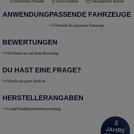
Zertifizierte Produkte
Sicher bezahlen
Unkomplizierte Retoure
ANWENDUNG
PASSENDE FAHRZEUGE
Übersicht der passenden Fahrzeuge
BEWERTUNGEN
Wir freuen uns auf deine Bewertung
DU HAST EINE FRAGE?
Schreib uns gerne direkt an
HERSTELLERANGABEN
Gemäß Produktsicherheitsverordnung