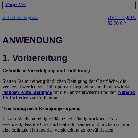
Menge:
50ml
Sofort verfügbar
UVP 119,00 €
52,90 €
*
ANWENDUNG
1. Vorbereitung
Gründliche Vorreinigung und Entfettung:
Starten Sie mit einer gründlichen Reinigung der Oberfläche, die
versiegelt werden soll. Für optimale Ergebnisse empfehlen wir das
Nanolex Auto Shampoo
für die Fahrzeugwäsche und den
Nanolex
Ex Entfetter
zur Entfettung.
Trocknung nach Reinigungsvorgang:
Lassen Sie die gereinigte Fläche vollständig trocknen. Es ist
essenziell, dass die Oberfläche absolut sauber und trocken ist, um
eine optimale Haftung der Versiegelung zu gewährleisten.