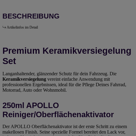
BESCHREIBUNG
Artikelinfos im Detail
Premium Keramikversiegelung
Set
Langanhaltender, glänzender Schutz für dein Fahrzeug. Die
Keramikversiegelung
vereint einfache Anwendung mit
professionellen Ergebnissen, ideal für die Pflege Deines Fahrrad,
Motorrad, Auto oder Wohnmobil.
250ml APOLLO
Reiniger/Oberflächenaktivator
Der APOLLO Oberflächenaktivator ist der erste Schritt zu einem
makellosen Finish. Seine spezielle Formel bereitet den Lack vor,