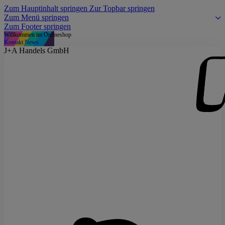
Zum Hauptinhalt springen
Zur Topbar springen
Zum Menü springen
Zum Footer springen
Willkommen im Onlineshop
Kontakt
News
J+A Handels GmbH