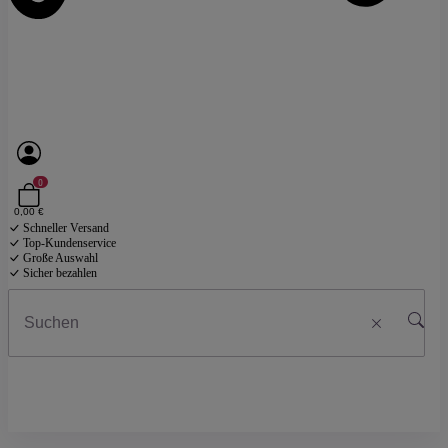
0
0,00 €
Schneller Versand
Top-Kundenservice
Große Auswahl
Sicher bezahlen