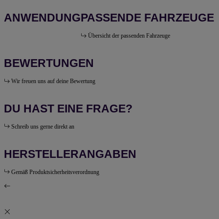
ANWENDUNG
PASSENDE FAHRZEUGE
Übersicht der passenden Fahrzeuge
BEWERTUNGEN
Wir freuen uns auf deine Bewertung
DU HAST EINE FRAGE?
Schreib uns gerne direkt an
HERSTELLERANGABEN
Gemäß Produktsicherheitsverordnung