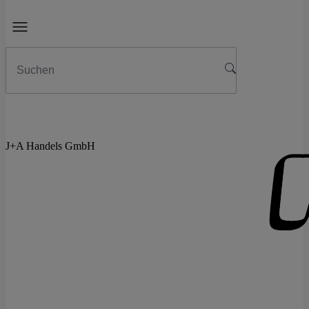
J+A Handels GmbH