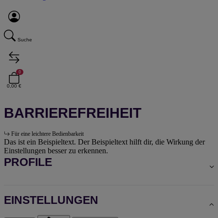
Suche
0
0,00 €
BARRIEREFREIHEIT
Für eine leichtere Bedienbarkeit
Das ist ein Beispieltext. Der Beispieltext hilft dir, die Wirkung der
Einstellungen besser zu erkennen.
PROFILE
EINSTELLUNGEN