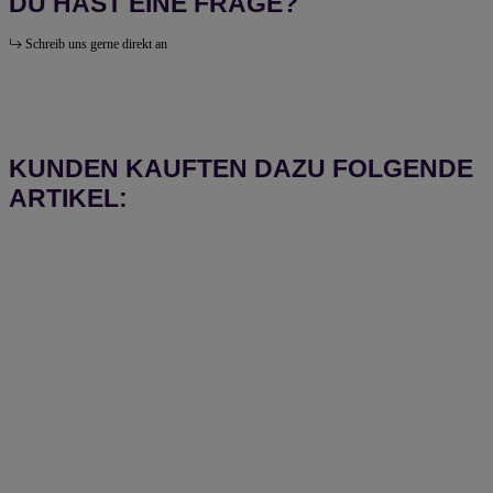
DU HAST EINE FRAGE?
Schreib uns gerne direkt an
KUNDEN KAUFTEN DAZU FOLGENDE
ARTIKEL: