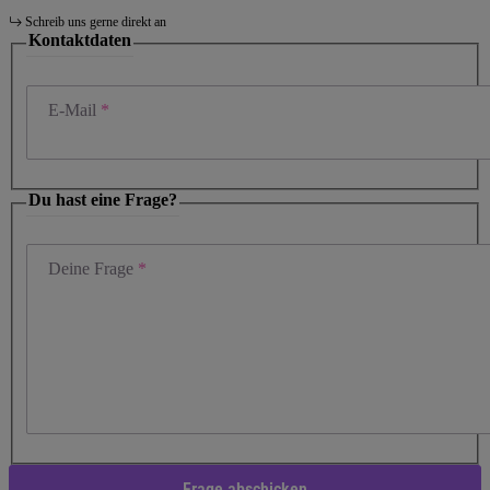
Schreib uns gerne direkt an
Kontaktdaten
E-Mail
Du hast eine Frage?
Deine Frage
Frage abschicken