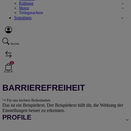
Kühlung
Motor
Teilegutachten
Sonstiges
Suche
0
0,00 €
BARRIEREFREIHEIT
Für eine leichtere Bedienbarkeit
Das ist ein Beispieltext. Der Beispieltext hilft dir, die Wirkung der
Einstellungen besser zu erkennen.
PROFILE