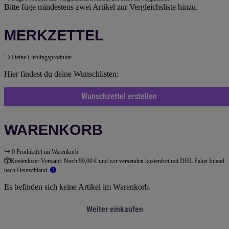
Bitte füge mindestens zwei Artikel zur Vergleichsliste hinzu.
MERKZETTEL
Deine Lieblingsprodukte
Hier findest du deine Wunschlisten:
Wunschzettel erstellen
WARENKORB
0 Produkt(e) im Warenkorb
Kostenloser Versand:
Noch 99,00 € und wir versenden kostenfrei mit DHL Paket Inland
nach Deutschland.
Es befinden sich keine Artikel im Warenkorb.
Weiter einkaufen