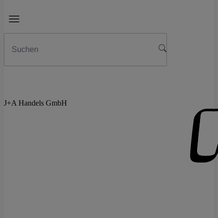
J+A Handels GmbH