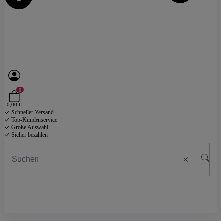
0
0,00 €
Schneller Versand
Top-Kundenservice
Große Auswahl
Sicher bezahlen