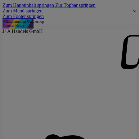
Zum Hauptinhalt springen
Zur Topbar springen
Zum Menü springen
Zum Footer springen
Willkommen im Onlineshop
Kontakt
News
J+A Handels GmbH