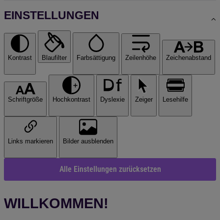
EINSTELLUNGEN
Kontrast
Blaufilter
Farbsättigung
Zeilenhöhe
Zeichenabstand
Schriftgröße
Hochkontrast
Dyslexie
Zeiger
Lesehilfe
Links markieren
Bilder ausblenden
Alle Einstellungen zurücksetzen
WILLKOMMEN!