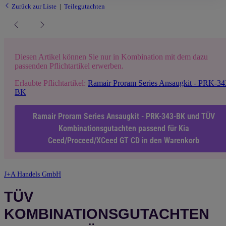
Zurück zur Liste
Teilegutachten
Diesen Artikel können Sie nur in Kombination mit dem dazu
passenden Pflichtartikel erwerben.
Erlaubte Pflichtartikel:
Ramair Proram Series Ansaugkit - PRK-34
BK
Ramair Proram Series Ansaugkit - PRK-343-BK und TÜV
Kombinationsgutachten passend für Kia
Ceed/Proceed/XCeed GT CD in den Warenkorb
J+A Handels GmbH
TÜV
KOMBINATIONSGUTACHTEN