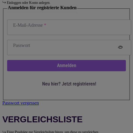
Einloggen oder Konto anlegen.
Anmelden für registrierte Kunden
E-Mail-Adresse
Passwort
Anmelden
Neu hier? Jetzt registrieren!
Passwort vergessen
VERGLEICHSLISTE
Füge Produkte zur Vergleichsliste hinzu, um diese zu vergleichen.