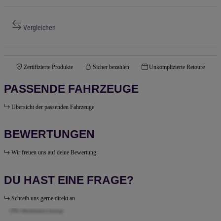
Vergleichen
Zertifizierte Produkte
Sicher bezahlen
Unkomplizierte Retoure
PASSENDE FAHRZEUGE
Übersicht der passenden Fahrzeuge
BEWERTUNGEN
Wir freuen uns auf deine Bewertung
DU HAST EINE FRAGE?
Schreib uns gerne direkt an