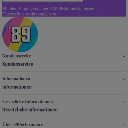
Newsletter
Mit dem Eintragen deiner E-Mail stimmst du unseren
Abonnieren
Datenschutzbestimmungen
zu.
Kundenservice
Kundenservice
Informationen
Informationen
Gesetzliche Informationen
Gesetzliche Informationen
Über 89Performance