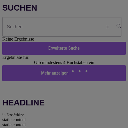
SUCHEN
Keine Ergebnisse
Erweiterte Suche
Ergebnisse für:
Gib mindestens 4 Buchstaben ein
Mehr anzeigen
HEADLINE
Eine Subline
static content
static content