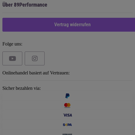
Über 89Performance
Vertrag widerrufen
Folge uns:
Onlinehandel basiert auf Vertrauen:
Sicher bezahlen via: