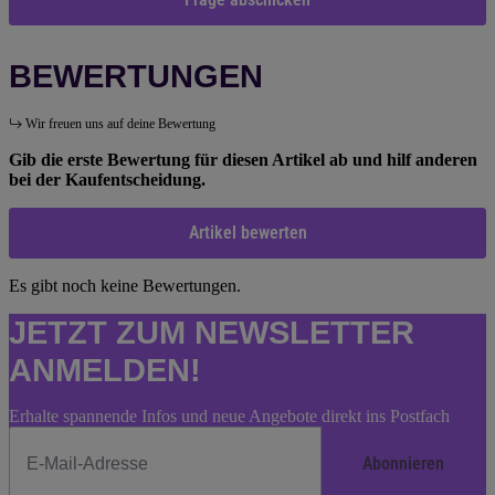
BEWERTUNGEN
Wir freuen uns auf deine Bewertung
Gib die erste Bewertung für diesen Artikel ab und hilf anderen
bei der Kaufentscheidung.
Artikel bewerten
Es gibt noch keine Bewertungen.
JETZT ZUM NEWSLETTER
ANMELDEN!
Erhalte spannende Infos und neue Angebote direkt ins Postfach
Abonnieren