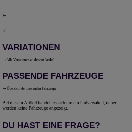
VARIATIONEN
Alle Variationen zu diesem Artikel
PASSENDE FAHRZEUGE
Übersicht der passenden Fahrzeuge
Bei diesem Artikel handelt es sich um ein Universalteil, daher
werden keine Fahrzeuge angezeigt.
DU HAST EINE FRAGE?