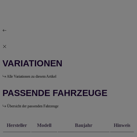
VARIATIONEN
Alle Variationen zu diesem Artikel
PASSENDE FAHRZEUGE
Übersicht der passenden Fahrzeuge
Hersteller
Modell
Baujahr
Hinweis