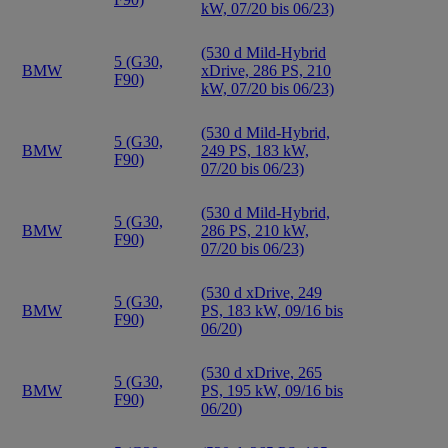
kW, 07/20 bis 06/23)
(530 d Mild-Hybrid
5 (G30,
BMW
xDrive, 286 PS, 210
F90)
kW, 07/20 bis 06/23)
(530 d Mild-Hybrid,
5 (G30,
BMW
249 PS, 183 kW,
F90)
07/20 bis 06/23)
(530 d Mild-Hybrid,
5 (G30,
BMW
286 PS, 210 kW,
F90)
07/20 bis 06/23)
(530 d xDrive, 249
5 (G30,
BMW
PS, 183 kW, 09/16 bis
F90)
06/20)
(530 d xDrive, 265
5 (G30,
BMW
PS, 195 kW, 09/16 bis
F90)
06/20)