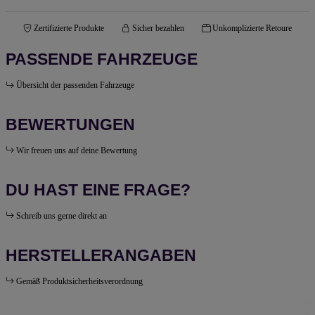
Zertifizierte Produkte
Sicher bezahlen
Unkomplizierte Retoure
PASSENDE FAHRZEUGE
Übersicht der passenden Fahrzeuge
BEWERTUNGEN
Wir freuen uns auf deine Bewertung
DU HAST EINE FRAGE?
Schreib uns gerne direkt an
HERSTELLERANGABEN
Gemäß Produktsicherheitsverordnung