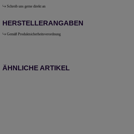
Schreib uns gerne direkt an
HERSTELLERANGABEN
Gemäß Produktsicherheitsverordnung
ÄHNLICHE ARTIKEL