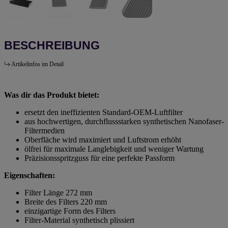
BESCHREIBUNG
Artikelinfos im Detail
Was dir das Produkt bietet:
ersetzt den ineffizienten Standard-OEM-Luftfilter
aus hochwertigen, durchflussstarken synthetischen Nanofaser-
Filtermedien
Oberfläche wird maximiert und Luftstrom erhöht
ölfrei für maximale Langlebigkeit und weniger Wartung
Präzisionsspritzguss für eine perfekte Passform
Eigenschaften:
Filter Länge 272 mm
Breite des Filters 220 mm
einzigartige Form des Filters
Filter-Material synthetisch plissiert