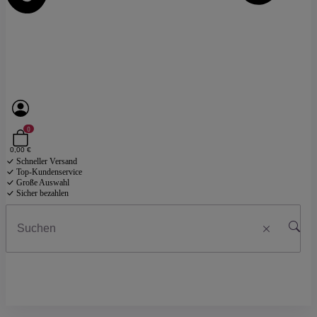
0
0,00 €
Schneller Versand
Top-Kundenservice
Große Auswahl
Sicher bezahlen