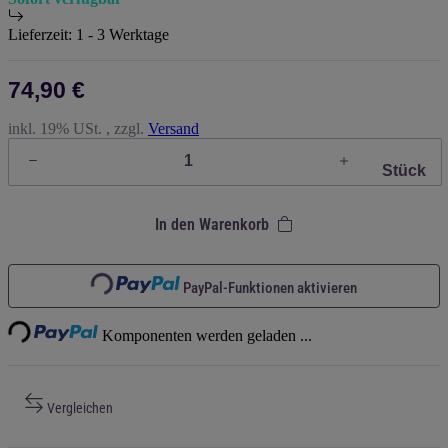
Lieferzeit:
1 - 3 Werktage
74,90 €
inkl. 19% USt. , zzgl.
Versand
Stück
In den Warenkorb
Loading...
Loading...
PayPal-Funktionen aktivieren
Komponenten werden geladen ...
Vergleichen