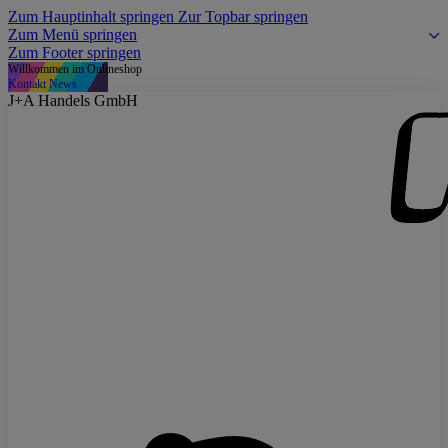
Zum Hauptinhalt springen
Zur Topbar springen
Zum Menü springen
Zum Footer springen
Willkommen im Onlineshop
Kontakt
News
J+A Handels GmbH