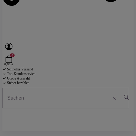
0
0,00 €
Schneller Versand
Top-Kundenservice
Große Auswahl
Sicher bezahlen