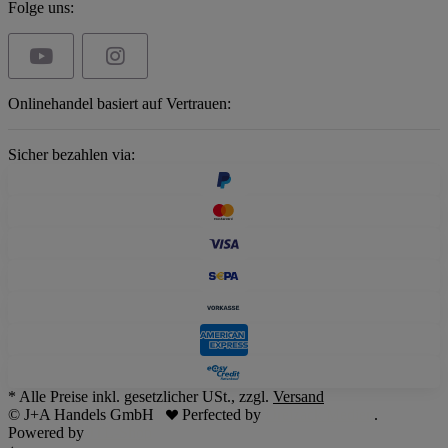
Folge uns:
Onlinehandel basiert auf Vertrauen:
Sicher bezahlen via:
* Alle Preise inkl. gesetzlicher USt., zzgl.
Versand
© J+A Handels GmbH
Perfected by
Dreizack Medien
.
Powered by
JTL-Shop