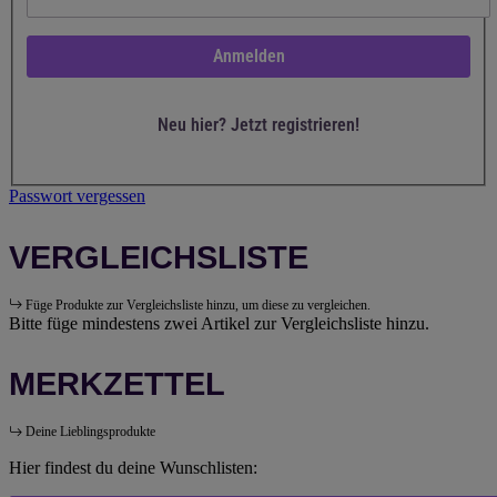
Anmelden
Neu hier? Jetzt registrieren!
Passwort vergessen
VERGLEICHSLISTE
Füge Produkte zur Vergleichsliste hinzu, um diese zu vergleichen.
Bitte füge mindestens zwei Artikel zur Vergleichsliste hinzu.
MERKZETTEL
Deine Lieblingsprodukte
Hier findest du deine Wunschlisten: