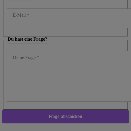
E-Mail
Du hast eine Frage?
Deine Frage
Frage abschicken