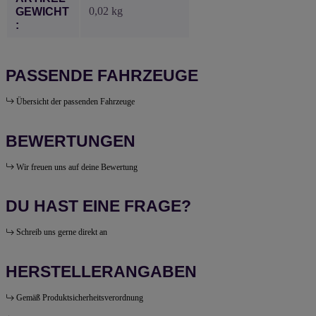
0,02
kg
GEWICHT
:
PASSENDE FAHRZEUGE
Übersicht der passenden Fahrzeuge
BEWERTUNGEN
Wir freuen uns auf deine Bewertung
DU HAST EINE FRAGE?
Schreib uns gerne direkt an
HERSTELLERANGABEN
Gemäß Produktsicherheitsverordnung