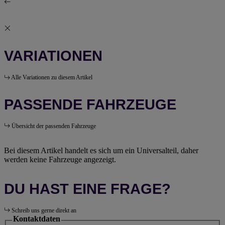
VARIATIONEN
Alle Variationen zu diesem Artikel
PASSENDE FAHRZEUGE
Übersicht der passenden Fahrzeuge
Bei diesem Artikel handelt es sich um ein Universalteil, daher
werden keine Fahrzeuge angezeigt.
DU HAST EINE FRAGE?
Schreib uns gerne direkt an
Kontaktdaten