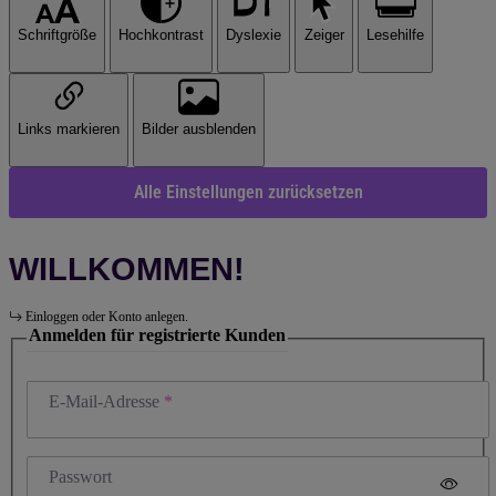
Schriftgröße
Hochkontrast
Dyslexie
Zeiger
Lesehilfe
Links markieren
Bilder ausblenden
Alle Einstellungen zurücksetzen
WILLKOMMEN!
Einloggen oder Konto anlegen.
Anmelden für registrierte Kunden
E-Mail-Adresse
Passwort