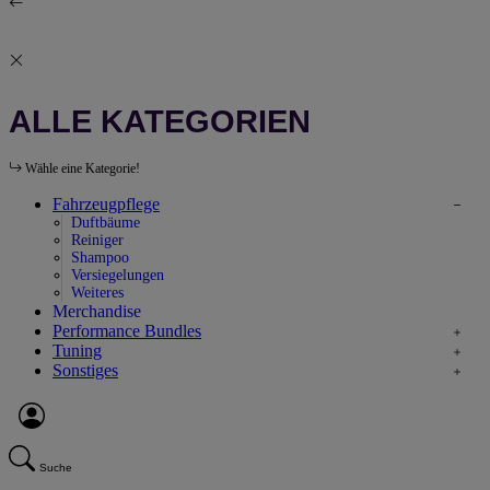
ALLE KATEGORIEN
Wähle eine Kategorie!
Fahrzeugpflege
Duftbäume
Reiniger
Shampoo
Versiegelungen
Weiteres
Merchandise
Performance Bundles
Tuning
Sonstiges
Suche