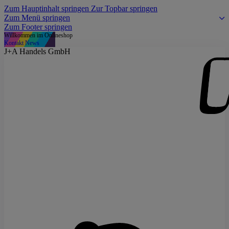
Zum Hauptinhalt springen
Zur Topbar springen
Zum Menü springen
Zum Footer springen
Willkommen im Onlineshop
Kontakt
News
J+A Handels GmbH