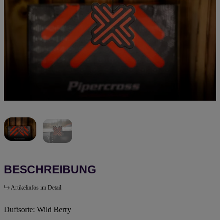
BESCHREIBUNG
Artikelinfos im Detail
Duftsorte: Wild Berry