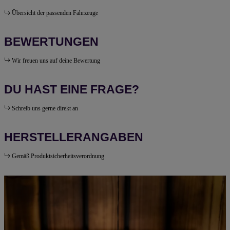
Übersicht der passenden Fahrzeuge
BEWERTUNGEN
Wir freuen uns auf deine Bewertung
DU HAST EINE FRAGE?
Schreib uns gerne direkt an
HERSTELLERANGABEN
Gemäß Produktsicherheitsverordnung