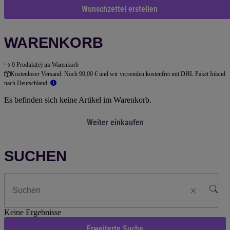
Wunschzettel erstellen
WARENKORB
0 Produkt(e) im Warenkorb
Kostenloser Versand:
Noch 99,00 € und wir versenden kostenfrei mit DHL Paket Inland
nach Deutschland.
Es befinden sich keine Artikel im Warenkorb.
Weiter einkaufen
SUCHEN
Keine Ergebnisse
Erweiterte Suche