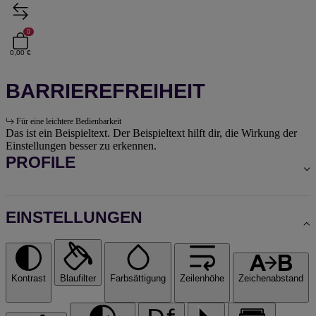
0
0,00 €
BARRIEREFREIHEIT
Für eine leichtere Bedienbarkeit
Das ist ein Beispieltext. Der Beispieltext hilft dir, die Wirkung der
Einstellungen besser zu erkennen.
PROFILE
EINSTELLUNGEN
Kontrast
Blaufilter
Farbsättigung
Zeilenhöhe
Zeichenabstand