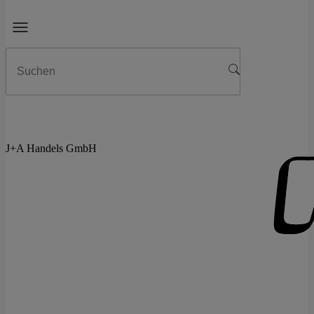
J+A Handels GmbH