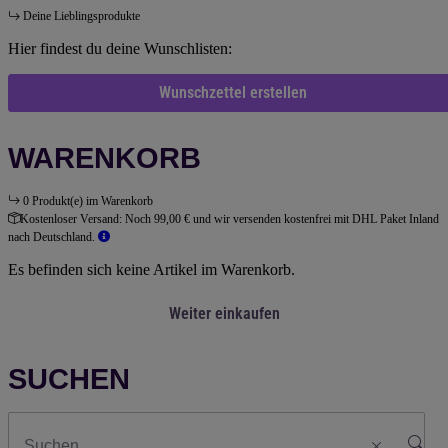
Deine Lieblingsprodukte
Hier findest du deine Wunschlisten:
Wunschzettel erstellen
WARENKORB
0 Produkt(e) im Warenkorb
Kostenloser Versand:
Noch 99,00 € und wir versenden kostenfrei mit DHL Paket Inland
nach Deutschland.
Es befinden sich keine Artikel im Warenkorb.
Weiter einkaufen
SUCHEN