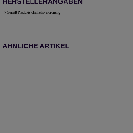
HERSTELLERANGABEN
Gemäß Produktsicherheitsverordnung
ÄHNLICHE ARTIKEL