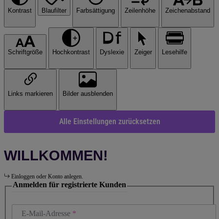
Kontrast
Blaufilter
Farbsättigung
Zeilenhöhe
Zeichenabstand
Schriftgröße
Hochkontrast
Dyslexie
Zeiger
Lesehilfe
Links markieren
Bilder ausblenden
Alle Einstellungen zurücksetzen
WILLKOMMEN!
Einloggen oder Konto anlegen.
Anmelden für registrierte Kunden
E-Mail-Adresse