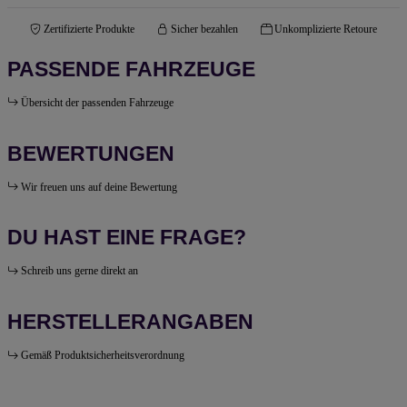
Zertifizierte Produkte
Sicher bezahlen
Unkomplizierte Retoure
PASSENDE FAHRZEUGE
Übersicht der passenden Fahrzeuge
BEWERTUNGEN
Wir freuen uns auf deine Bewertung
DU HAST EINE FRAGE?
Schreib uns gerne direkt an
HERSTELLERANGABEN
Gemäß Produktsicherheitsverordnung