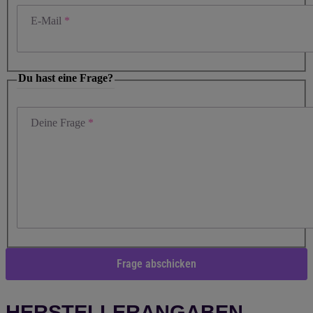
E-Mail
Du hast eine Frage?
Deine Frage
Frage abschicken
HERSTELLERANGABEN