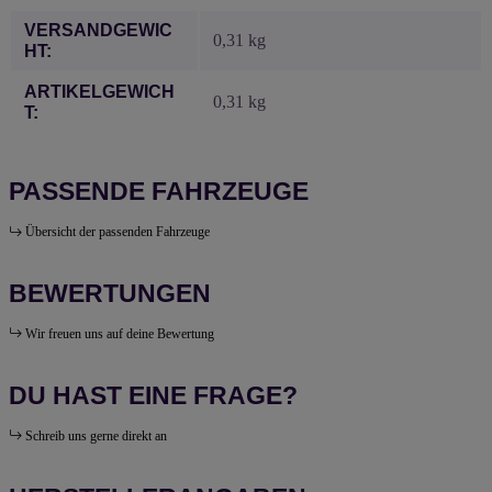
VERSANDGEWIC
0,31 kg
HT:
ARTIKELGEWICH
0,31
kg
T:
PASSENDE FAHRZEUGE
Übersicht der passenden Fahrzeuge
BEWERTUNGEN
Wir freuen uns auf deine Bewertung
DU HAST EINE FRAGE?
Schreib uns gerne direkt an