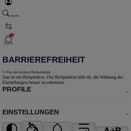
Suche
0
0,00 €
BARRIEREFREIHEIT
Für eine leichtere Bedienbarkeit
Das ist ein Beispieltext. Der Beispieltext hilft dir, die Wirkung der
Einstellungen besser zu erkennen.
PROFILE
EINSTELLUNGEN