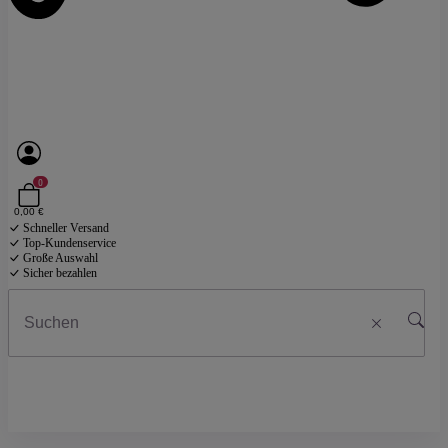
0
0,00 €
Schneller Versand
Top-Kundenservice
Große Auswahl
Sicher bezahlen