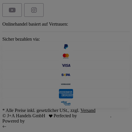
Onlinehandel basiert auf Vertrauen:
Sicher bezahlen via:
* Alle Preise inkl. gesetzlicher USt., zzgl.
Versand
© J+A Handels GmbH
Perfected by
Dreizack Medien
.
Powered by
JTL-Shop