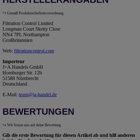
Gemäß Produktsicherheitsverordnung
Filtration Control Limited
Longman Court Sketty Close
NN4 7PL Northampton
Großbritannien
Web:
filtrationcontrol.com
Importeur
J+A Handels GmbH
Homburger Str. 12b
51588 Nümbrecht
Deutschland
E-Mail:
team@ja-handel.de
BEWERTUNGEN
Wir freuen uns auf deine Bewertung
Gib die erste Bewertung für diesen Artikel ab und hilf anderen