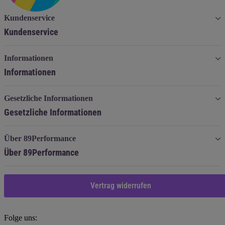
Kundenservice
Kundenservice
Informationen
Informationen
Gesetzliche Informationen
Gesetzliche Informationen
Über 89Performance
Über 89Performance
Vertrag widerrufen
Folge uns: