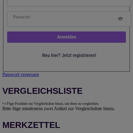
Passwort
Anmelden
Neu hier? Jetzt registrieren!
Passwort vergessen
VERGLEICHSLISTE
Füge Produkte zur Vergleichsliste hinzu, um diese zu vergleichen.
Bitte füge mindestens zwei Artikel zur Vergleichsliste hinzu.
MERKZETTEL