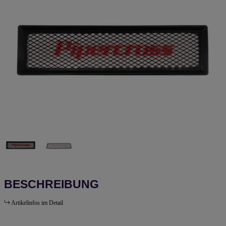
BESCHREIBUNG
Artikelinfos im Detail