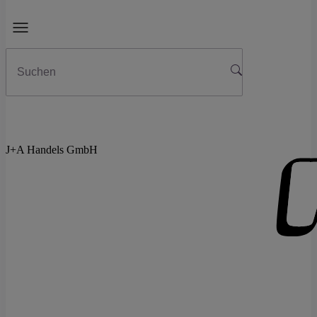
J+A Handels GmbH