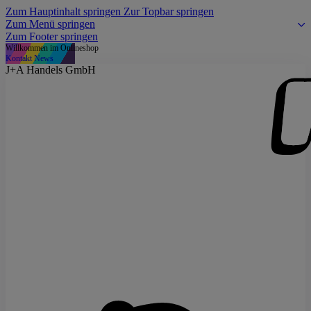
Zum Hauptinhalt springen
Zur Topbar springen
Zum Menü springen
Zum Footer springen
Willkommen im Onlineshop
Kontakt
News
J+A Handels GmbH