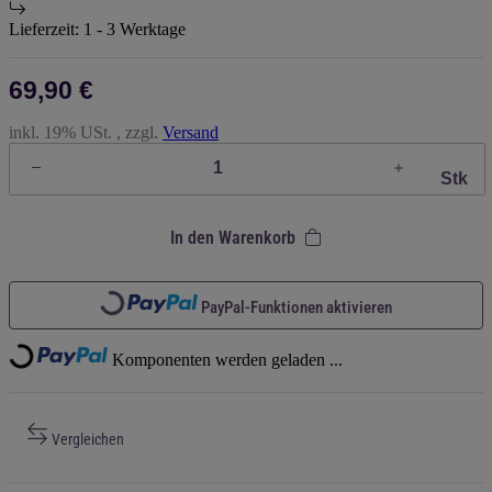
Lieferzeit:
1 - 3 Werktage
69,90 €
inkl. 19% USt. , zzgl.
Versand
Stk
In den Warenkorb
Loading...
PayPal-Funktionen aktivieren
Loading...
Komponenten werden geladen ...
Vergleichen