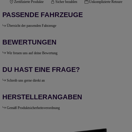
Zertifizierte Produkte
Sicher bezahlen
Unkomplizierte Retoure
PASSENDE FAHRZEUGE
Übersicht der passenden Fahrzeuge
BEWERTUNGEN
Wir freuen uns auf deine Bewertung
DU HAST EINE FRAGE?
Schreib uns gerne direkt an
HERSTELLERANGABEN
Gemäß Produktsicherheitsverordnung