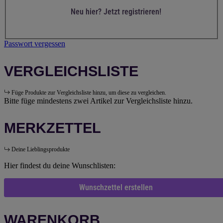
Neu hier? Jetzt registrieren!
Passwort vergessen
VERGLEICHSLISTE
Füge Produkte zur Vergleichsliste hinzu, um diese zu vergleichen.
Bitte füge mindestens zwei Artikel zur Vergleichsliste hinzu.
MERKZETTEL
Deine Lieblingsprodukte
Hier findest du deine Wunschlisten:
Wunschzettel erstellen
WARENKORB