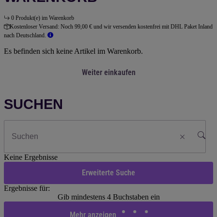
0 Produkt(e) im Warenkorb
Kostenloser Versand:
Noch 99,00 € und wir versenden kostenfrei mit DHL Paket Inland
nach Deutschland.
Es befinden sich keine Artikel im Warenkorb.
Weiter einkaufen
SUCHEN
Keine Ergebnisse
Erweiterte Suche
Ergebnisse für:
Gib mindestens 4 Buchstaben ein
Mehr anzeigen