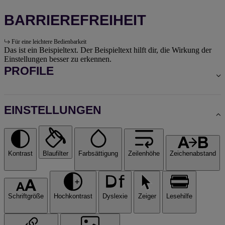
BARRIEREFREIHEIT
Für eine leichtere Bedienbarkeit
Das ist ein Beispieltext. Der Beispieltext hilft dir, die Wirkung der
Einstellungen besser zu erkennen.
PROFILE
EINSTELLUNGEN
Kontrast
Blaufilter
Farbsättigung
Zeilenhöhe
Zeichenabstand
Schriftgröße
Hochkontrast
Dyslexie
Zeiger
Lesehilfe