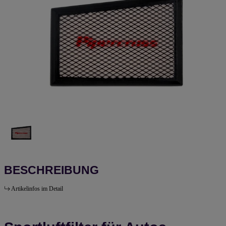
BESCHREIBUNG
Artikelinfos im Detail