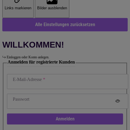
Links markieren
Bilder ausblenden
Alle Einstellungen zurücksetzen
WILLKOMMEN!
Einloggen oder Konto anlegen.
Anmelden für registrierte Kunden
E-Mail-Adresse
Passwort
Anmelden