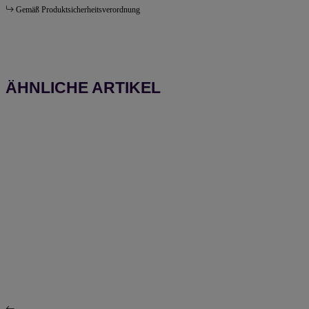
Gemäß Produktsicherheitsverordnung
ÄHNLICHE ARTIKEL