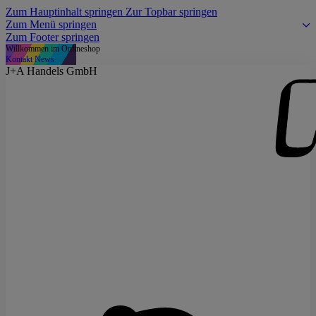
Zum Hauptinhalt springen
Zur Topbar springen
Zum Menü springen
Zum Footer springen
Willkommen im Onlineshop
Kontakt
News
J+A Handels GmbH