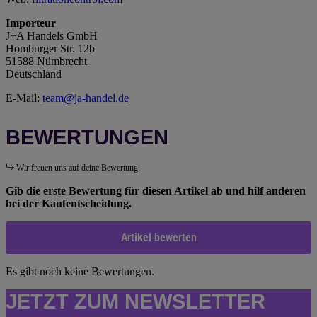
Importeur
J+A Handels GmbH
Homburger Str. 12b
51588 Nümbrecht
Deutschland
E-Mail:
team@ja-handel.de
BEWERTUNGEN
Wir freuen uns auf deine Bewertung
Gib die erste Bewertung für diesen Artikel ab und hilf anderen
bei der Kaufentscheidung.
Artikel bewerten
Es gibt noch keine Bewertungen.
JETZT ZUM NEWSLETTER