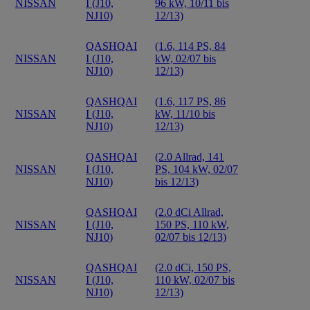
NISSAN
I (J10,
96 kW, 10/11 bis
NJ10)
12/13)
QASHQAI
(1.6, 114 PS, 84
NISSAN
I (J10,
kW, 02/07 bis
NJ10)
12/13)
QASHQAI
(1.6, 117 PS, 86
NISSAN
I (J10,
kW, 11/10 bis
NJ10)
12/13)
QASHQAI
(2.0 Allrad, 141
NISSAN
I (J10,
PS, 104 kW, 02/07
NJ10)
bis 12/13)
QASHQAI
(2.0 dCi Allrad,
NISSAN
I (J10,
150 PS, 110 kW,
NJ10)
02/07 bis 12/13)
QASHQAI
(2.0 dCi, 150 PS,
NISSAN
I (J10,
110 kW, 02/07 bis
NJ10)
12/13)