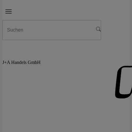
J+A Handels GmbH