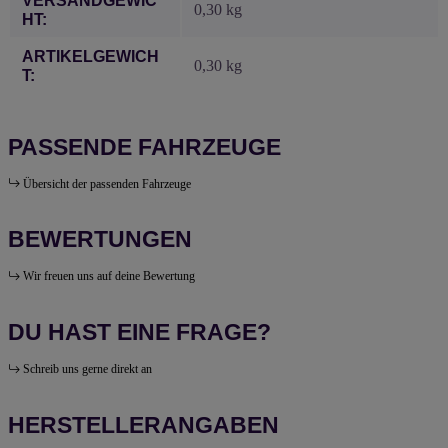
VERSANDGEWIC
0,30 kg
HT:
ARTIKELGEWICH
0,30
kg
T:
PASSENDE FAHRZEUGE
Übersicht der passenden Fahrzeuge
BEWERTUNGEN
Wir freuen uns auf deine Bewertung
DU HAST EINE FRAGE?
Schreib uns gerne direkt an
HERSTELLERANGABEN