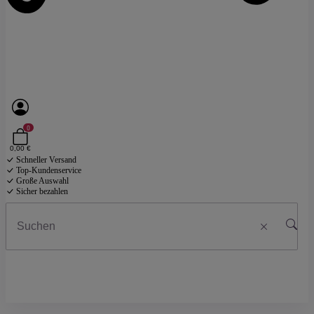
0
0,00 €
Schneller Versand
Top-Kundenservice
Große Auswahl
Sicher bezahlen