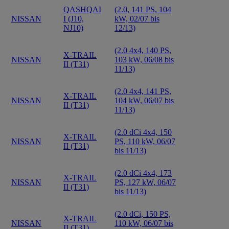
QASHQAI
(2.0, 141 PS, 104
NISSAN
I (J10,
kW, 02/07 bis
NJ10)
12/13)
(2.0 4x4, 140 PS,
X-TRAIL
NISSAN
103 kW, 06/08 bis
II (T31)
11/13)
(2.0 4x4, 141 PS,
X-TRAIL
NISSAN
104 kW, 06/07 bis
II (T31)
11/13)
(2.0 dCi 4x4, 150
X-TRAIL
NISSAN
PS, 110 kW, 06/07
II (T31)
bis 11/13)
(2.0 dCi 4x4, 173
X-TRAIL
NISSAN
PS, 127 kW, 06/07
II (T31)
bis 11/13)
(2.0 dCi, 150 PS,
X-TRAIL
NISSAN
110 kW, 06/07 bis
II (T31)