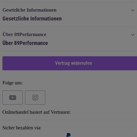
Gesetzliche Informationen
Gesetzliche Informationen
Über 89Performance
Über 89Performance
Vertrag widerrufen
Folge uns:
Onlinehandel basiert auf Vertrauen:
Sicher bezahlen via: