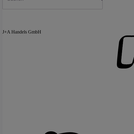
J+A Handels GmbH