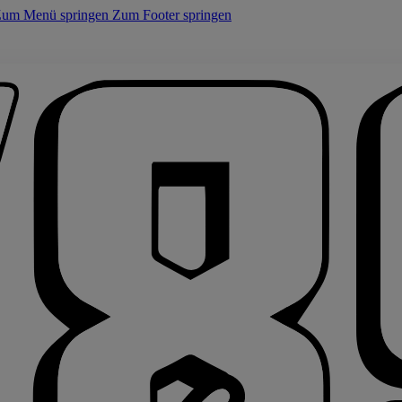
um Menü springen
Zum Footer springen