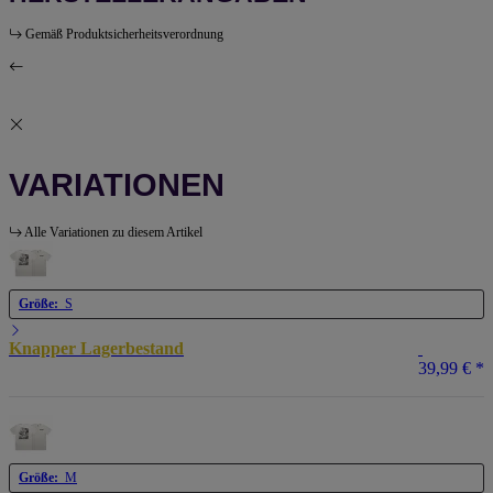
Gemäß Produktsicherheitsverordnung
VARIATIONEN
Alle Variationen zu diesem Artikel
Größe:
S
Knapper Lagerbestand
39,99 €
*
Größe:
M