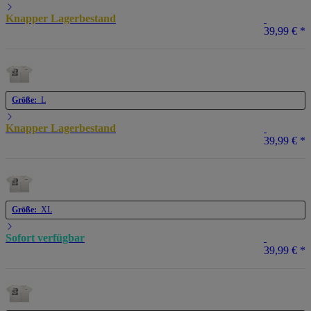
Knapper Lagerbestand
39,99 €
*
Größe:
L
Knapper Lagerbestand
39,99 €
*
Größe:
XL
Sofort verfügbar
39,99 €
*