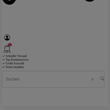
0
0,00 €
Schneller Versand
Top-Kundenservice
Große Auswahl
Sicher bezahlen