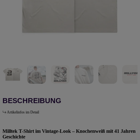
BESCHREIBUNG
Artikelinfos im Detail
Milltek T-Shirt im Vintage-Look – Knochenweiß mit 41 Jahren
Geschichte