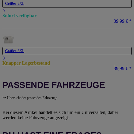
Größe:
2XL
Sofort verfügbar
39,99 €
*
Größe:
3XL
Knapper Lagerbestand
39,99 €
*
PASSENDE FAHRZEUGE
Übersicht der passenden Fahrzeuge
Bei diesem Artikel handelt es sich um ein Universalteil, daher
werden keine Fahrzeuge angezeigt.