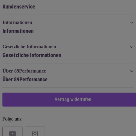
Kundenservice
Informationen
Informationen
Gesetzliche Informationen
Gesetzliche Informationen
Über 89Performance
Über 89Performance
Vertrag widerrufen
Folge uns: