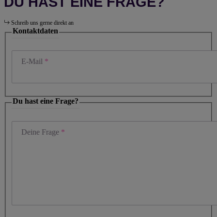
DU HAST EINE FRAGE?
Schreib uns gerne direkt an
Kontaktdaten
E-Mail
Du hast eine Frage?
Deine Frage