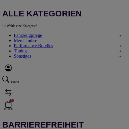
ALLE KATEGORIEN
Wähle eine Kategorie!
Fahrzeugpflege
Merchandise
Performance Bundles
Tuning
Sonstiges
Suche
0
0,00 €
BARRIEREFREIHEIT