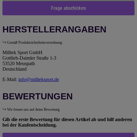
Frage abschicken
HERSTELLERANGABEN
Gemäß Produktsicherheitsverordnung
Milltek Sport GmbH
Gottlieb-Daimler Straße 1-3
53520 Meuspath
Deutschland
E-Mail:
info@millteksport.de
BEWERTUNGEN
Wir freuen uns auf deine Bewertung
Gib die erste Bewertung für diesen Artikel ab und hilf anderen
bei der Kaufentscheidung.