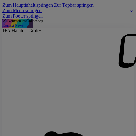
Zum Hauptinhalt springen
Zur Topbar springen
Zum Menü springen
Zum Footer springen
Willkommen im Onlineshop
Kontakt
News
J+A Handels GmbH