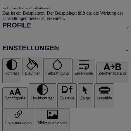
Für eine leichtere Bedienbarkeit
Das ist ein Beispieltext. Der Beispieltext hilft dir, die Wirkung der
Einstellungen besser zu erkennen.
PROFILE
EINSTELLUNGEN
Kontrast
Blaufilter
Farbsättigung
Zeilenhöhe
Zeichenabstand
Schriftgröße
Hochkontrast
Dyslexie
Zeiger
Lesehilfe
Links markieren
Bilder ausblenden