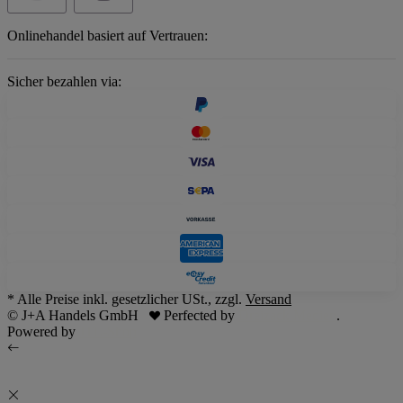
Onlinehandel basiert auf Vertrauen:
Sicher bezahlen via:
* Alle Preise inkl. gesetzlicher USt., zzgl.
Versand
© J+A Handels GmbH
Perfected by
Dreizack Medien
.
Powered by
JTL-Shop