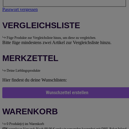
Passwort vergessen
VERGLEICHSLISTE
Füge Produkte zur Vergleichsliste hinzu, um diese zu vergleichen.
Bitte füge mindestens zwei Artikel zur Vergleichsliste hinzu.
MERKZETTEL
Deine Lieblingsprodukte
Hier findest du deine Wunschlisten:
Wunschzettel erstellen
WARENKORB
0 Produkt(e) im Warenkorb