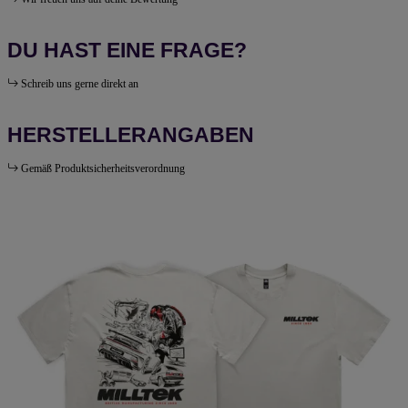
DU HAST EINE FRAGE?
Schreib uns gerne direkt an
HERSTELLERANGABEN
Gemäß Produktsicherheitsverordnung