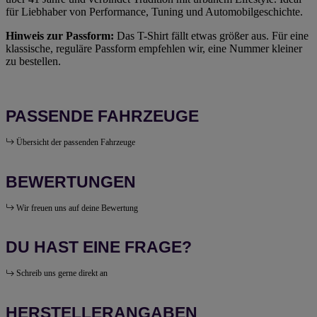
für Liebhaber von Performance, Tuning und Automobilgeschichte.
Hinweis zur Passform:
Das T-Shirt fällt etwas größer aus. Für eine
klassische, reguläre Passform empfehlen wir, eine Nummer kleiner
zu bestellen.
PASSENDE FAHRZEUGE
Übersicht der passenden Fahrzeuge
BEWERTUNGEN
Wir freuen uns auf deine Bewertung
DU HAST EINE FRAGE?
Schreib uns gerne direkt an
HERSTELLERANGABEN