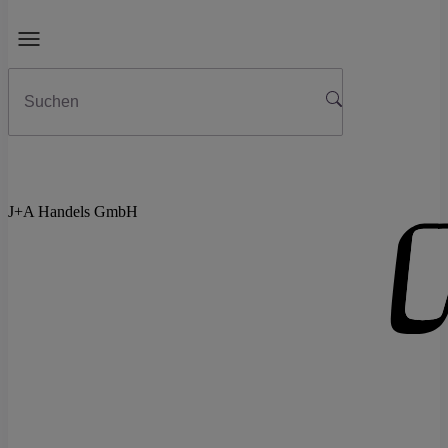
J+A Handels GmbH