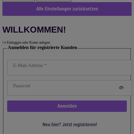
Alle Einstellungen zurücksetzen
WILLKOMMEN!
Einloggen oder Konto anlegen.
Anmelden für registrierte Kunden
E-Mail-Adresse
Passwort
Anmelden
Neu hier? Jetzt registrieren!