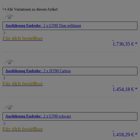
Alle Variationen zu diesem Artikel
Ausführung Endrohr:
2 x GT90 Titan geflämmt
Für dich bestellbar
1.736,35 €
*
Ausführung Endrohr:
2 x JET90 Carbon
Für dich bestellbar
1.454,18 €
*
Ausführung Endrohr:
2 x GT90 schwarz
Für dich bestellbar
1.418,29 €
*