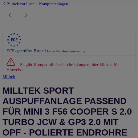
Zurück zur Liste
Komplettanlagen
ECE-geprüftes Bauteil
keine Abnahme notwendig
Es gibt Kompatibilitätseinschränkungen, hier klicken für
Hinweise
Milltek
MILLTEK SPORT
AUSPUFFANLAGE PASSEND
FÜR MINI 3 F56 COOPER S 2.0
TURBO JCW & GP3 2.0 MIT
OPF - POLIERTE ENDROHRE