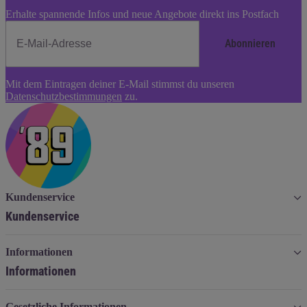
Erhalte spannende Infos und neue Angebote direkt ins Postfach
Abonnieren
Newsletter
Mit dem Eintragen deiner E-Mail stimmst du unseren
Abonnieren
Datenschutzbestimmungen
zu.
Kundenservice
Kundenservice
Informationen
Informationen
Gesetzliche Informationen