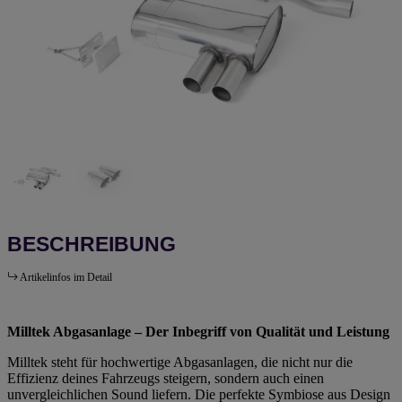
BESCHREIBUNG
Artikelinfos im Detail
Milltek Abgasanlage – Der Inbegriff von Qualität und Leistung
Milltek steht für hochwertige Abgasanlagen, die nicht nur die
Effizienz deines Fahrzeugs steigern, sondern auch einen
unvergleichlichen Sound liefern. Die perfekte Symbiose aus Design