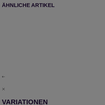
ÄHNLICHE ARTIKEL
VARIATIONEN