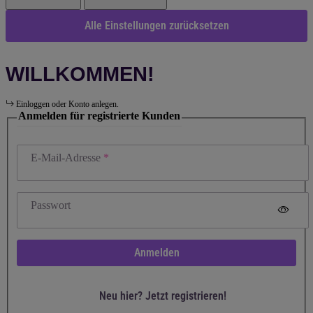
Alle Einstellungen zurücksetzen
WILLKOMMEN!
Einloggen oder Konto anlegen.
Anmelden für registrierte Kunden
E-Mail-Adresse
Passwort
Anmelden
Neu hier? Jetzt registrieren!