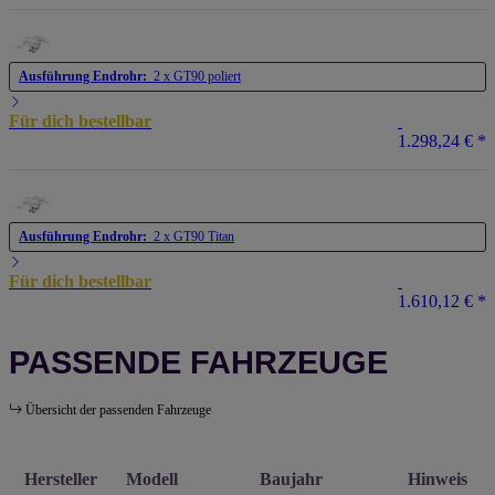
Ausführung Endrohr:
2 x GT90 poliert
Für dich bestellbar
1.298,24 €
*
Ausführung Endrohr:
2 x GT90 Titan
Für dich bestellbar
1.610,12 €
*
PASSENDE FAHRZEUGE
Übersicht der passenden Fahrzeuge
Hersteller
Modell
Baujahr
Hinweis