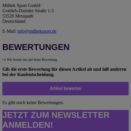
Milltek Sport GmbH
Gottlieb-Daimler Straße 1-3
53520 Meuspath
Deutschland
E-Mail:
info@millteksport.de
BEWERTUNGEN
Wir freuen uns auf deine Bewertung
Gib die erste Bewertung für diesen Artikel ab und hilf anderen
bei der Kaufentscheidung.
Artikel bewerten
Es gibt noch keine Bewertungen.
JETZT ZUM NEWSLETTER
ANMELDEN!