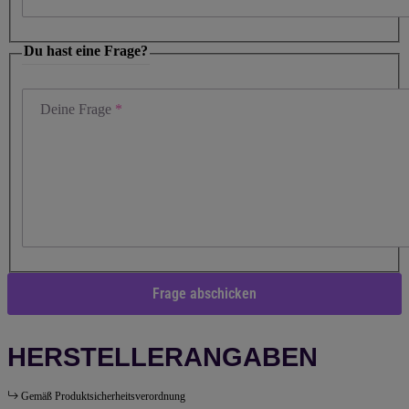
Du hast eine Frage?
Deine Frage
Frage abschicken
HERSTELLERANGABEN
Gemäß Produktsicherheitsverordnung