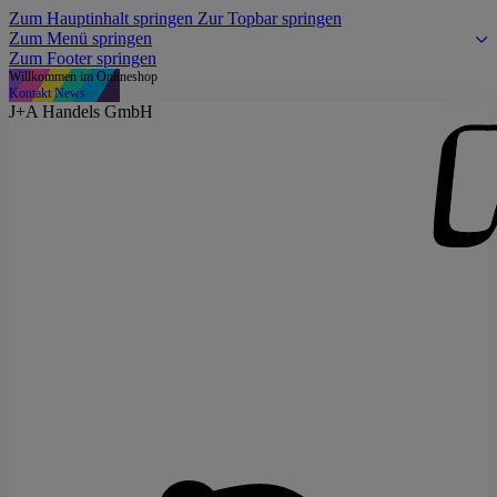
Zum Hauptinhalt springen
Zur Topbar springen
Zum Menü springen
Zum Footer springen
Willkommen im Onlineshop
Kontakt
News
J+A Handels GmbH