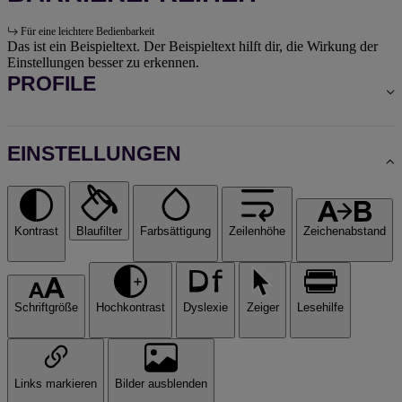
Für eine leichtere Bedienbarkeit
Das ist ein Beispieltext. Der Beispieltext hilft dir, die Wirkung der
Einstellungen besser zu erkennen.
PROFILE
EINSTELLUNGEN
Kontrast
Blaufilter
Farbsättigung
Zeilenhöhe
Zeichenabstand
Schriftgröße
Hochkontrast
Dyslexie
Zeiger
Lesehilfe
Links markieren
Bilder ausblenden