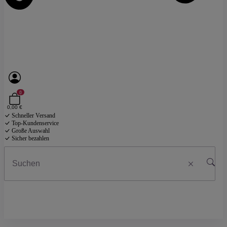
0
0,00 €
Schneller Versand
Top-Kundenservice
Große Auswahl
Sicher bezahlen