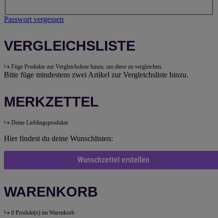
Passwort vergessen
VERGLEICHSLISTE
Füge Produkte zur Vergleichsliste hinzu, um diese zu vergleichen.
Bitte füge mindestens zwei Artikel zur Vergleichsliste hinzu.
MERKZETTEL
Deine Lieblingsprodukte
Hier findest du deine Wunschlisten:
Wunschzettel erstellen
WARENKORB
0 Produkt(e) im Warenkorb