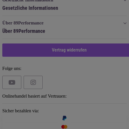
Gesetzliche Informationen
Über 89Performance
Über 89Performance
Vertrag widerrufen
Folge uns:
Onlinehandel basiert auf Vertrauen:
Sicher bezahlen via: