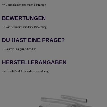
Übersicht der passenden Fahrzeuge
BEWERTUNGEN
Wir freuen uns auf deine Bewertung
DU HAST EINE FRAGE?
Schreib uns gerne direkt an
HERSTELLERANGABEN
Gemäß Produktsicherheitsverordnung