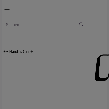
J+A Handels GmbH