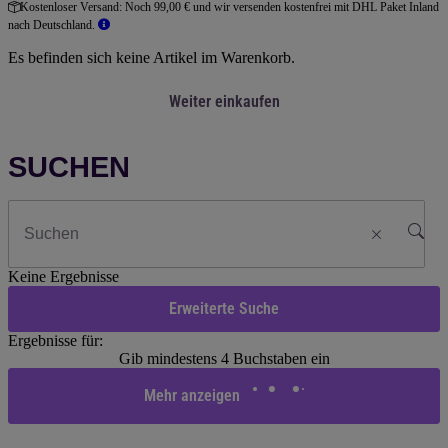
Kostenloser Versand:
Noch 99,00 € und wir versenden kostenfrei mit DHL Paket Inland
nach Deutschland.
Es befinden sich keine Artikel im Warenkorb.
Weiter einkaufen
SUCHEN
Keine Ergebnisse
Erweiterte Suche
Ergebnisse für:
Gib mindestens 4 Buchstaben ein
Mehr anzeigen