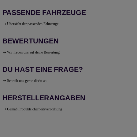
PASSENDE FAHRZEUGE
Übersicht der passenden Fahrzeuge
BEWERTUNGEN
Wir freuen uns auf deine Bewertung
DU HAST EINE FRAGE?
Schreib uns gerne direkt an
HERSTELLERANGABEN
Gemäß Produktsicherheitsverordnung