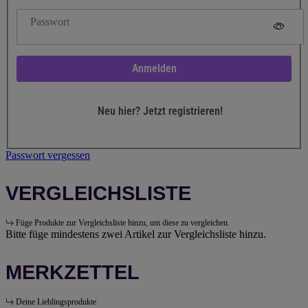
Passwort
Anmelden
Neu hier? Jetzt registrieren!
Passwort vergessen
VERGLEICHSLISTE
Füge Produkte zur Vergleichsliste hinzu, um diese zu vergleichen.
Bitte füge mindestens zwei Artikel zur Vergleichsliste hinzu.
MERKZETTEL
Deine Lieblingsprodukte