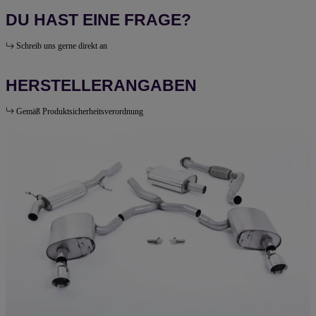
DU HAST EINE FRAGE?
Schreib uns gerne direkt an
HERSTELLERANGABEN
Gemäß Produktsicherheitsverordnung