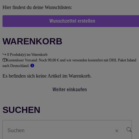
Hier findest du deine Wunschlisten:
Wunschzettel erstellen
WARENKORB
0 Produkt(e) im Warenkorb
Kostenloser Versand:
Noch 99,00 € und wir versenden kostenfrei mit DHL Paket Inland
nach Deutschland.
Es befinden sich keine Artikel im Warenkorb.
Weiter einkaufen
SUCHEN