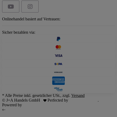
Onlinehandel basiert auf Vertrauen:
Sicher bezahlen via:
* Alle Preise inkl. gesetzlicher USt., zzgl.
Versand
© J+A Handels GmbH
Perfected by
Dreizack Medien
.
Powered by
JTL-Shop