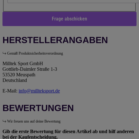
Frage abschicken
HERSTELLERANGABEN
Gemäß Produktsicherheitsverordnung
Milltek Sport GmbH
Gottlieb-Daimler Straße 1-3
53520 Meuspath
Deutschland
E-Mail:
info@millteksport.de
BEWERTUNGEN
Wir freuen uns auf deine Bewertung
Gib die erste Bewertung für diesen Artikel ab und hilf anderen
bei der Kaufentscheidung.