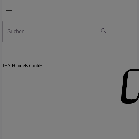
J+A Handels GmbH