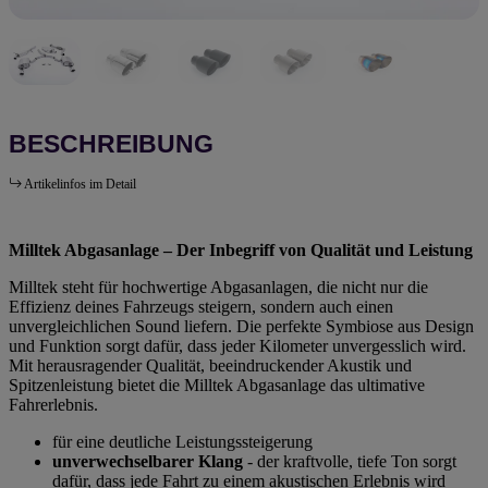
BESCHREIBUNG
Artikelinfos im Detail
Milltek Abgasanlage – Der Inbegriff von Qualität und Leistung
Milltek steht für hochwertige Abgasanlagen, die nicht nur die
Effizienz deines Fahrzeugs steigern, sondern auch einen
unvergleichlichen Sound liefern. Die perfekte Symbiose aus Design
und Funktion sorgt dafür, dass jeder Kilometer unvergesslich wird.
Mit herausragender Qualität, beeindruckender Akustik und
Spitzenleistung bietet die Milltek Abgasanlage das ultimative
Fahrerlebnis.
für eine deutliche Leistungssteigerung
unverwechselbarer Klang
- der kraftvolle, tiefe Ton sorgt
dafür, dass jede Fahrt zu einem akustischen Erlebnis wird