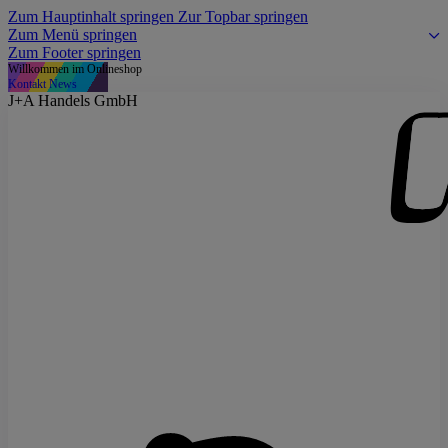
Zum Hauptinhalt springen
Zur Topbar springen
Zum Menü springen
Zum Footer springen
Willkommen im Onlineshop
Kontakt
News
J+A Handels GmbH