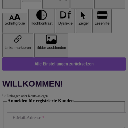
Schriftgröße
Hochkontrast
Dyslexie
Zeiger
Lesehilfe
Links markieren
Bilder ausblenden
Alle Einstellungen zurücksetzen
WILLKOMMEN!
Einloggen oder Konto anlegen.
Anmelden für registrierte Kunden
E-Mail-Adresse