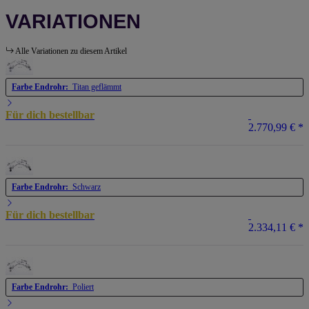
VARIATIONEN
Alle Variationen zu diesem Artikel
Farbe Endrohr:
Titan geflämmt
Für dich bestellbar
2.770,99 €
*
Farbe Endrohr:
Schwarz
Für dich bestellbar
2.334,11 €
*
Farbe Endrohr:
Poliert