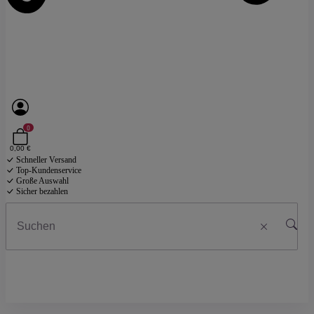
0
0,00 €
Schneller Versand
Top-Kundenservice
Große Auswahl
Sicher bezahlen