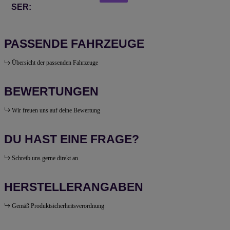
SER:
PASSENDE FAHRZEUGE
Übersicht der passenden Fahrzeuge
BEWERTUNGEN
Wir freuen uns auf deine Bewertung
DU HAST EINE FRAGE?
Schreib uns gerne direkt an
HERSTELLERANGABEN
Gemäß Produktsicherheitsverordnung