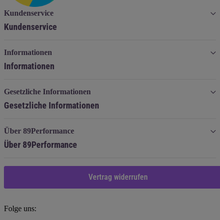
Kundenservice
Kundenservice
Informationen
Informationen
Gesetzliche Informationen
Gesetzliche Informationen
Über 89Performance
Über 89Performance
Vertrag widerrufen
Folge uns: