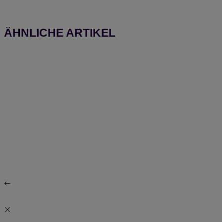
ÄHNLICHE ARTIKEL