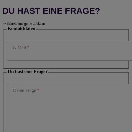
DU HAST EINE FRAGE?
Schreib uns gerne direkt an
Kontaktdaten
E-Mail
Du hast eine Frage?
Deine Frage