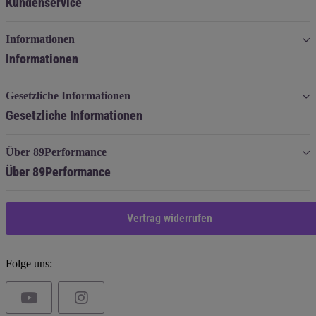
Kundenservice
Informationen
Informationen
Gesetzliche Informationen
Gesetzliche Informationen
Über 89Performance
Über 89Performance
Vertrag widerrufen
Folge uns: