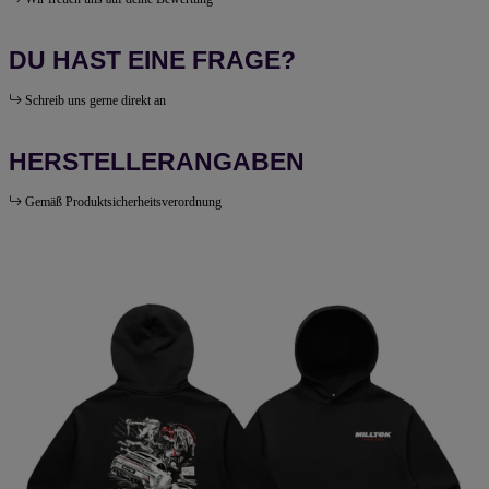
DU HAST EINE FRAGE?
Schreib uns gerne direkt an
HERSTELLERANGABEN
Gemäß Produktsicherheitsverordnung