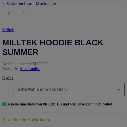
Zurück zur Liste
Merchandise
Milltek
MILLTEK HOODIE BLACK
SUMMER
Artikelnummer:
MSHOO02
Kategorie:
Merchandise
Größe
Bitte wähle eine Variation.
Bestelle innerhalb von
8h
12m
9s
und wir versenden noch heute!
Bestellbar in Variationen