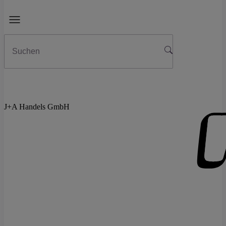
J+A Handels GmbH