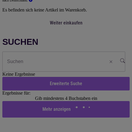
nach Deutschland.
Es befinden sich keine Artikel im Warenkorb.
Weiter einkaufen
SUCHEN
Keine Ergebnisse
Erweiterte Suche
Ergebnisse für:
Gib mindestens 4 Buchstaben ein
Mehr anzeigen