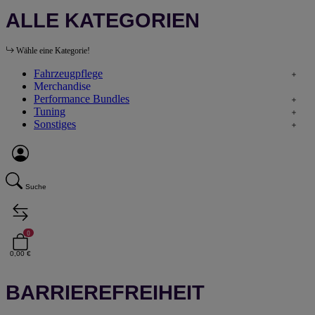
ALLE KATEGORIEN
Wähle eine Kategorie!
Fahrzeugpflege
Merchandise
Performance Bundles
Tuning
Sonstiges
Suche
0
0,00 €
BARRIEREFREIHEIT