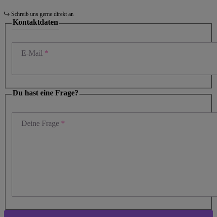
Schreib uns gerne direkt an
Kontaktdaten
E-Mail
Du hast eine Frage?
Deine Frage