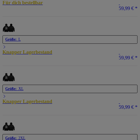
Für dich bestellbar
59,99 €
*
Größe:
L
Knapper Lagerbestand
59,99 €
*
Größe:
XL
Knapper Lagerbestand
59,99 €
*
Größe:
2XL