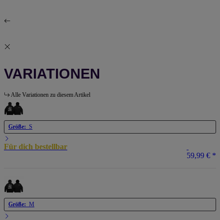
VARIATIONEN
Alle Variationen zu diesem Artikel
Größe:
S
Für dich bestellbar
59,99 €
*
Größe:
M