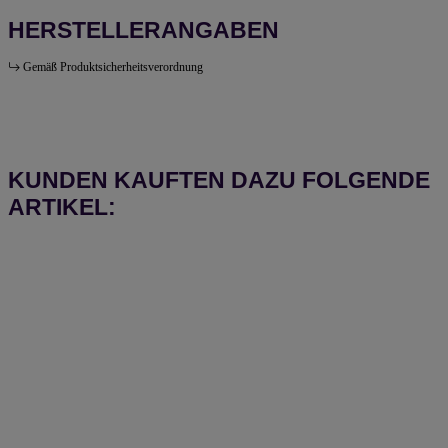
HERSTELLERANGABEN
Gemäß Produktsicherheitsverordnung
KUNDEN KAUFTEN DAZU FOLGENDE
ARTIKEL: