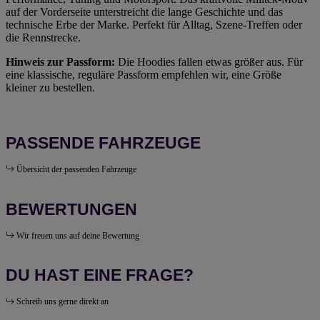
auf der Vorderseite unterstreicht die lange Geschichte und das
technische Erbe der Marke. Perfekt für Alltag, Szene-Treffen oder
die Rennstrecke.
Hinweis zur Passform:
Die Hoodies fallen etwas größer aus. Für
eine klassische, reguläre Passform empfehlen wir, eine Größe
kleiner zu bestellen.
PASSENDE FAHRZEUGE
Übersicht der passenden Fahrzeuge
BEWERTUNGEN
Wir freuen uns auf deine Bewertung
DU HAST EINE FRAGE?
Schreib uns gerne direkt an