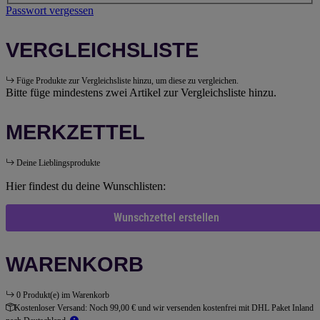
Passwort vergessen
VERGLEICHSLISTE
Füge Produkte zur Vergleichsliste hinzu, um diese zu vergleichen.
Bitte füge mindestens zwei Artikel zur Vergleichsliste hinzu.
MERKZETTEL
Deine Lieblingsprodukte
Hier findest du deine Wunschlisten:
Wunschzettel erstellen
WARENKORB
0 Produkt(e) im Warenkorb
Kostenloser Versand:
Noch 99,00 € und wir versenden kostenfrei mit DHL Paket Inland