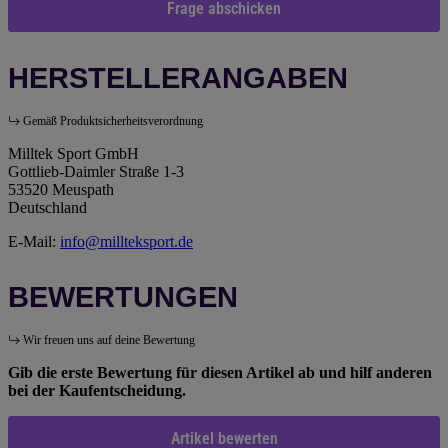
Frage abschicken
HERSTELLERANGABEN
Gemäß Produktsicherheitsverordnung
Milltek Sport GmbH
Gottlieb-Daimler Straße 1-3
53520 Meuspath
Deutschland
E-Mail:
info@millteksport.de
BEWERTUNGEN
Wir freuen uns auf deine Bewertung
Gib die erste Bewertung für diesen Artikel ab und hilf anderen
bei der Kaufentscheidung.
Artikel bewerten