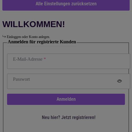
Alle Einstellungen zurücksetzen
WILLKOMMEN!
Einloggen oder Konto anlegen.
Anmelden für registrierte Kunden
E-Mail-Adresse
Passwort
Anmelden
Neu hier? Jetzt registrieren!