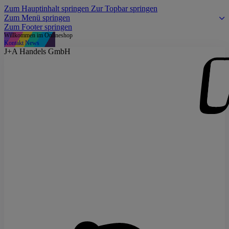
Zum Hauptinhalt springen
Zur Topbar springen
Zum Menü springen
Zum Footer springen
Willkommen im Onlineshop
Kontakt
News
J+A Handels GmbH