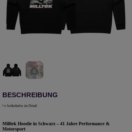
BESCHREIBUNG
Artikelinfos im Detail
Milltek Hoodie in Schwarz – 41 Jahre Performance &
Motorsport