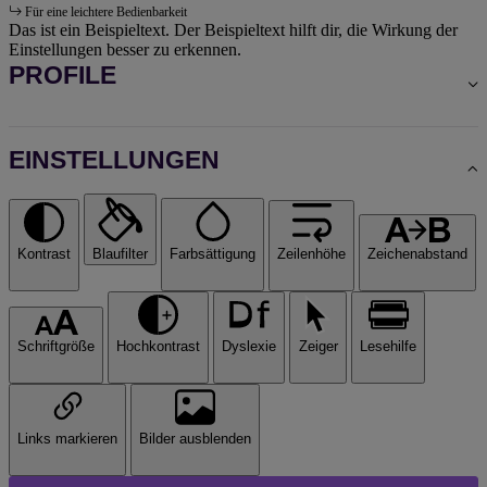
Für eine leichtere Bedienbarkeit
Das ist ein Beispieltext. Der Beispieltext hilft dir, die Wirkung der
Einstellungen besser zu erkennen.
PROFILE
EINSTELLUNGEN
Kontrast
Blaufilter
Farbsättigung
Zeilenhöhe
Zeichenabstand
Schriftgröße
Hochkontrast
Dyslexie
Zeiger
Lesehilfe
Links markieren
Bilder ausblenden