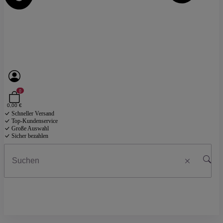
0
0,00 €
Schneller Versand
Top-Kundenservice
Große Auswahl
Sicher bezahlen