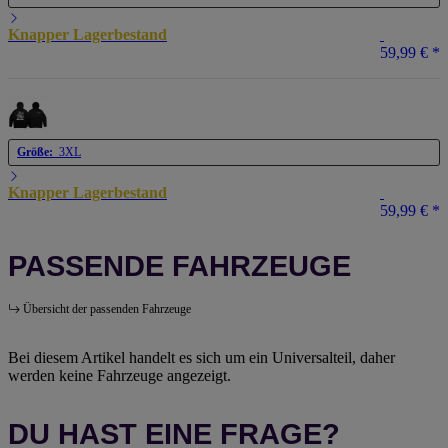
Knapper Lagerbestand
59,99 €
*
Größe:
3XL
Knapper Lagerbestand
59,99 €
*
PASSENDE FAHRZEUGE
Übersicht der passenden Fahrzeuge
Bei diesem Artikel handelt es sich um ein Universalteil, daher
werden keine Fahrzeuge angezeigt.
DU HAST EINE FRAGE?