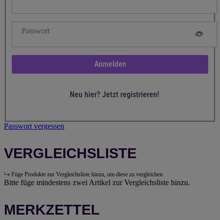
Passwort
Anmelden
Neu hier? Jetzt registrieren!
Passwort vergessen
VERGLEICHSLISTE
Füge Produkte zur Vergleichsliste hinzu, um diese zu vergleichen.
Bitte füge mindestens zwei Artikel zur Vergleichsliste hinzu.
MERKZETTEL