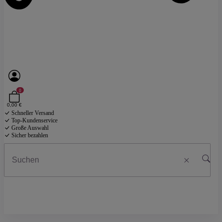
0
0,00 €
Schneller Versand
Top-Kundenservice
Große Auswahl
Sicher bezahlen