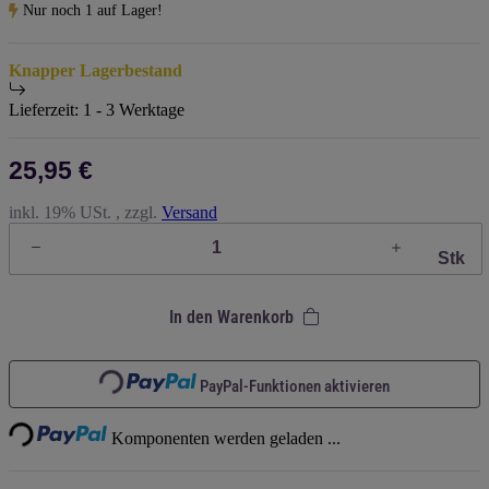
Nur noch 1 auf Lager!
Knapper Lagerbestand
Lieferzeit:
1 - 3 Werktage
25,95 €
inkl. 19% USt. , zzgl.
Versand
Stk
In den Warenkorb
Loading...
Loading...
PayPal-Funktionen aktivieren
Komponenten werden geladen ...