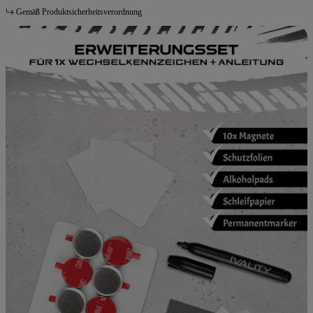
Gemäß Produktsicherheitsverordnung