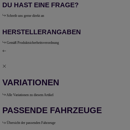
DU HAST EINE FRAGE?
Schreib uns gerne direkt an
HERSTELLERANGABEN
Gemäß Produktsicherheitsverordnung
VARIATIONEN
Alle Variationen zu diesem Artikel
PASSENDE FAHRZEUGE
Übersicht der passenden Fahrzeuge