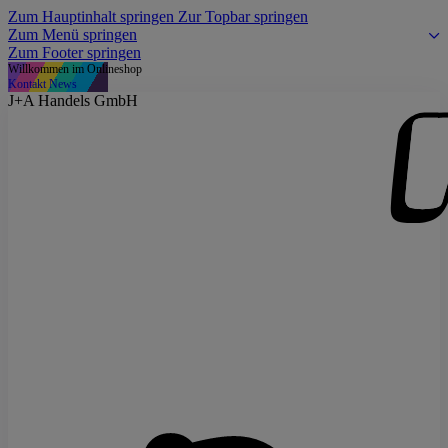
Zum Hauptinhalt springen
Zur Topbar springen
Zum Menü springen
Zum Footer springen
Willkommen im Onlineshop
Kontakt
News
J+A Handels GmbH