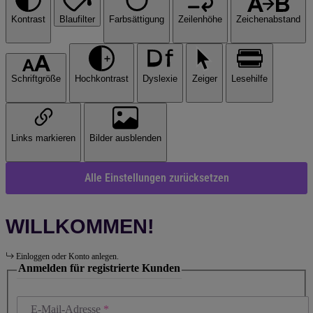
Kontrast
Blaufilter
Farbsättigung
Zeilenhöhe
Zeichenabstand
Schriftgröße
Hochkontrast
Dyslexie
Zeiger
Lesehilfe
Links markieren
Bilder ausblenden
Alle Einstellungen zurücksetzen
WILLKOMMEN!
Einloggen oder Konto anlegen.
Anmelden für registrierte Kunden
E-Mail-Adresse