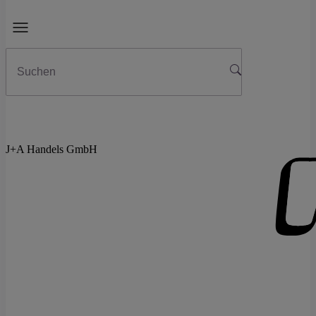
J+A Handels GmbH