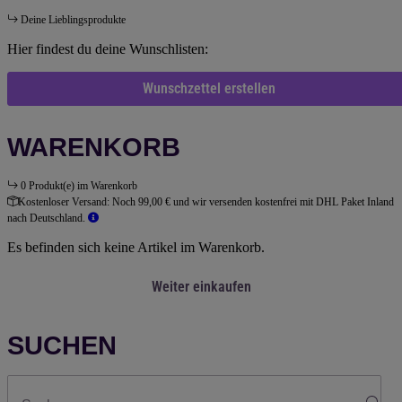
Deine Lieblingsprodukte
Hier findest du deine Wunschlisten:
Wunschzettel erstellen
WARENKORB
0 Produkt(e) im Warenkorb
Kostenloser Versand:
Noch 99,00 € und wir versenden kostenfrei mit DHL Paket Inland
nach Deutschland.
Es befinden sich keine Artikel im Warenkorb.
Weiter einkaufen
SUCHEN