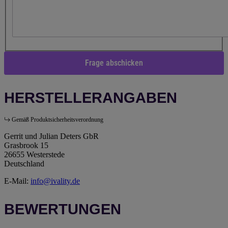
Frage abschicken
HERSTELLERANGABEN
Gemäß Produktsicherheitsverordnung
Gerrit und Julian Deters GbR
Grasbrook 15
26655 Westerstede
Deutschland
E-Mail:
info@ivality.de
BEWERTUNGEN