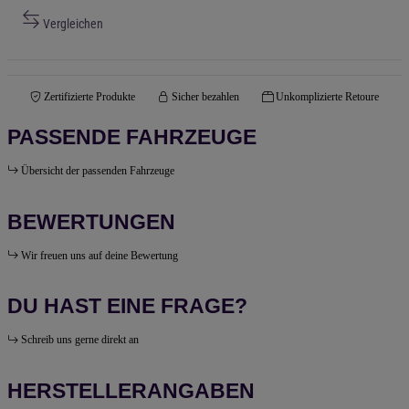
Vergleichen
Zertifizierte Produkte
Sicher bezahlen
Unkomplizierte Retoure
PASSENDE FAHRZEUGE
Übersicht der passenden Fahrzeuge
BEWERTUNGEN
Wir freuen uns auf deine Bewertung
DU HAST EINE FRAGE?
Schreib uns gerne direkt an
HERSTELLERANGABEN