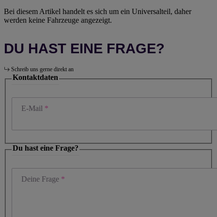
Bei diesem Artikel handelt es sich um ein Universalteil, daher
werden keine Fahrzeuge angezeigt.
DU HAST EINE FRAGE?
Schreib uns gerne direkt an
Kontaktdaten
E-Mail
Du hast eine Frage?
Deine Frage