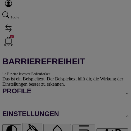
Suche
0
0,00 €
BARRIEREFREIHEIT
Für eine leichtere Bedienbarkeit
Das ist ein Beispieltext. Der Beispieltext hilft dir, die Wirkung der
Einstellungen besser zu erkennen.
PROFILE
EINSTELLUNGEN