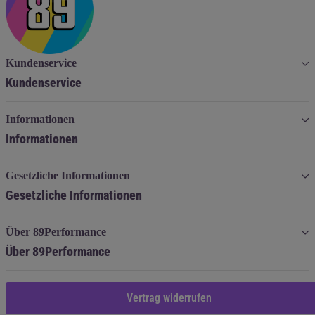
Kundenservice
Kundenservice
Informationen
Informationen
Gesetzliche Informationen
Gesetzliche Informationen
Über 89Performance
Über 89Performance
Vertrag widerrufen