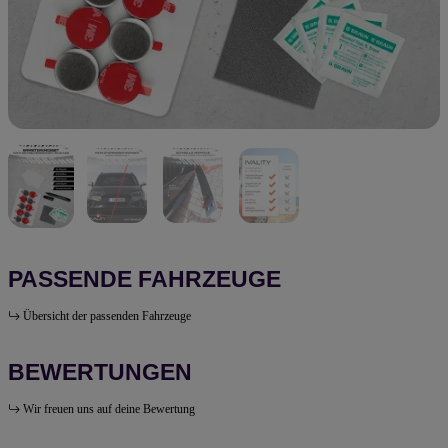
PASSENDE FAHRZEUGE
Übersicht der passenden Fahrzeuge
BEWERTUNGEN
Wir freuen uns auf deine Bewertung