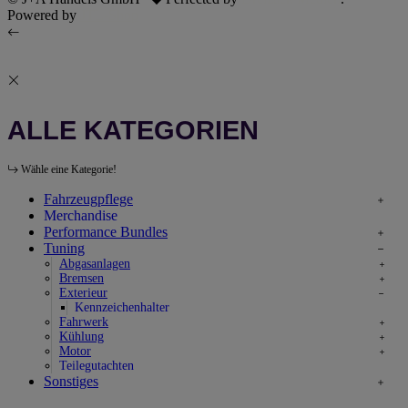
Powered by
JTL-Shop
ALLE KATEGORIEN
Wähle eine Kategorie!
Fahrzeugpflege
Merchandise
Performance Bundles
Tuning
Abgasanlagen
Bremsen
Exterieur
Kennzeichenhalter
Fahrwerk
Kühlung
Motor
Teilegutachten
Sonstiges