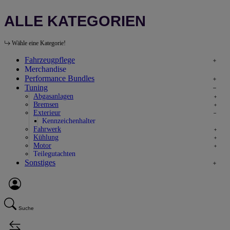
ALLE KATEGORIEN
Wähle eine Kategorie!
Fahrzeugpflege
Merchandise
Performance Bundles
Tuning
Abgasanlagen
Bremsen
Exterieur
Kennzeichenhalter
Fahrwerk
Kühlung
Motor
Teilegutachten
Sonstiges
Suche