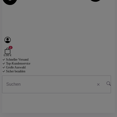
0
0,00 €
Schneller Versand
Top-Kundenservice
Große Auswahl
Sicher bezahlen