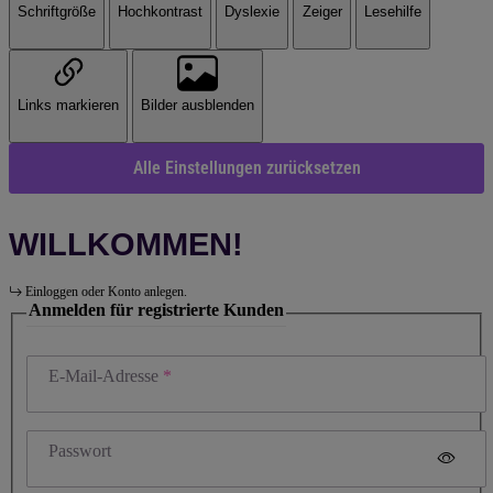
Schriftgröße
Hochkontrast
Dyslexie
Zeiger
Lesehilfe
Links markieren
Bilder ausblenden
Alle Einstellungen zurücksetzen
WILLKOMMEN!
Einloggen oder Konto anlegen.
Anmelden für registrierte Kunden
E-Mail-Adresse
Passwort