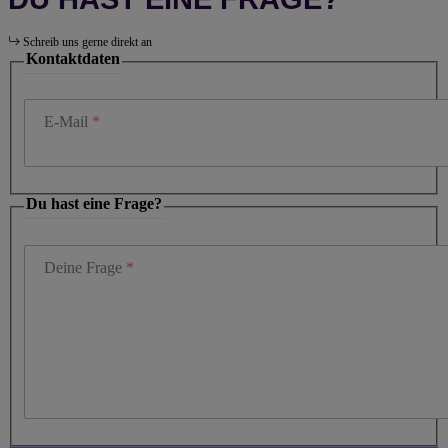
Schreib uns gerne direkt an
Kontaktdaten
E-Mail
Du hast eine Frage?
Deine Frage