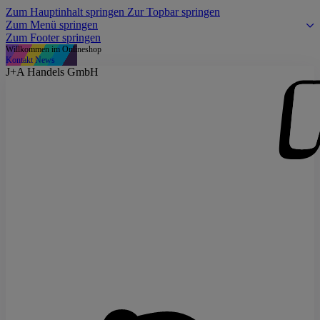
Zum Hauptinhalt springen
Zur Topbar springen
Zum Menü springen
Zum Footer springen
Willkommen im Onlineshop
Kontakt
News
J+A Handels GmbH