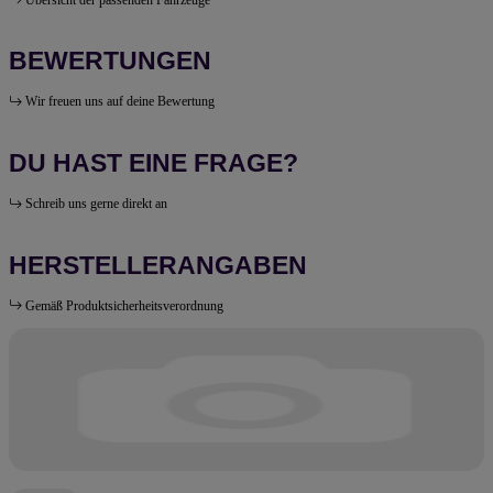
BEWERTUNGEN
Wir freuen uns auf deine Bewertung
DU HAST EINE FRAGE?
Schreib uns gerne direkt an
HERSTELLERANGABEN
Gemäß Produktsicherheitsverordnung