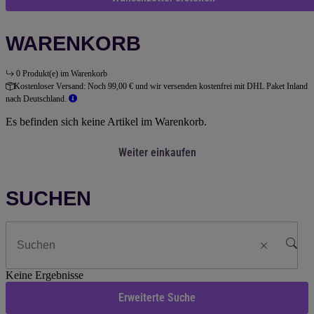
WARENKORB
0 Produkt(e) im Warenkorb
Kostenloser Versand:
Noch 99,00 € und wir versenden kostenfrei mit DHL Paket Inland
nach Deutschland.
Es befinden sich keine Artikel im Warenkorb.
Weiter einkaufen
SUCHEN
Keine Ergebnisse
Erweiterte Suche