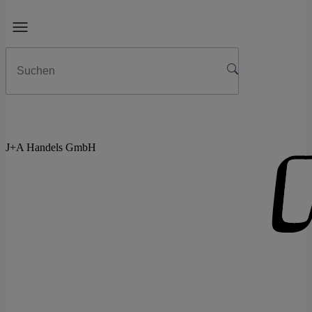
J+A Handels GmbH