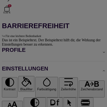
0
0,00 €
BARRIEREFREIHEIT
Für eine leichtere Bedienbarkeit
Das ist ein Beispieltext. Der Beispieltext hilft dir, die Wirkung der
Einstellungen besser zu erkennen.
PROFILE
EINSTELLUNGEN
Kontrast
Blaufilter
Farbsättigung
Zeilenhöhe
Zeichenabstand