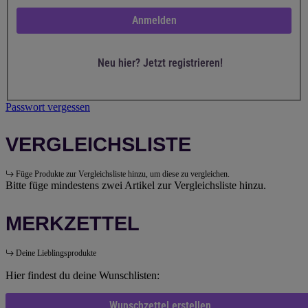
Anmelden
Neu hier? Jetzt registrieren!
Passwort vergessen
VERGLEICHSLISTE
Füge Produkte zur Vergleichsliste hinzu, um diese zu vergleichen.
Bitte füge mindestens zwei Artikel zur Vergleichsliste hinzu.
MERKZETTEL
Deine Lieblingsprodukte
Hier findest du deine Wunschlisten:
Wunschzettel erstellen