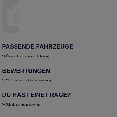
PASSENDE FAHRZEUGE
Übersicht der passenden Fahrzeuge
BEWERTUNGEN
Wir freuen uns auf deine Bewertung
DU HAST EINE FRAGE?
Schreib uns gerne direkt an