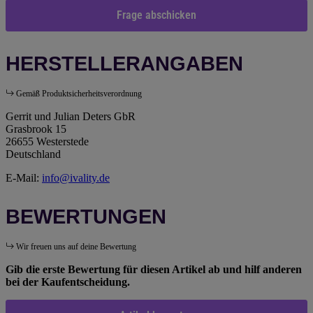
Frage abschicken
HERSTELLERANGABEN
Gemäß Produktsicherheitsverordnung
Gerrit und Julian Deters GbR
Grasbrook 15
26655 Westerstede
Deutschland
E-Mail:
info@ivality.de
BEWERTUNGEN
Wir freuen uns auf deine Bewertung
Gib die erste Bewertung für diesen Artikel ab und hilf anderen
bei der Kaufentscheidung.