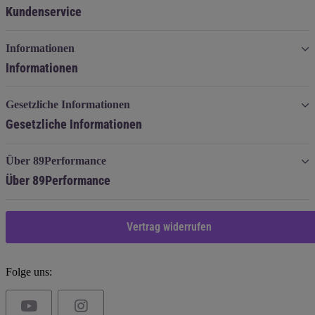
Kundenservice
Informationen
Informationen
Gesetzliche Informationen
Gesetzliche Informationen
Über 89Performance
Über 89Performance
Vertrag widerrufen
Folge uns: