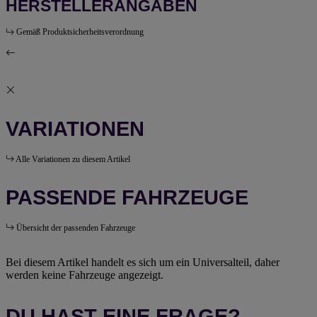
HERSTELLERANGABEN
Gemäß Produktsicherheitsverordnung
VARIATIONEN
Alle Variationen zu diesem Artikel
PASSENDE FAHRZEUGE
Übersicht der passenden Fahrzeuge
Bei diesem Artikel handelt es sich um ein Universalteil, daher
werden keine Fahrzeuge angezeigt.
DU HAST EINE FRAGE?