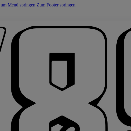
um Menü springen
Zum Footer springen