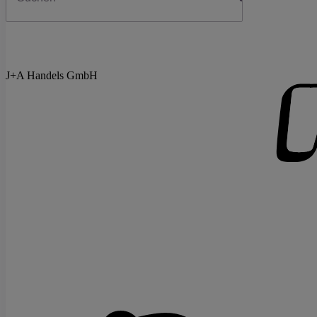
J+A Handels GmbH