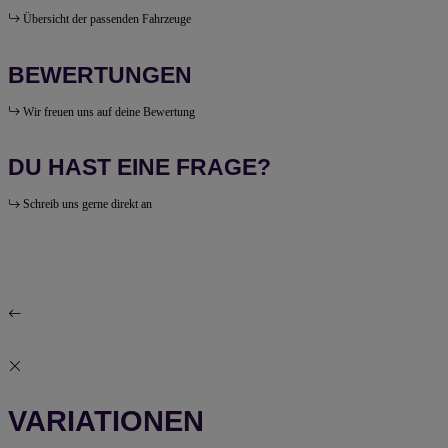
Übersicht der passenden Fahrzeuge
BEWERTUNGEN
Wir freuen uns auf deine Bewertung
DU HAST EINE FRAGE?
Schreib uns gerne direkt an
VARIATIONEN