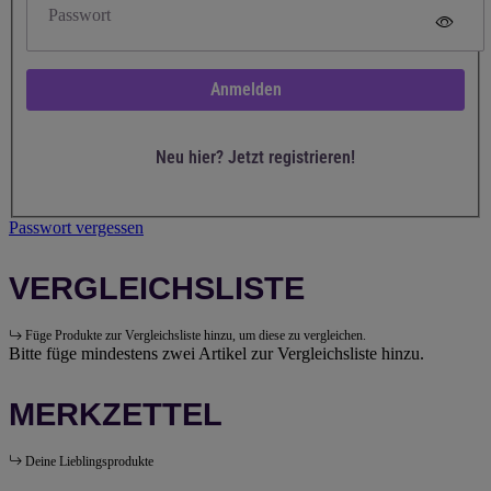
Passwort
Anmelden
Neu hier? Jetzt registrieren!
Passwort vergessen
VERGLEICHSLISTE
Füge Produkte zur Vergleichsliste hinzu, um diese zu vergleichen.
Bitte füge mindestens zwei Artikel zur Vergleichsliste hinzu.
MERKZETTEL
Deine Lieblingsprodukte