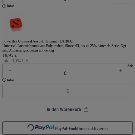
Infos
Powerflex Universal Auspuff-Gummi - EXH032
Universal-Auspuffgummi aus Polyurethan, Shore: 65, bis zu 25% härter als Serie. Ggf.
sind Anpassungsarbeiten notwendig
18,95 €
inkl. 19% USt.
Stk
Infos
In den Warenkorb
Loading...
PayPal-Funktionen aktivieren