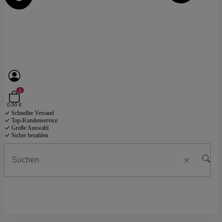
0
0,00 €
Schneller Versand
Top-Kundenservice
Große Auswahl
Sicher bezahlen