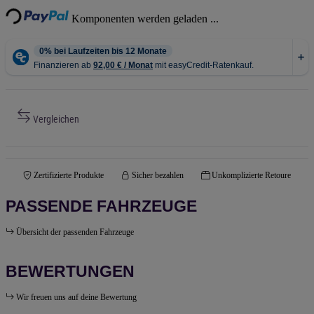
Loading...
Komponenten werden geladen ...
Vergleichen
Zertifizierte Produkte
Sicher bezahlen
Unkomplizierte Retoure
PASSENDE FAHRZEUGE
Übersicht der passenden Fahrzeuge
BEWERTUNGEN
Wir freuen uns auf deine Bewertung