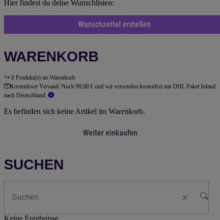
Hier findest du deine Wunschlisten:
Wunschzettel erstellen
WARENKORB
0 Produkt(e) im Warenkorb
Kostenloser Versand:
Noch 99,00 € und wir versenden kostenfrei mit DHL Paket Inland
nach Deutschland.
Es befinden sich keine Artikel im Warenkorb.
Weiter einkaufen
SUCHEN
Keine Ergebnisse