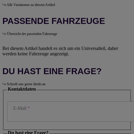
Alle Variationen zu diesem Artikel
PASSENDE FAHRZEUGE
Übersicht der passenden Fahrzeuge
Bei diesem Artikel handelt es sich um ein Universalteil, daher
werden keine Fahrzeuge angezeigt.
DU HAST EINE FRAGE?
Schreib uns gerne direkt an
Kontaktdaten
E-Mail
Du hast eine Frage?