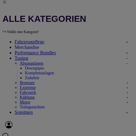
ALLE KATEGORIEN
Wähle eine Kategorie!
Fahrzeugpflege
Merchandise
Performance Bundles
Tuning
Abgasanlagen
Downpipes
Komplettanlagen
Zubehör
Bremsen
Exterieur
Fahrwerk
Kühlung
Motor
Teilegutachten
Sonstiges