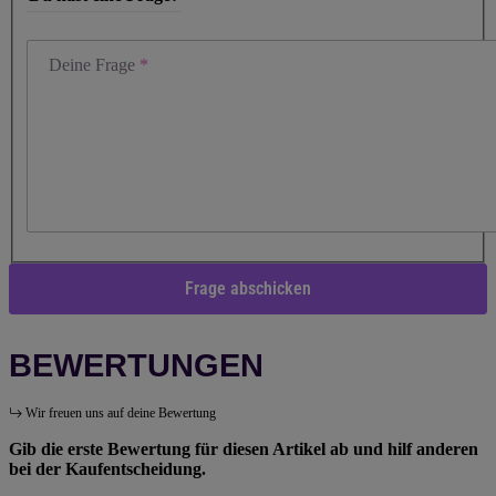
Deine Frage
Frage abschicken
BEWERTUNGEN
Wir freuen uns auf deine Bewertung
Gib die erste Bewertung für diesen Artikel ab und hilf anderen
bei der Kaufentscheidung.