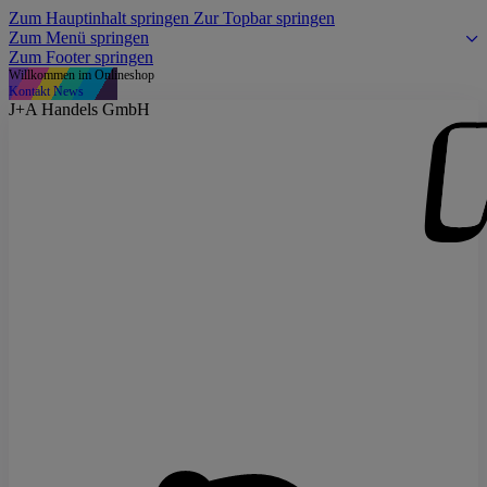
Zum Hauptinhalt springen
Zur Topbar springen
Zum Menü springen
Zum Footer springen
Willkommen im Onlineshop
Kontakt
News
J+A Handels GmbH