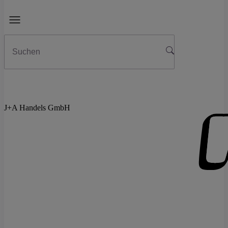
J+A Handels GmbH