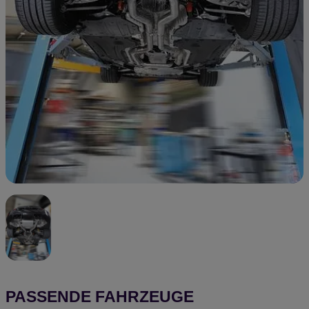
PASSENDE FAHRZEUGE