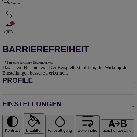
Suche
0
0,00 €
BARRIEREFREIHEIT
Für eine leichtere Bedienbarkeit
Das ist ein Beispieltext. Der Beispieltext hilft dir, die Wirkung der
Einstellungen besser zu erkennen.
PROFILE
EINSTELLUNGEN
Kontrast
Blaufilter
Farbsättigung
Zeilenhöhe
Zeichenabstand