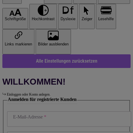
Schriftgröße
Hochkontrast
Dyslexie
Zeiger
Lesehilfe
Links markieren
Bilder ausblenden
Alle Einstellungen zurücksetzen
WILLKOMMEN!
Einloggen oder Konto anlegen.
Anmelden für registrierte Kunden
E-Mail-Adresse