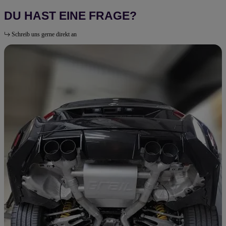
DU HAST EINE FRAGE?
Schreib uns gerne direkt an