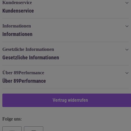
Kundenservice
Kundenservice
Informationen
Informationen
Gesetzliche Informationen
Gesetzliche Informationen
Über 89Performance
Über 89Performance
Vertrag widerrufen
Folge uns: