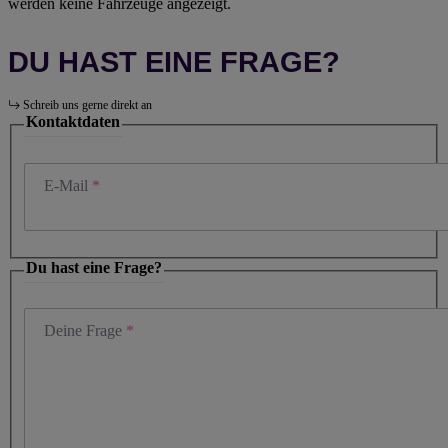
werden keine Fahrzeuge angezeigt.
DU HAST EINE FRAGE?
Schreib uns gerne direkt an
Kontaktdaten
E-Mail
Du hast eine Frage?
Deine Frage