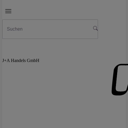
J+A Handels GmbH