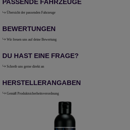
PASSENDE FAHRZEUGE
Übersicht der passenden Fahrzeuge
BEWERTUNGEN
Wir freuen uns auf deine Bewertung
DU HAST EINE FRAGE?
Schreib uns gerne direkt an
HERSTELLERANGABEN
Gemäß Produktsicherheitsverordnung