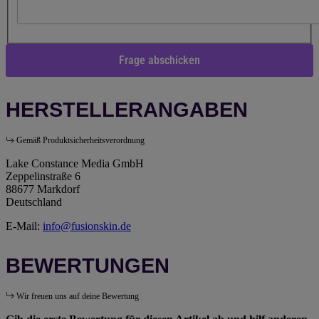
Frage abschicken
HERSTELLERANGABEN
Gemäß Produktsicherheitsverordnung
Lake Constance Media GmbH
Zeppelinstraße 6
88677 Markdorf
Deutschland
E-Mail:
info@fusionskin.de
BEWERTUNGEN
Wir freuen uns auf deine Bewertung