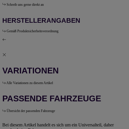
Schreib uns gerne direkt an
HERSTELLERANGABEN
Gemäß Produktsicherheitsverordnung
VARIATIONEN
Alle Variationen zu diesem Artikel
PASSENDE FAHRZEUGE
Übersicht der passenden Fahrzeuge
Bei diesem Artikel handelt es sich um ein Universalteil, daher