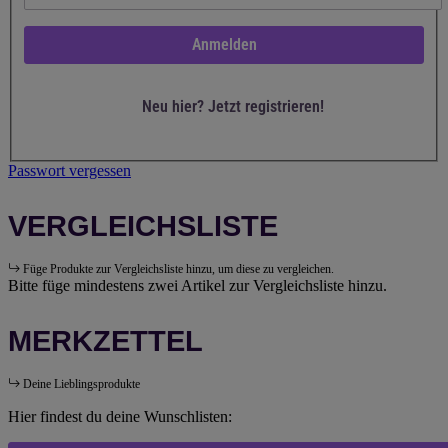
Anmelden
Neu hier? Jetzt registrieren!
Passwort vergessen
VERGLEICHSLISTE
Füge Produkte zur Vergleichsliste hinzu, um diese zu vergleichen.
Bitte füge mindestens zwei Artikel zur Vergleichsliste hinzu.
MERKZETTEL
Deine Lieblingsprodukte
Hier findest du deine Wunschlisten: