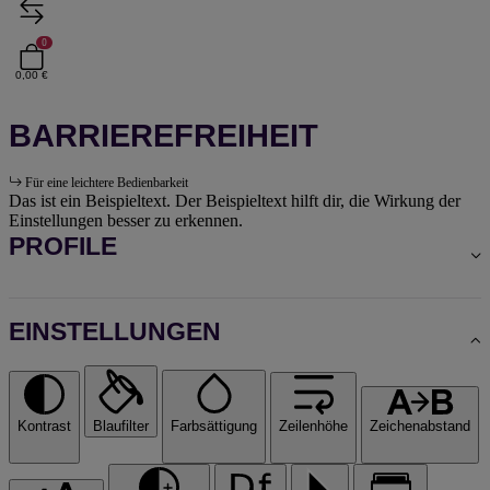
0
0,00 €
BARRIEREFREIHEIT
Für eine leichtere Bedienbarkeit
Das ist ein Beispieltext. Der Beispieltext hilft dir, die Wirkung der
Einstellungen besser zu erkennen.
PROFILE
EINSTELLUNGEN
Kontrast
Blaufilter
Farbsättigung
Zeilenhöhe
Zeichenabstand