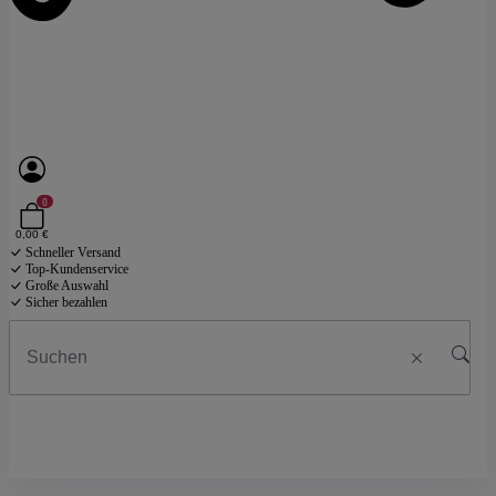
0
0,00 €
Schneller Versand
Top-Kundenservice
Große Auswahl
Sicher bezahlen