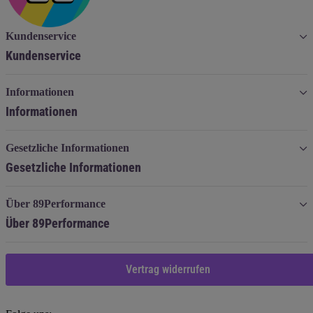
Kundenservice
Kundenservice
Informationen
Informationen
Gesetzliche Informationen
Gesetzliche Informationen
Über 89Performance
Über 89Performance
Vertrag widerrufen