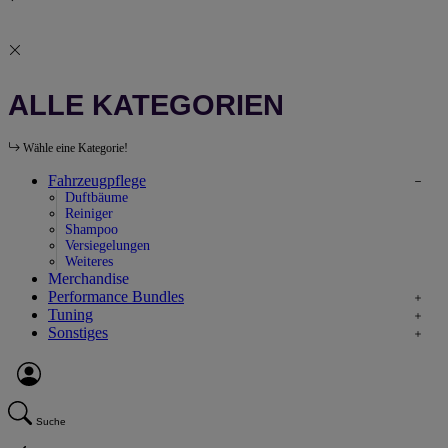
ALLE KATEGORIEN
Wähle eine Kategorie!
Fahrzeugpflege
Duftbäume
Reiniger
Shampoo
Versiegelungen
Weiteres
Merchandise
Performance Bundles
Tuning
Sonstiges
Suche