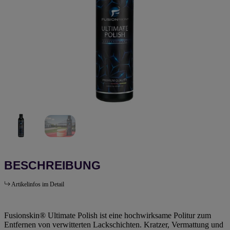
BESCHREIBUNG
Artikelinfos im Detail
Fusionskin® Ultimate Polish ist eine hochwirksame Politur zum
Entfernen von verwitterten Lackschichten. Kratzer, Vermattung und