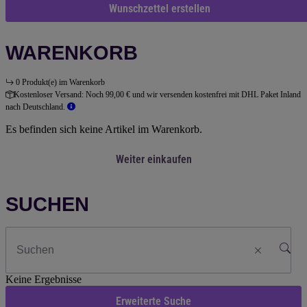
Wunschzettel erstellen
WARENKORB
0 Produkt(e) im Warenkorb
Kostenloser Versand:
Noch 99,00 € und wir versenden kostenfrei mit DHL Paket Inland
nach Deutschland.
Es befinden sich keine Artikel im Warenkorb.
Weiter einkaufen
SUCHEN
Keine Ergebnisse
Erweiterte Suche