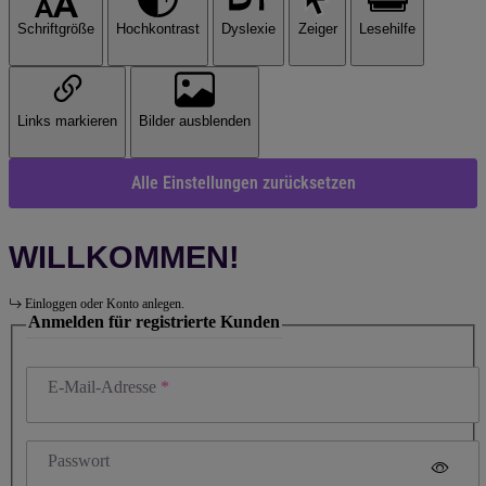
Schriftgröße
Hochkontrast
Dyslexie
Zeiger
Lesehilfe
Links markieren
Bilder ausblenden
Alle Einstellungen zurücksetzen
WILLKOMMEN!
Einloggen oder Konto anlegen.
Anmelden für registrierte Kunden
E-Mail-Adresse
Passwort