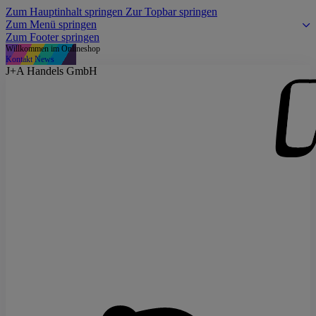
Zum Hauptinhalt springen
Zur Topbar springen
Zum Menü springen
Zum Footer springen
Willkommen im Onlineshop
Kontakt
News
J+A Handels GmbH