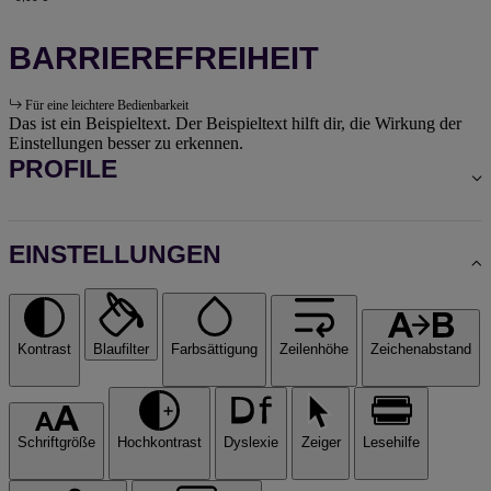
BARRIEREFREIHEIT
Für eine leichtere Bedienbarkeit
Das ist ein Beispieltext. Der Beispieltext hilft dir, die Wirkung der
Einstellungen besser zu erkennen.
PROFILE
EINSTELLUNGEN
Kontrast
Blaufilter
Farbsättigung
Zeilenhöhe
Zeichenabstand
Schriftgröße
Hochkontrast
Dyslexie
Zeiger
Lesehilfe