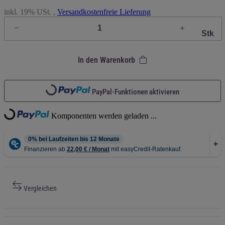
inkl. 19% USt. ,
Versandkostenfreie Lieferung
Stk
In den Warenkorb
Loading...
PayPal-Funktionen aktivieren
Loading...
Komponenten werden geladen ...
Vergleichen