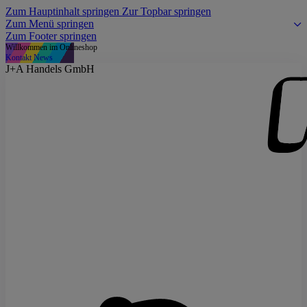
Zum Hauptinhalt springen
Zur Topbar springen
Zum Menü springen
Zum Footer springen
Willkommen im Onlineshop
Kontakt
News
J+A Handels GmbH