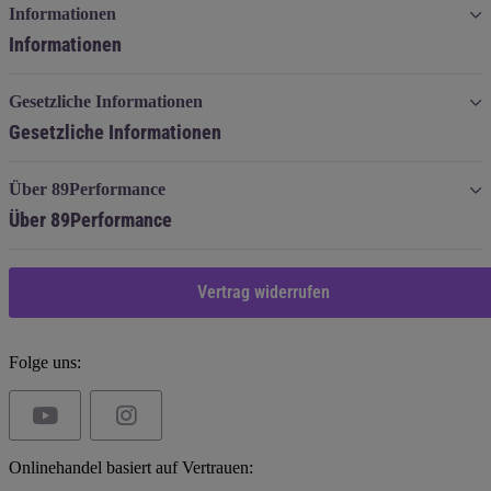
Informationen
Informationen
Gesetzliche Informationen
Gesetzliche Informationen
Über 89Performance
Über 89Performance
Vertrag widerrufen
Folge uns:
Onlinehandel basiert auf Vertrauen: