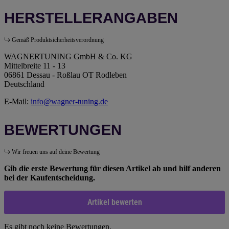
HERSTELLERANGABEN
Gemäß Produktsicherheitsverordnung
WAGNERTUNING GmbH & Co. KG
Mittelbreite 11 - 13
06861 Dessau - Roßlau OT Rodleben
Deutschland
E-Mail:
info@wagner-tuning.de
BEWERTUNGEN
Wir freuen uns auf deine Bewertung
Gib die erste Bewertung für diesen Artikel ab und hilf anderen
bei der Kaufentscheidung.
Artikel bewerten
Es gibt noch keine Bewertungen.