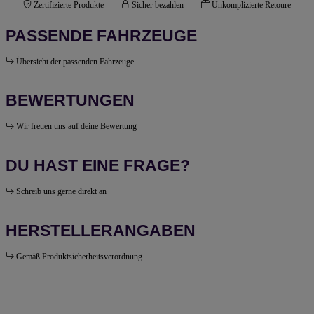
Zertifizierte Produkte
Sicher bezahlen
Unkomplizierte Retoure
PASSENDE FAHRZEUGE
Übersicht der passenden Fahrzeuge
BEWERTUNGEN
Wir freuen uns auf deine Bewertung
DU HAST EINE FRAGE?
Schreib uns gerne direkt an
HERSTELLERANGABEN
Gemäß Produktsicherheitsverordnung