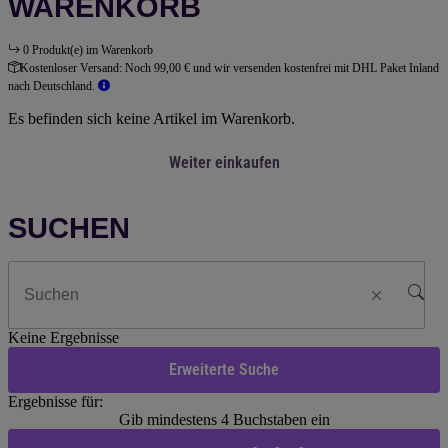
WARENKORB
0 Produkt(e) im Warenkorb
Kostenloser Versand:
Noch 99,00 € und wir versenden kostenfrei mit DHL Paket Inland
nach Deutschland.
Es befinden sich keine Artikel im Warenkorb.
Weiter einkaufen
SUCHEN
Keine Ergebnisse
Erweiterte Suche
Ergebnisse für:
Gib mindestens 4 Buchstaben ein