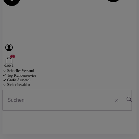
0
0,00 €
Schneller Versand
Top-Kundenservice
Große Auswahl
Sicher bezahlen