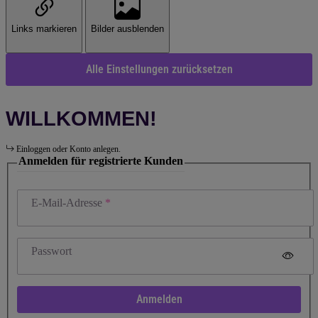
Links markieren
Bilder ausblenden
Alle Einstellungen zurücksetzen
WILLKOMMEN!
Einloggen oder Konto anlegen.
Anmelden für registrierte Kunden
E-Mail-Adresse
Passwort
Anmelden