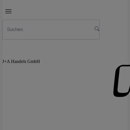
J+A Handels GmbH