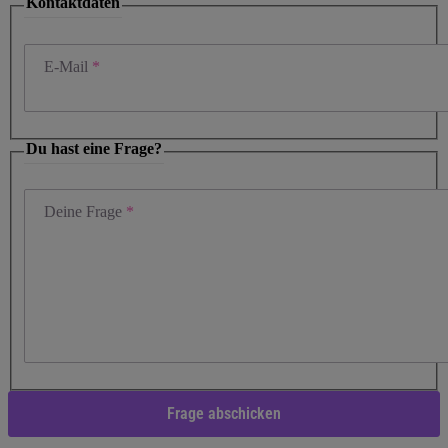
Kontaktdaten
E-Mail
Du hast eine Frage?
Deine Frage
Frage abschicken