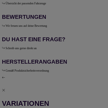
Übersicht der passenden Fahrzeuge
BEWERTUNGEN
Wir freuen uns auf deine Bewertung
DU HAST EINE FRAGE?
Schreib uns gerne direkt an
HERSTELLERANGABEN
Gemäß Produktsicherheitsverordnung
VARIATIONEN