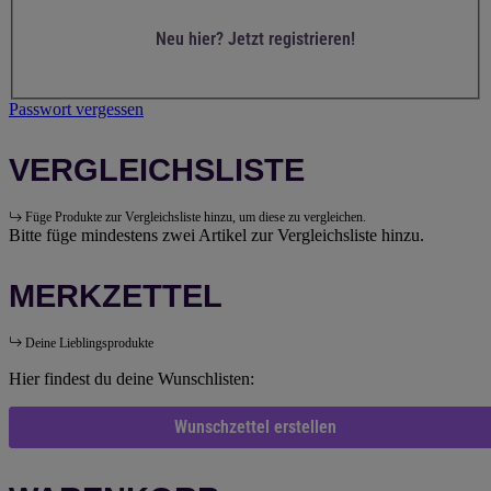
Neu hier? Jetzt registrieren!
Passwort vergessen
VERGLEICHSLISTE
Füge Produkte zur Vergleichsliste hinzu, um diese zu vergleichen.
Bitte füge mindestens zwei Artikel zur Vergleichsliste hinzu.
MERKZETTEL
Deine Lieblingsprodukte
Hier findest du deine Wunschlisten:
Wunschzettel erstellen