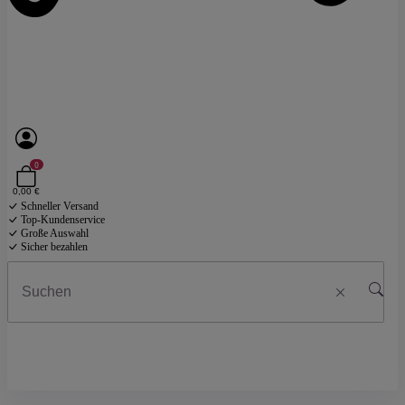
0
0,00 €
Schneller Versand
Top-Kundenservice
Große Auswahl
Sicher bezahlen