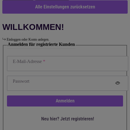
Alle Einstellungen zurücksetzen
WILLKOMMEN!
Einloggen oder Konto anlegen.
Anmelden für registrierte Kunden
E-Mail-Adresse
Passwort
Anmelden
Neu hier? Jetzt registrieren!