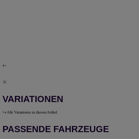
VARIATIONEN
Alle Variationen zu diesem Artikel
PASSENDE FAHRZEUGE