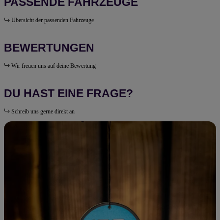
PASSENDE FAHRZEUGE
Übersicht der passenden Fahrzeuge
BEWERTUNGEN
Wir freuen uns auf deine Bewertung
DU HAST EINE FRAGE?
Schreib uns gerne direkt an