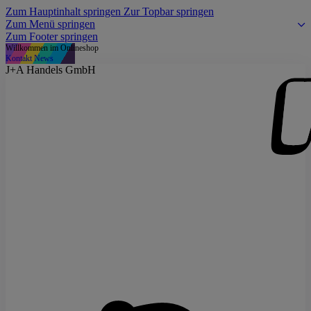
Zum Hauptinhalt springen
Zur Topbar springen
Zum Menü springen
Zum Footer springen
Willkommen im Onlineshop
Kontakt
News
J+A Handels GmbH