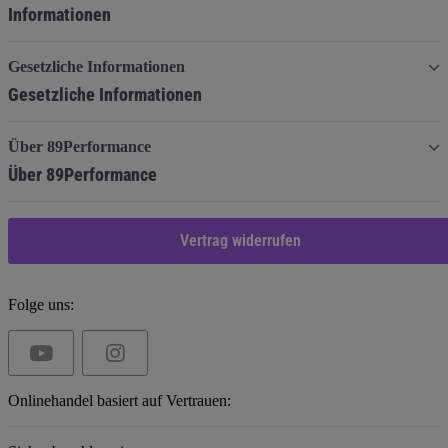
Informationen
Gesetzliche Informationen
Gesetzliche Informationen
Über 89Performance
Über 89Performance
Vertrag widerrufen
Folge uns:
Onlinehandel basiert auf Vertrauen: