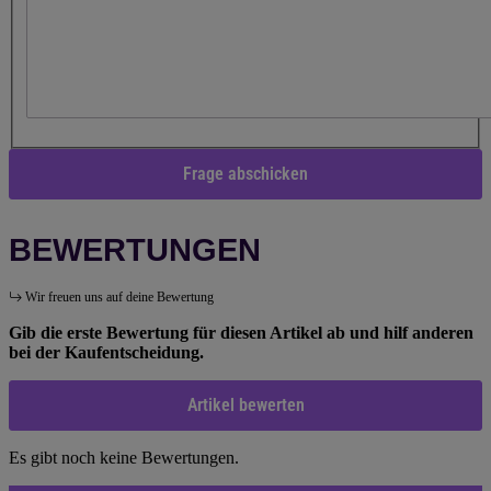
Frage abschicken
BEWERTUNGEN
Wir freuen uns auf deine Bewertung
Gib die erste Bewertung für diesen Artikel ab und hilf anderen
bei der Kaufentscheidung.
Artikel bewerten
Es gibt noch keine Bewertungen.