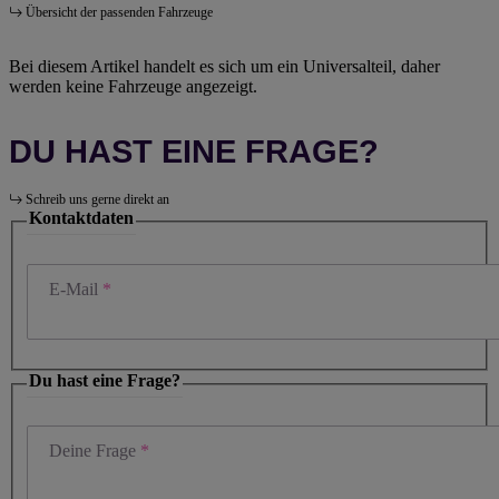
Übersicht der passenden Fahrzeuge
Bei diesem Artikel handelt es sich um ein Universalteil, daher
werden keine Fahrzeuge angezeigt.
DU HAST EINE FRAGE?
Schreib uns gerne direkt an
Kontaktdaten
E-Mail
Du hast eine Frage?
Deine Frage