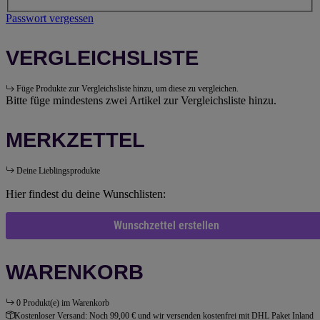
Passwort vergessen
VERGLEICHSLISTE
Füge Produkte zur Vergleichsliste hinzu, um diese zu vergleichen.
Bitte füge mindestens zwei Artikel zur Vergleichsliste hinzu.
MERKZETTEL
Deine Lieblingsprodukte
Hier findest du deine Wunschlisten:
Wunschzettel erstellen
WARENKORB
0 Produkt(e) im Warenkorb
Kostenloser Versand:
Noch 99,00 € und wir versenden kostenfrei mit DHL Paket Inland