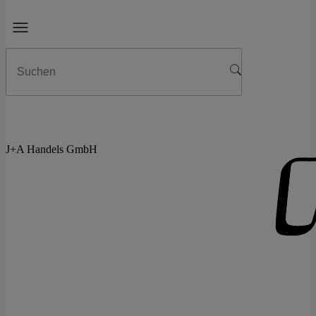
J+A Handels GmbH