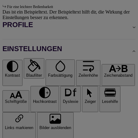
Für eine leichtere Bedienbarkeit
Das ist ein Beispieltext. Der Beispieltext hilft dir, die Wirkung der
Einstellungen besser zu erkennen.
PROFILE
EINSTELLUNGEN
Kontrast
Blaufilter
Farbsättigung
Zeilenhöhe
Zeichenabstand
Schriftgröße
Hochkontrast
Dyslexie
Zeiger
Lesehilfe
Links markieren
Bilder ausblenden