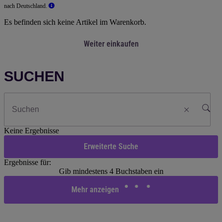
nach Deutschland.
Es befinden sich keine Artikel im Warenkorb.
Weiter einkaufen
SUCHEN
Keine Ergebnisse
Erweiterte Suche
Ergebnisse für:
Gib mindestens 4 Buchstaben ein
Mehr anzeigen