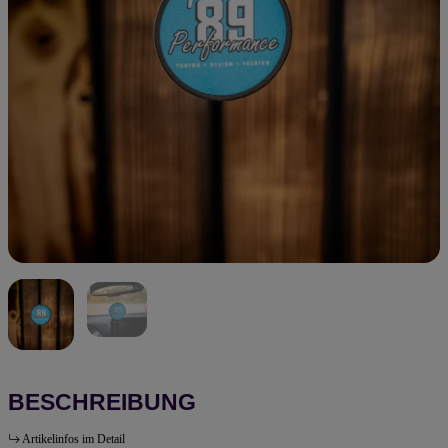
BESCHREIBUNG
Artikelinfos im Detail