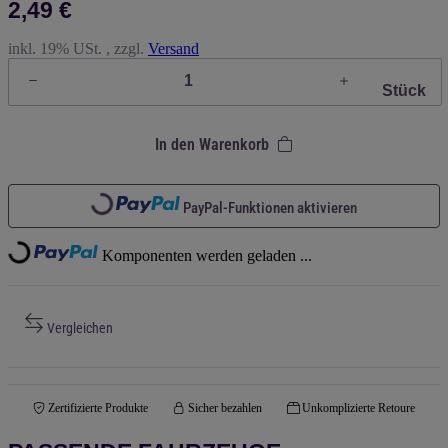
2,49 €
inkl. 19% USt. , zzgl.
Versand
Stück
In den Warenkorb
Loading...
PayPal-Funktionen aktivieren
Loading...
Komponenten werden geladen ...
Vergleichen
Zertifizierte Produkte
Sicher bezahlen
Unkomplizierte Retoure