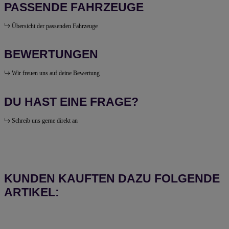
PASSENDE FAHRZEUGE
Übersicht der passenden Fahrzeuge
BEWERTUNGEN
Wir freuen uns auf deine Bewertung
DU HAST EINE FRAGE?
Schreib uns gerne direkt an
KUNDEN KAUFTEN DAZU FOLGENDE
ARTIKEL: