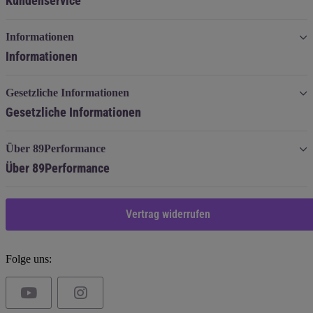
Kundenservice
Informationen
Informationen
Gesetzliche Informationen
Gesetzliche Informationen
Über 89Performance
Über 89Performance
Vertrag widerrufen
Folge uns: