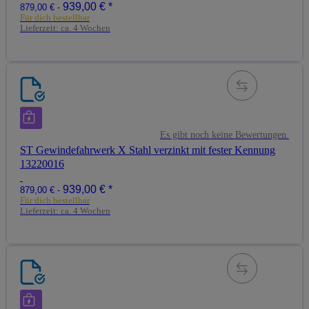
939,00 €
*
879,00 € -
Für dich bestellbar
Lieferzeit:
ca. 4 Wochen
Es gibt noch keine Bewertungen.
ST Gewindefahrwerk X Stahl verzinkt mit fester Kennung
13220016
939,00 €
*
879,00 € -
Für dich bestellbar
Lieferzeit:
ca. 4 Wochen