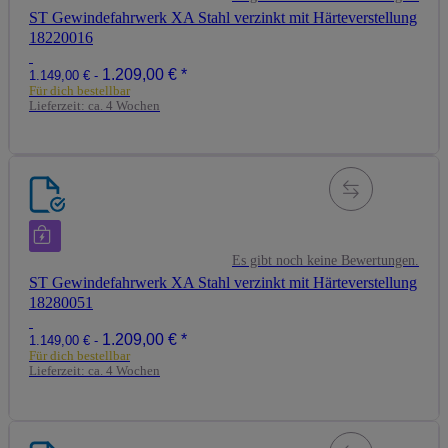
ST Gewindefahrwerk XA Stahl verzinkt mit Härteverstellung
18220016
1.209,00 €
*
1.149,00 € -
Für dich bestellbar
Lieferzeit:
ca. 4 Wochen
Es gibt noch keine Bewertungen.
ST Gewindefahrwerk XA Stahl verzinkt mit Härteverstellung
18280051
1.209,00 €
*
1.149,00 € -
Für dich bestellbar
Lieferzeit:
ca. 4 Wochen