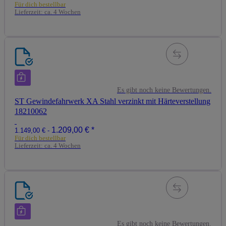
Für dich bestellbar
Lieferzeit:
ca. 4 Wochen
Es gibt noch keine Bewertungen.
ST Gewindefahrwerk XA Stahl verzinkt mit Härteverstellung
18210062
1.209,00 €
*
1.149,00 € -
Für dich bestellbar
Lieferzeit:
ca. 4 Wochen
Es gibt noch keine Bewertungen.