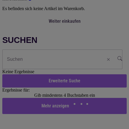
Es befinden sich keine Artikel im Warenkorb.
Weiter einkaufen
SUCHEN
Keine Ergebnisse
Erweiterte Suche
Ergebnisse für:
Gib mindestens 4 Buchstaben ein
Mehr anzeigen