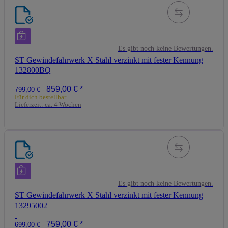
Es gibt noch keine Bewertungen.
ST Gewindefahrwerk X Stahl verzinkt mit fester Kennung
132800BQ
859,00 €
*
799,00 € -
Für dich bestellbar
Lieferzeit:
ca. 4 Wochen
Es gibt noch keine Bewertungen.
ST Gewindefahrwerk X Stahl verzinkt mit fester Kennung
13295002
759,00 €
*
699,00 € -