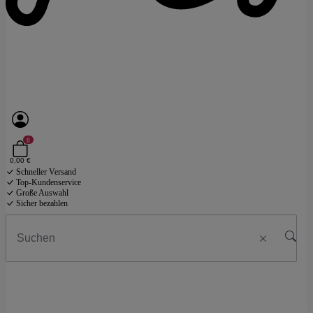
0
0,00 €
Schneller Versand
Top-Kundenservice
Große Auswahl
Sicher bezahlen