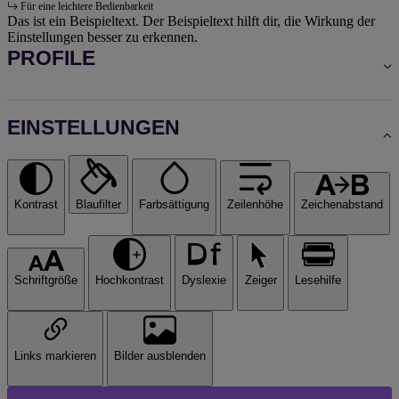
Für eine leichtere Bedienbarkeit
Das ist ein Beispieltext. Der Beispieltext hilft dir, die Wirkung der
Einstellungen besser zu erkennen.
PROFILE
EINSTELLUNGEN
Kontrast
Blaufilter
Farbsättigung
Zeilenhöhe
Zeichenabstand
Schriftgröße
Hochkontrast
Dyslexie
Zeiger
Lesehilfe
Links markieren
Bilder ausblenden