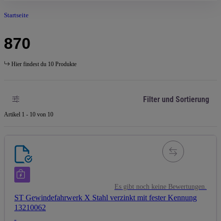
Startseite
870
Hier findest du 10 Produkte
Filter und Sortierung
Artikel 1 - 10 von 10
Es gibt noch keine Bewertungen.
ST Gewindefahrwerk X Stahl verzinkt mit fester Kennung
13210062