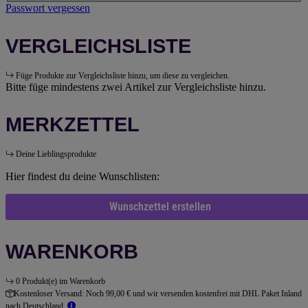
Passwort vergessen
VERGLEICHSLISTE
Füge Produkte zur Vergleichsliste hinzu, um diese zu vergleichen.
Bitte füge mindestens zwei Artikel zur Vergleichsliste hinzu.
MERKZETTEL
Deine Lieblingsprodukte
Hier findest du deine Wunschlisten:
Wunschzettel erstellen
WARENKORB
0 Produkt(e) im Warenkorb
Kostenloser Versand:
Noch 99,00 € und wir versenden kostenfrei mit DHL Paket Inland
nach Deutschland.