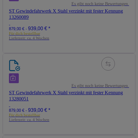
Es gibt noch keine Bewertungen.
ST Gewindefahrwerk X Stahl verzinkt mit fester Kennung
13260089
939,00 €
*
879,00 € -
Für dich bestellbar
Lieferzeit:
ca. 4 Wochen
Es gibt noch keine Bewertungen.
ST Gewindefahrwerk X Stahl verzinkt mit fester Kennung
13280051
939,00 €
*
879,00 € -
Für dich bestellbar
Lieferzeit:
ca. 4 Wochen