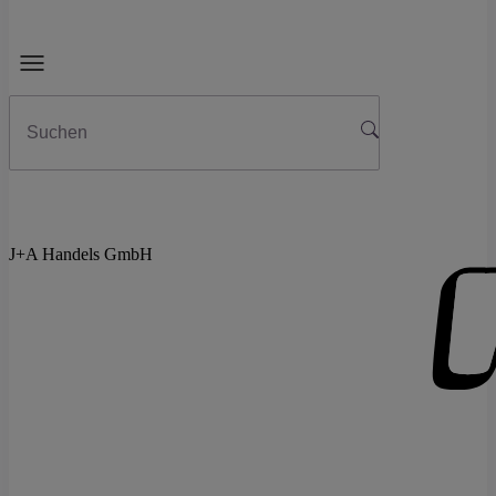
J+A Handels GmbH