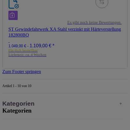
Es gibt noch keine Bewertungen.
ST Gewindefahrwerk XA Stahl verzinkt mit Härteverstellung
182800BQ
1.109,00 €
*
1.049,00 € -
Für dich bestellbar
Lieferzeit:
ca. 4 Wochen
Zum Footer springen
Artikel 1 - 10 von 10
Kategorien
Kategorien