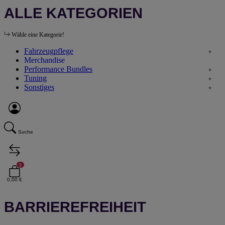
ALLE KATEGORIEN
Wähle eine Kategorie!
Fahrzeugpflege
Merchandise
Performance Bundles
Tuning
Sonstiges
Suche
0
0,00 €
BARRIEREFREIHEIT