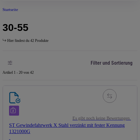
Startseite
30-55
Hier findest du 42 Produkte
Filter und Sortierung
Artikel 1 - 20 von 42
Es gibt noch keine Bewertungen.
ST Gewindefahrwerk X Stahl verzinkt mit fester Kennung
1321000G