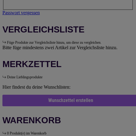
Passwort vergessen
VERGLEICHSLISTE
Füge Produkte zur Vergleichsliste hinzu, um diese zu vergleichen.
Bitte füge mindestens zwei Artikel zur Vergleichsliste hinzu.
MERKZETTEL
Deine Lieblingsprodukte
Hier findest du deine Wunschlisten:
Wunschzettel erstellen
WARENKORB
0 Produkt(e) im Warenkorb