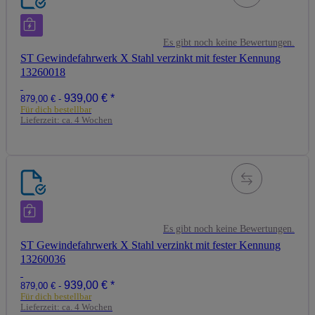
Es gibt noch keine Bewertungen.
ST Gewindefahrwerk X Stahl verzinkt mit fester Kennung
13260018
939,00 €
*
879,00 € -
Für dich bestellbar
Lieferzeit:
ca. 4 Wochen
Es gibt noch keine Bewertungen.
ST Gewindefahrwerk X Stahl verzinkt mit fester Kennung
13260036
939,00 €
*
879,00 € -
Für dich bestellbar
Lieferzeit:
ca. 4 Wochen