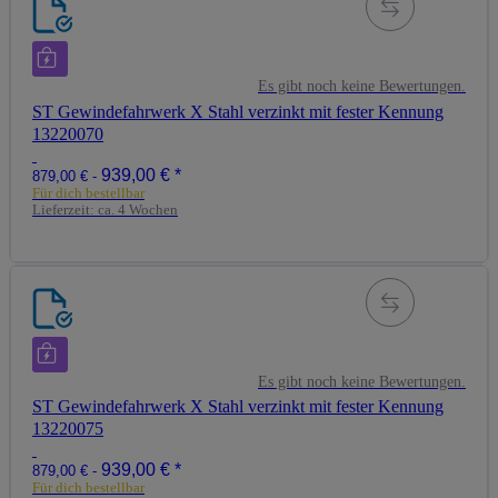
Es gibt noch keine Bewertungen.
ST Gewindefahrwerk X Stahl verzinkt mit fester Kennung
13220070
939,00 €
*
879,00 € -
Für dich bestellbar
Lieferzeit:
ca. 4 Wochen
Es gibt noch keine Bewertungen.
ST Gewindefahrwerk X Stahl verzinkt mit fester Kennung
13220075
939,00 €
*
879,00 € -
Für dich bestellbar