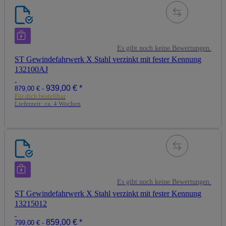
Es gibt noch keine Bewertungen.
ST Gewindefahrwerk X Stahl verzinkt mit fester Kennung
132100AJ
939,00 €
*
879,00 € -
Für dich bestellbar
Lieferzeit:
ca. 4 Wochen
Es gibt noch keine Bewertungen.
ST Gewindefahrwerk X Stahl verzinkt mit fester Kennung
13215012
859,00 €
*
799,00 € -