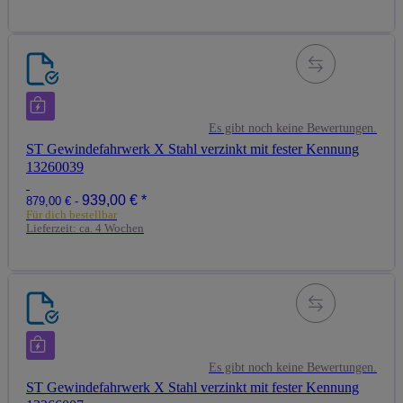
Es gibt noch keine Bewertungen.
ST Gewindefahrwerk X Stahl verzinkt mit fester Kennung
13260039
939,00 €
*
879,00 € -
Für dich bestellbar
Lieferzeit:
ca. 4 Wochen
Es gibt noch keine Bewertungen.
ST Gewindefahrwerk X Stahl verzinkt mit fester Kennung