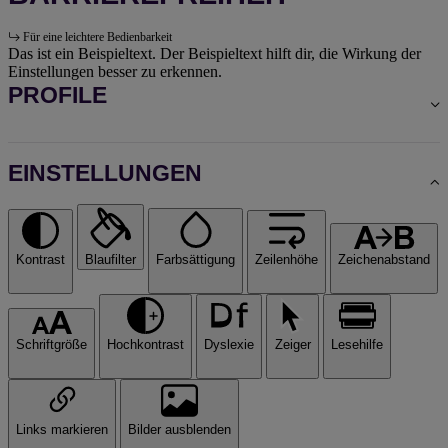
Für eine leichtere Bedienbarkeit
Das ist ein Beispieltext. Der Beispieltext hilft dir, die Wirkung der
Einstellungen besser zu erkennen.
PROFILE
EINSTELLUNGEN
Kontrast
Blaufilter
Farbsättigung
Zeilenhöhe
Zeichenabstand
Schriftgröße
Hochkontrast
Dyslexie
Zeiger
Lesehilfe
Links markieren
Bilder ausblenden