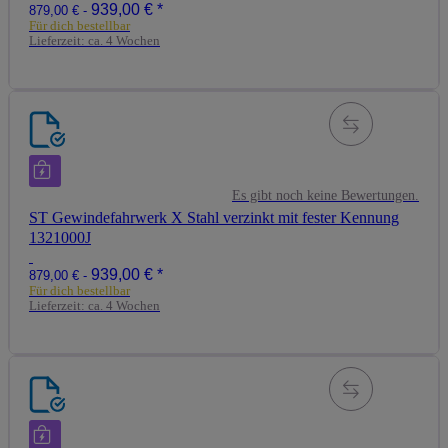
939,00 €
*
879,00 € -
Für dich bestellbar
Lieferzeit:
ca. 4 Wochen
Es gibt noch keine Bewertungen.
ST Gewindefahrwerk X Stahl verzinkt mit fester Kennung
1321000J
939,00 €
*
879,00 € -
Für dich bestellbar
Lieferzeit:
ca. 4 Wochen