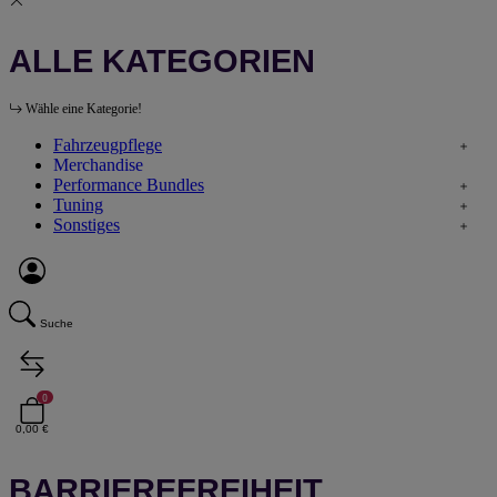
ALLE KATEGORIEN
Wähle eine Kategorie!
Fahrzeugpflege
Merchandise
Performance Bundles
Tuning
Sonstiges
Suche
0
0,00 €
BARRIEREFREIHEIT