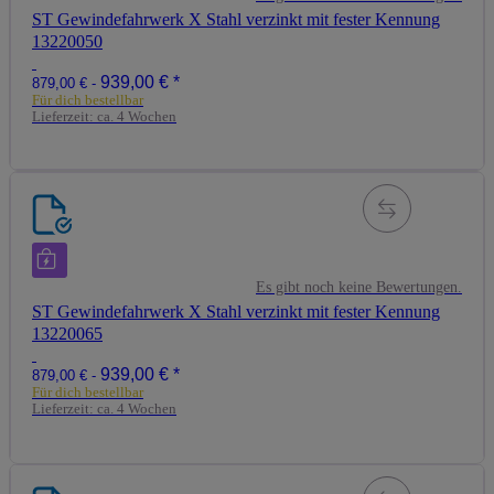
ST Gewindefahrwerk X Stahl verzinkt mit fester Kennung
13220050
939,00 €
*
879,00 € -
Für dich bestellbar
Lieferzeit:
ca. 4 Wochen
Es gibt noch keine Bewertungen.
ST Gewindefahrwerk X Stahl verzinkt mit fester Kennung
13220065
939,00 €
*
879,00 € -
Für dich bestellbar
Lieferzeit:
ca. 4 Wochen