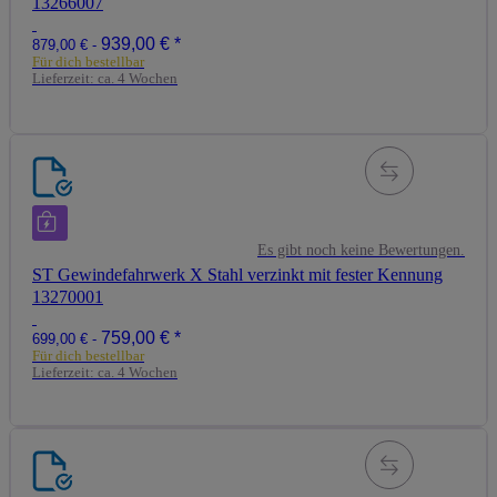
13266007
939,00 €
*
879,00 € -
Für dich bestellbar
Lieferzeit:
ca. 4 Wochen
Es gibt noch keine Bewertungen.
ST Gewindefahrwerk X Stahl verzinkt mit fester Kennung
13270001
759,00 €
*
699,00 € -
Für dich bestellbar
Lieferzeit:
ca. 4 Wochen