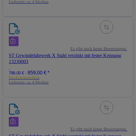
Lieferzeit:
ca. 4 Wochen
Es gibt noch keine Bewertungen.
ST Gewindefahrwerk X Stahl verzinkt mit fester Kennung
13230003
859,00 €
*
799,00 € -
Für dich bestellbar
Lieferzeit:
ca. 4 Wochen
Es gibt noch keine Bewertungen.