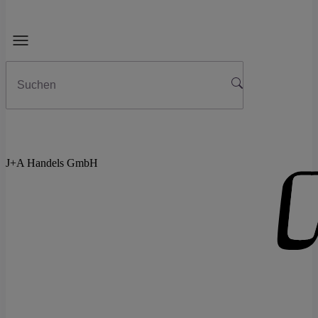
J+A Handels GmbH