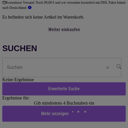
Kostenloser Versand:
Noch 99,00 € und wir versenden kostenfrei mit DHL Paket Inland
nach Deutschland.
Es befinden sich keine Artikel im Warenkorb.
Weiter einkaufen
SUCHEN
Keine Ergebnisse
Erweiterte Suche
Ergebnisse für:
Gib mindestens 4 Buchstaben ein
Mehr anzeigen