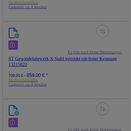
Für dich bestellbar
Lieferzeit:
ca. 4 Wochen
Es gibt noch keine Bewertungen.
ST Gewindefahrwerk X Stahl verzinkt mit fester Kennung
13215022
859,00 €
*
799,00 € -
Für dich bestellbar
Lieferzeit:
ca. 4 Wochen
Es gibt noch keine Bewertungen.