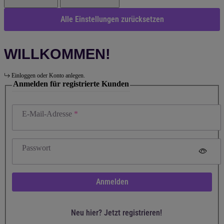
Alle Einstellungen zurücksetzen
WILLKOMMEN!
Einloggen oder Konto anlegen.
Anmelden für registrierte Kunden
E-Mail-Adresse
Passwort
Anmelden
Neu hier? Jetzt registrieren!