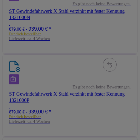
Es gibt noch keine Bewertungen.
ST Gewindefahrwerk X Stahl verzinkt mit fester Kennung
1321000N
939,00 €
*
879,00 € -
Für dich bestellbar
Lieferzeit:
ca. 4 Wochen
Es gibt noch keine Bewertungen.
ST Gewindefahrwerk X Stahl verzinkt mit fester Kennung
1321000P
939,00 €
*
879,00 € -
Für dich bestellbar
Lieferzeit:
ca. 4 Wochen