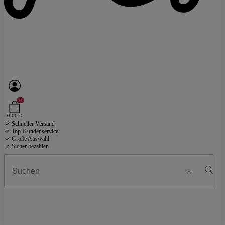
0
0,00 €
Schneller Versand
Top-Kundenservice
Große Auswahl
Sicher bezahlen