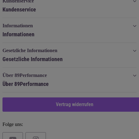
Kundenservice
Kundenservice
Informationen
Informationen
Gesetzliche Informationen
Gesetzliche Informationen
Über 89Performance
Über 89Performance
Vertrag widerrufen
Folge uns: